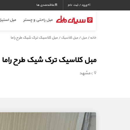
ورود / ثبت نام
علاقه‌مندی ها
مبل راحتی و چستر
مبل استی
/
/
/ مبل کلاسیک ترک شیک طرح راما
خانه
مبل
مبل کلاسیک
مبل کلاسیک ترک شیک طرح راما
مشهد