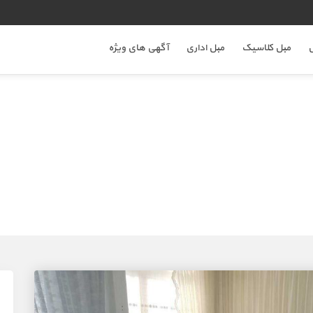
ل
مبل کلاسیک
مبل اداری
آگهی های ویژه