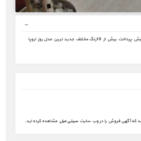
 کنید که آگهی فروش را در وب سایت
سیتی مبل
مشاهده کرده اید.