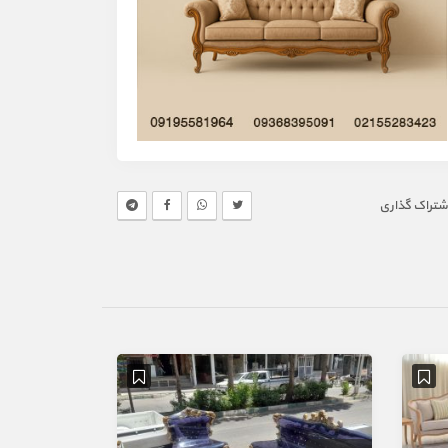
شتراک گذاری