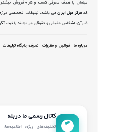
مبلمان با هدف معرفی کسب و کار + فروش بیشتر 
که
مرکز مبل ایران
می باشد، تبلیغات تخصصی در زم
کنار آن، اشخاص حقیقی و حقوقی می‌توانند با ثبت آ
درباره ما
قوانین و مقررات
تعرفه جایگاه تبلیغات
کانال رسمی ما در بله
تخفیف‌های ویژه، اطلاعیه‌ها،