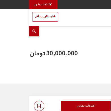
انتخاب شهر
ثبت اگهی رایگان
30,000,000 تومان
اطلاعات تماس