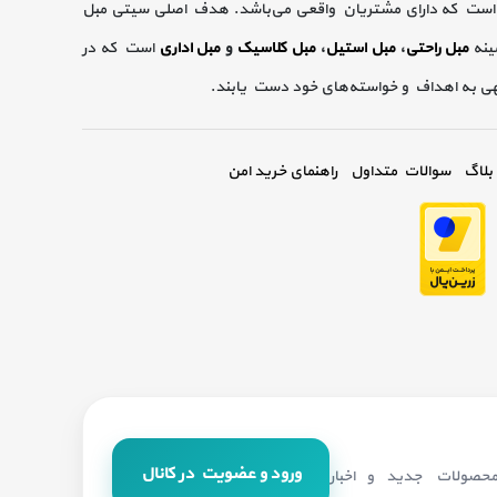
است که دارای مشتریان واقعی می‌باشد. هدف اصلی سیتی مبل
ینه
مبل راحتی
،
مبل استیل
،
مبل کلاسیک
و
مبل اداری
است که در
گهی به اهداف و خواسته‌های خود دست یابند.
بلاگ
سوالات متداول
راهنمای خرید امن
ورود و عضویت در کانال
 محصولات جدید و اخبار