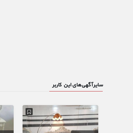
سایر آگهی‌های این کاربر