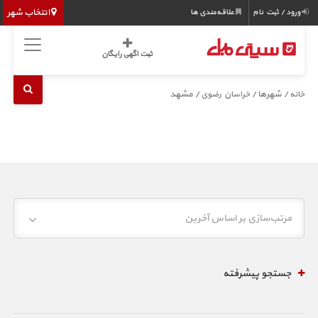
انتخاب شهر
ورود / ثبت نام
علاقه‌مندی ها
ثبت اگهی رایگان
/ شهرها /
/ مشهد
خانه
خراسان رضوی
مرتب‌سازی بر اساس آخرین
جستجو پیشرفته