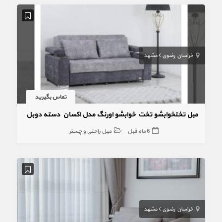
خراسان رضوی
مشهد
تماس بگیرید
مبل تختخوابشو تخت خوابشو اورنگ مدل اکسان دسته دوبل
6 ماه قبل
مبل راحتی و چستر
خراسان رضوی
مشهد