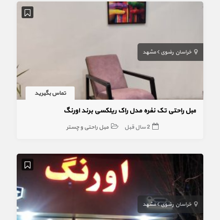
خراسان رضوی
مشهد
تماس بگیرید
مبل راحتی تک نفره مدل راک ریلکسی برند اورنگ
2 سال قبل
مبل راحتی و چستر
خراسان رضوی
مشهد