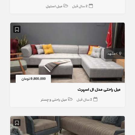
2 سال قبل
مبل استیل
مشهد
9,800,000 تومان
مبل راحتی مدل ال اسپرت
2 سال قبل
مبل راحتی و چستر