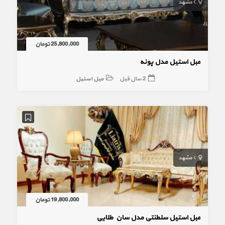
مشهد
25,800,000 تومان
مبل استیل مدل پونه
2 سال قبل
مبل استیل
مشهد
19,800,000 تومان
مبل استیل سلطنتی مدل سان طلایی