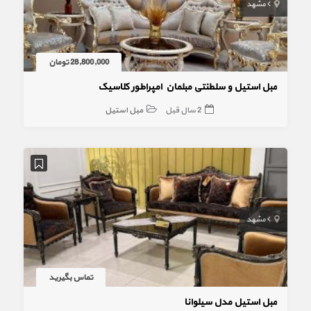
مشهد
28,800,000 تومان
مبل استیل و سلطنتی مبلمان امپراطور کلاسیک
2 سال قبل
مبل استیل
مشهد
تماس بگیرید
مبل استیل مدل سیلوانا