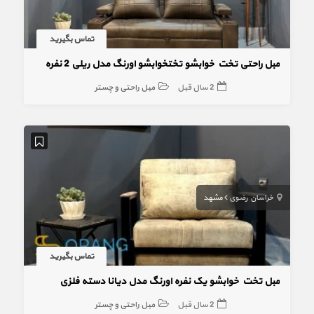
تماس بگیرید
مبل راحتی تخت خوابشو تختخوابشو اورنگ مدل ریلی 2 نفره
2 سال قبل
مبل راحتی و چستر
خراسان رضوی
مشهد
تماس بگیرید
مبل تخت خوابشو یک نفره اورنگ مدل دیانا دسته فلزی
2 سال قبل
مبل راحتی و چستر