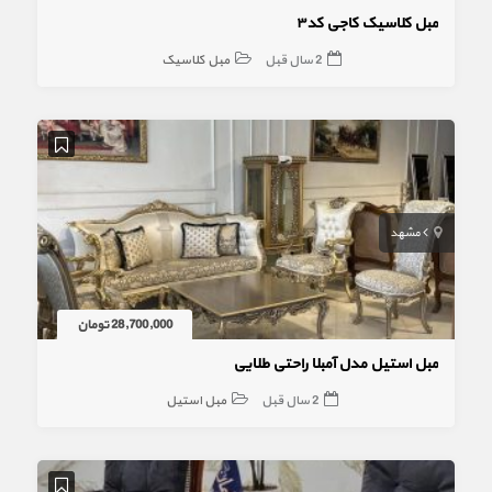
مبل کلاسیک کاجی کد۳
2 سال قبل
مبل کلاسیک
مشهد
28,700,000 تومان
مبل استیل مدل آمبلا راحتی طلایی
2 سال قبل
مبل استیل