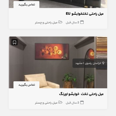
تماس بگیرید
مبل راحتی تختخوابشو EU
2 سال قبل
مبل راحتی و چستر
خراسان رضوی
مشهد
تماس بگیرید
مبل راحتی تخت خوابشو اورنگ
2 سال قبل
مبل راحتی و چستر