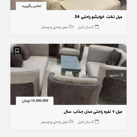
تماس بگیرید
مبل تخت خوابشو راحتی 24
2 سال قبل
مبل راحتی و چستر
مشهد
13,500,000 تومان
مبل ۷ نفره راحتی مدل جذاب سال
2 سال قبل
مبل راحتی و چستر