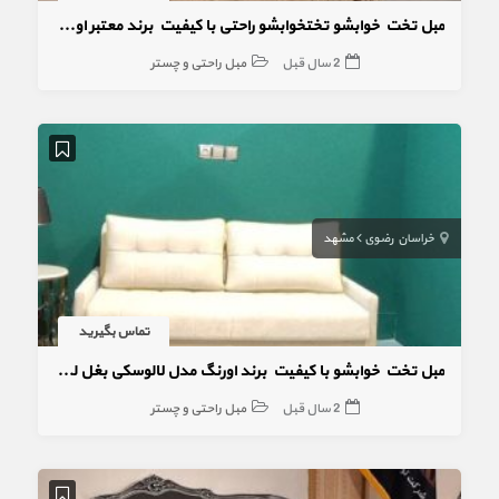
مبل تخت خوابشو تختخوابشو راحتی با کیفیت برند معتبر اورنگ مدل استار
2 سال قبل
مبل راحتی و چستر
خراسان رضوی
مشهد
تماس بگیرید
مبل تخت خوابشو با کیفیت برند اورنگ مدل لالوسکی بغل لمسه
2 سال قبل
مبل راحتی و چستر