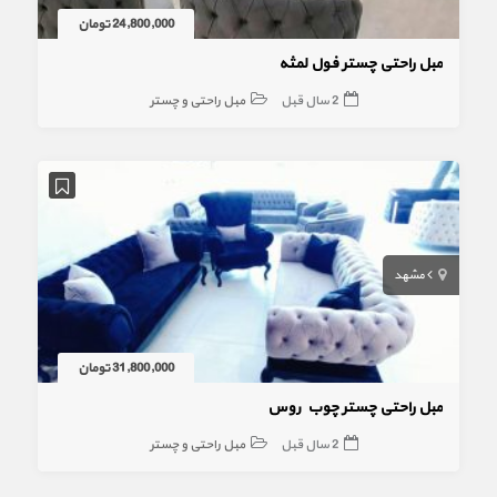
24,800,000 تومان
مبل راحتی چستر فول لمثه
2 سال قبل
مبل راحتی و چستر
مشهد
31,800,000 تومان
مبل راحتی چستر چوب روس
2 سال قبل
مبل راحتی و چستر