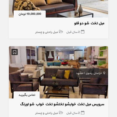
19,000,000 تومان
مبل تخت شو دو قلو
2 سال قبل
مبل راحتی و چستر
خراسان رضوی
مشهد
تماس بگیرید
سرویس مبل تخت خوابشو تختشو تخت خواب شو اورنگ
2 سال قبل
مبل راحتی و چستر