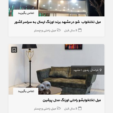
تماس بگیرید
مبل تختخواب شو در مشهد برند اورنگ ارسال به سراسر کشور
3 سال قبل
مبل راحتی و چستر
خراسان رضوی
مشهد
تماس بگیرید
مبل تختخوابشو راحتی اورنگ مدل پرشین
3 سال قبل
مبل راحتی و چستر