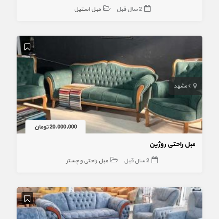
2 سال قبل
مبل استیل
مشهد
20,000,000 تومان
مبل راحتی روژین
2 سال قبل
مبل راحتی و چستر