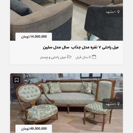
مشهد
14,500,000 تومان
مبل راحتی ۷ نفره مدل جذاب سال مدل سلین
2 سال قبل
مبل راحتی و چستر
مشهد
49,500,000 تومان