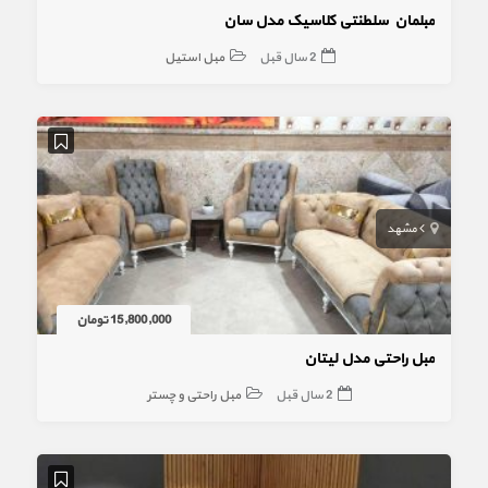
مبلمان سلطنتی کلاسیک مدل سان
2 سال قبل
مبل استیل
مشهد
15,800,000 تومان
مبل راحتی مدل لیتان
2 سال قبل
مبل راحتی و چستر