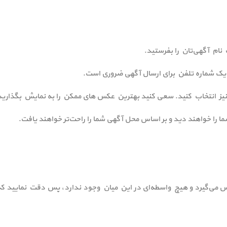
 نام آگهی‌تان را بفرستید.
یک شماره تلفن برای ارسال آگهی ضروری است.
ا را خواهند دید و بر اساس محل آگهی شما را راحت‌تر خواهند یافت.
اس می‌گیرد و هیچ واسطه‌ای در این میان وجود ندارد، پس دقت نمایید 