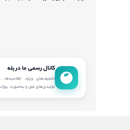
کانال رسمی ما در بله
تخفیف‌های ویژه، اطلاعیه‌ها،
تولیدی‌های مبل را به‌صورت روزانه 
تمامی حقوق مادی و معنوی متعلق به
سیتی مبل
اس