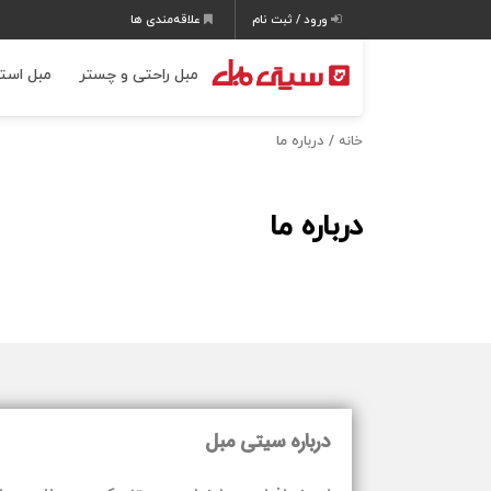
ورود / ثبت نام
علاقه‌مندی ها
مبل راحتی و چستر
مبل است
/ درباره ما
خانه
درباره ما
درباره سیتی مبل