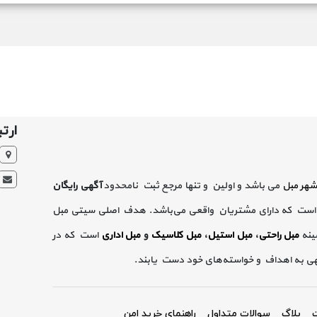
ارتب
شهر مبل
می باشد و اولین و تنها مرجع ثبت نامحدود
آگهی رایگان
است که دارای مشتریان واقعی می‌باشد. هدف اصلی سیتی مبل
ینه
مبل راحتی
،
مبل استیل
،
مبل کلاسیک
و
مبل اداری
است که در
گهی به اهداف و خواسته‌های خود دست یابند.
ت
بلاگ
سوالات متداول
راهنمای خرید امن