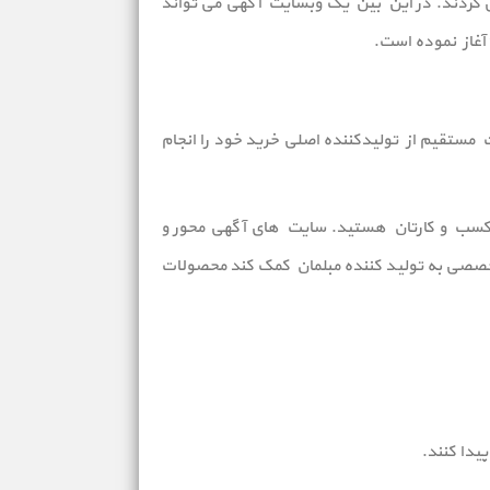
 می گردند. در این بین یک وبسایت آگهی می تواند
ستقیم از تولیدکننده اصلی خرید خود را انجام
ت کسب و کارتان هستید. سایت های آگهی محور و
تخصصی به تولید کننده مبلمان کمک کند محصولات
پیدا کنند.