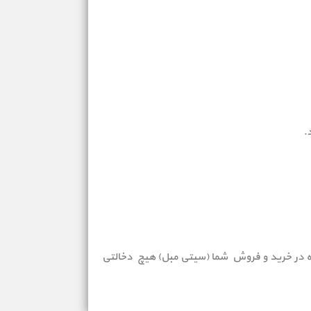
که در خرید و فروش شما (سیتی مبل) هیچ دخالتی