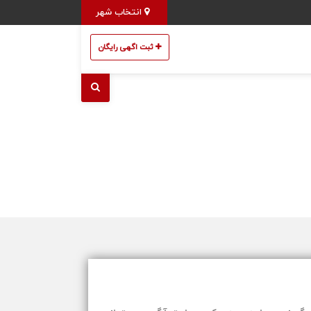
انتخاب شهر
ثبت اگهی رایگان