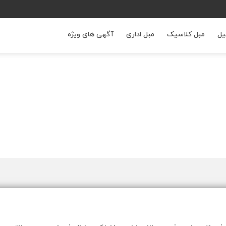
یل
مبل کلاسیک
مبل اداری
آگهی های ویژه