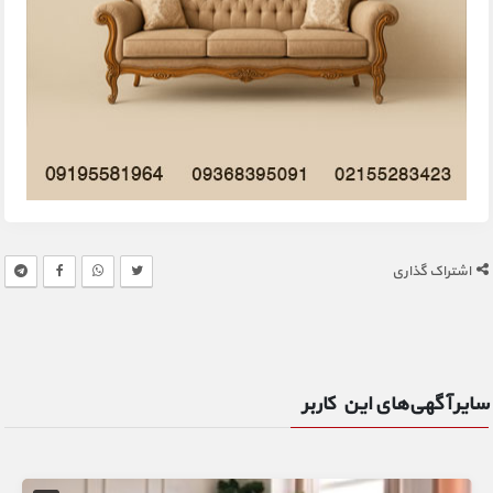
اشتراک گذاری
سایر آگهی‌های این کاربر