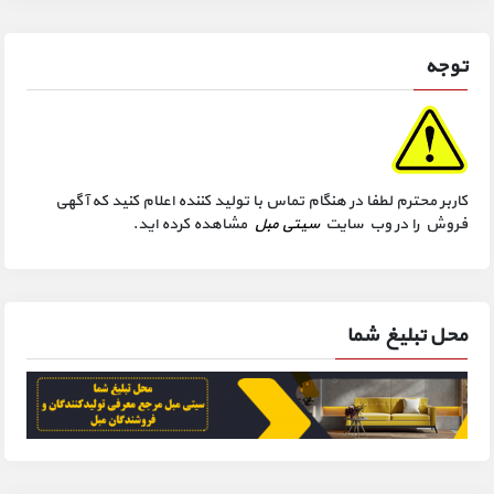
توجه
کاربر محترم لطفا در هنگام تماس با تولید کننده اعلام کنید که آگهی
فروش را در وب سایت
سیتی مبل
مشاهده کرده اید.
محل تبلیغ شما