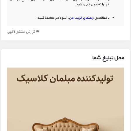
آنها را تضمین نمی نماید.
با مطالعه‌ی
راهنمای خرید امن
، آسوده‌تر معامله کنید.
گزارش مشکل آگهی
محل تبلیغ شما