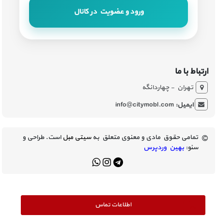
ورود و عضویت در کانال
ارتباط با ما
تهران - چهاردانگه
ایمیل:
info@citymobl.com
تمامی حقوق مادی و معنوی متعلق به
سیتی مبل
است. طراحی و
سئو:
بهین وردپرس
اطلاعات تماس