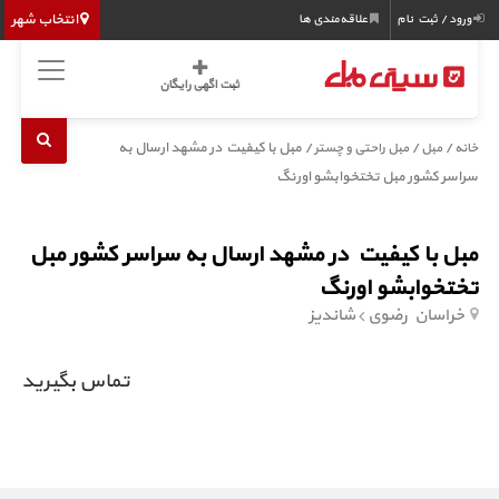
انتخاب شهر
ورود / ثبت نام
علاقه‌مندی ها
ثبت اگهی رایگان
/
/
/ مبل با کیفیت در مشهد ارسال به
خانه
مبل
مبل راحتی و چستر
سراسر کشور مبل تختخوابشو اورنگ
مبل با کیفیت در مشهد ارسال به سراسر کشور مبل
تختخوابشو اورنگ
خراسان رضوی
شاندیز
تماس بگیرید