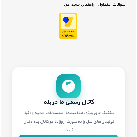
سوالات متداول
راهنمای خرید امن
کانال رسمی ما در بله
تخفیف‌های ویژه، اطلاعیه‌ها، محصولات جدید و اخبار
تولیدی‌های مبل را به‌صورت روزانه در کانال بله دنبال
کنید.