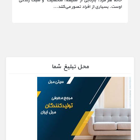
خانه هر فرد، بازتابی از سلیقه، شخصیت و سبک زندگی
اوست. بسیاری از افراد تصور می‌کنند...
محل تبلیغ شما