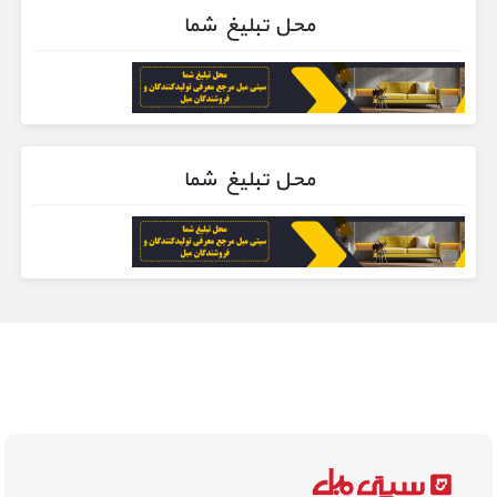
محل تبلیغ شما
محل تبلیغ شما