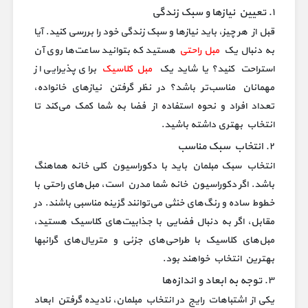
۱. تعیین نیازها و سبک زندگی
قبل از هر چیز، باید نیازها و سبک زندگی خود را بررسی کنید. آیا
به دنبال یک
مبل راحتی
هستید که بتوانید ساعت‌ها روی آن
استراحت کنید؟ یا شاید یک
مبل کلاسیک
برای پذیرایی از
مهمانان مناسب‌تر باشد؟ در نظر گرفتن نیازهای خانواده،
تعداد افراد و نحوه استفاده از فضا به شما کمک می‌کند تا
انتخاب بهتری داشته باشید.
۲. انتخاب سبک مناسب
انتخاب سبک مبلمان باید با دکوراسیون کلی خانه هماهنگ
باشد. اگر دکوراسیون خانه شما مدرن است، مبل‌های راحتی با
خطوط ساده و رنگ‌های خنثی می‌توانند گزینه مناسبی باشند. در
مقابل، اگر به دنبال فضایی با جذابیت‌های کلاسیک هستید،
مبل‌های کلاسیک با طراحی‌های جزئی و متریال‌های گرانبها
بهترین انتخاب خواهند بود.
۳. توجه به ابعاد و اندازه‌ها
یکی از اشتباهات رایج در انتخاب مبلمان، نادیده گرفتن ابعاد