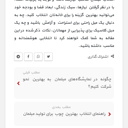
با در نظر گرفتن نیازها، سبک زندگی، ابعاد فضا و بودجه خود
می‌توانید بهترین گزینه را برای خانه‌تان انتخاب کنید. چه به
دنبال یک مبل راحتی برای استراحت و آرامش باشید و چه یک
مبل کلاسیک برای پذیرایی از مهمانان، نکات ذکر شده در این
مقاله به شما کمک خواهند کرد تا انتخابی هوشمندانه و
مناسب داشته باشید.
اشتراک گذاری
مطلب قبلی
چگونه در نمایشگاه‌های مبلمان به بهترین نحو
شرکت کنیم؟
مطلب بعدی
راهنمای انتخاب بهترین چوب برای تولید مبلمان