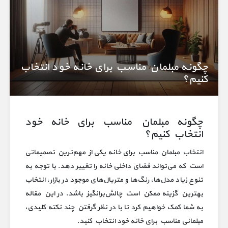
چگونه مبلمان مناسب برای خانه خود انتخاب
کنیم؟
چگونه مبلمان مناسب برای خانه خود
انتخاب کنیم؟
انتخاب مبلمان مناسب برای خانه یکی از مهم‌ترین تصمیماتی
است که می‌تواند فضای داخلی خانه را تغییر دهد. با توجه به
تنوع زیاد مدل‌ها، رنگ‌ها و متریال‌های موجود در بازار، انتخاب
بهترین گزینه ممکن است چالش‌برانگیز باشد. در این مقاله
به شما کمک خواهیم کرد تا با در نظر گرفتن چند نکته کلیدی،
مبلمانی مناسب برای خانه خود انتخاب کنید.