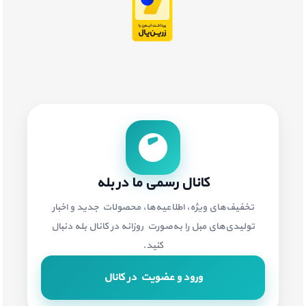
کانال رسمی ما در بله
تخفیف‌های ویژه، اطلاعیه‌ها، محصولات جدید و اخبار
تولیدی‌های مبل را به‌صورت روزانه در کانال بله دنبال
کنید.
ورود و عضویت در کانال