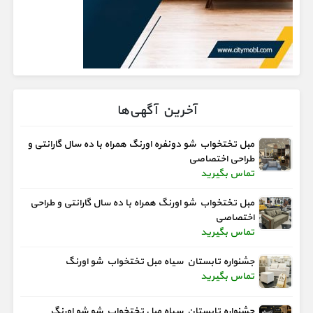
آخرین آگهی‌ها
مبل تختخواب شو دونفره اورنگ همراه با ده سال گارانتی و
طراحی اختصاصی
تماس بگیرید
مبل تختخواب شو اورنگ همراه با ده سال گارانتی و طراحی
اختصاصی
تماس بگیرید
جشنواره تابستان سیاه مبل تختخواب شو اورنگ
تماس بگیرید
جشنواره تابستان سیاه مبل تختخواب شو شو اورنگ