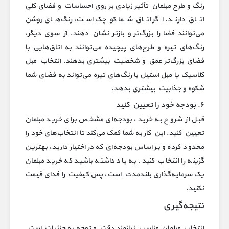
رنگ و طرح مبلمان تأثیر زیادی بر روی احساسات و فضای کلی
اتاق دارند. اگر اتاق شما کوچک است، رنگ‌های روشن
می‌توانند فضا را بزرگ‌تر و بازتر نشان دهند. از سوی دیگر،
رنگ‌های تیره و طرح‌های پیچیده می‌توانند به اتاق‌هایی با
فضای بزرگ‌تر عمق و شخصیت بیشتری بدهند. انتخاب مبل
کلاسیک یا مبل استیل با رنگ‌های تیره می‌تواند به فضای شما
شکوه و جذابیت بیشتری بدهد.
۶. بودجه خود را تعیین کنید
قبل از شروع به خرید، بودجه‌ای مشخص برای خرید مبلمان
تعیین کنید. این کار به شما کمک می‌کند تا انتخاب‌های خود را
محدود کرده و بر اساس بودجه‌ای که در اختیار دارید، بهترین
گزینه را انتخاب کنید. به یاد داشته باشید که خرید مبلمان
یک سرمایه‌گذاری بلندمدت است، پس کیفیت را فدای قیمت
نکنید.
نتیجه‌گیری
انتخاب مبلمان مناسب نیازمند دقت و توجه به جزئیات است.