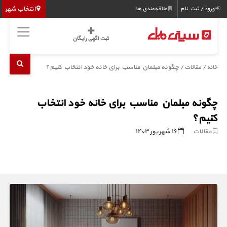
انتخاب شهر
ورود / ثبت نام
علاقه‌مندی ها
ثبت اگهی رایگان
/
/ چگونه مبلمان مناسب برای خانه خود انتخاب کنیم؟
خانه
مقالات
چگونه مبلمان مناسب برای خانه خود انتخاب
کنیم؟
مقالات
۱۶ شهریور ۱۴۰۳