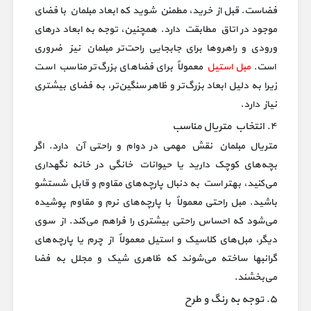
فضاست. قبل از خرید، مطمئن شوید که ابعاد مبلمان با فضای
موجود در اتاق مطابقت دارد. همچنین، توجه به ابعاد درهای
ورودی و راهروها برای جابجایی راحت‌تر مبلمان نیز ضروری
است.
مبل استیل
معمولاً برای فضاهای بزرگ‌تر مناسب است
زیرا به دلیل ابعاد بزرگ‌تر و ظاهر سنگین‌تر، به فضای بیشتری
نیاز دارد.
۴. انتخاب متریال مناسب
متریال مبلمان نقش مهمی در دوام و راحتی آن دارد. اگر
بچه‌های کوچک دارید یا حیوانات خانگی در خانه نگهداری
می‌کنید، بهتر است به دنبال پارچه‌های مقاوم و قابل شستشو
باشید. مبل راحتی معمولاً با پارچه‌های نرم و مقاوم پوشیده
می‌شود که احساس راحتی بیشتری را فراهم می‌کند. از سوی
دیگر، مبل‌های کلاسیک و استیل معمولاً از چرم یا پارچه‌های
گرانبها ساخته می‌شوند که ظاهری شیک و مجلل به فضا
می‌بخشند.
۵. توجه به رنگ و طرح