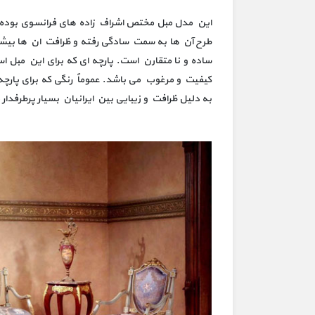
این مدل مبل مختص اشراف زاده های فرانسوی بوده ک
طرح آن ها به سمت سادگی رفته و ظرافت ان ها بیشت
ساده و نا متقارن است. پارچه ای که برای این مبل ا
کیفیت و مرغوب می باشد. عموماً رنگی که برای پار
به دلیل ظرافت و زیبایی بین ایرانیان بسیار پرطرفدار