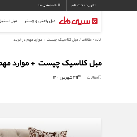
ورود / ثبت نام
علاقه‌مندی ها
مبل راحتی و چستر
مبل استی
/
/ مبل کلاسیک چیست + موارد مهم در خرید
خانه
مقالات
مبل کلاسیک چیست + موارد مهم 
مقالات
۲۹ شهریور ۱۴۰۱