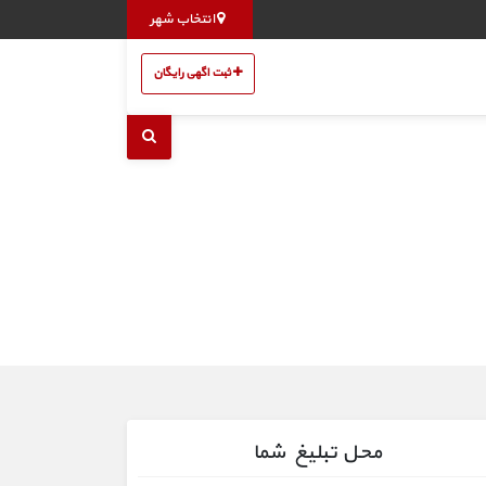
انتخاب شهر
ثبت اگهی رایگان
محل تبلیغ شما