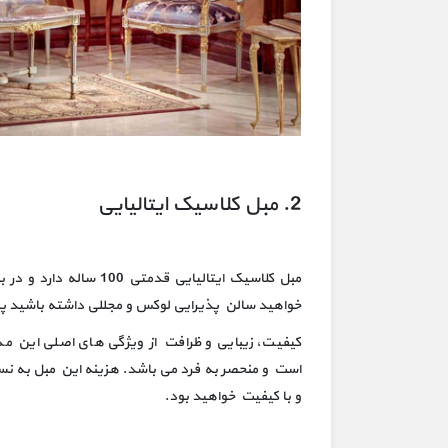
2. مبل کلاسیک ایتالیایی
مبل کلاسیک ایتالیایی ق
خواهید سالن پذیرایی لوکس و مجللی داشته باشید پیش
کیفیت، زیبایی و ظرافت از ویژگی های اصلی این مد
است و منحصر به فرد می باشد. هزینه این مبل به 
و با کیفیت خواهید بود.