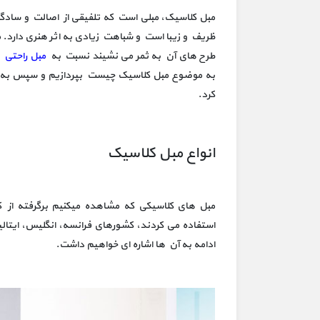
مبل کلاسیک، مبلی است که تلفیقی از اصالت و سادگی 
ظریف و زیبا است و شباهت زیادی به اثر هنری دارد. 
طرح های آن به ثمر می نشیند نسبت به
مبل راحتی
و
به موضوع مبل کلاسیک چیست بپردازیم و سپس به 
کرد.
انواع مبل کلاسیک
مبل های کلاسیکی که مشاهده میکنیم برگرفته از 
استفاده می کردند، کشورهای فرانسه، انگلیس، ایتالیا
ادامه به آن ها اشاره ای خواهیم داشت.