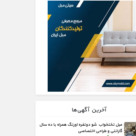
آخرین آگهی‌ها
مبل تختخواب شو دونفره اورنگ همراه با ده سال
گارانتی و طراحی اختصاصی