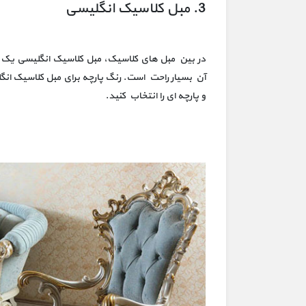
3. مبل کلاسیک انگلیسی
در بین مبل های کلاسیک، مبل کلاسیک انگلیسی یک مب
آن بسیار راحت است. رنگ پارچه برای مبل کلاسیک ان
و پارچه ای را انتخاب کنید.