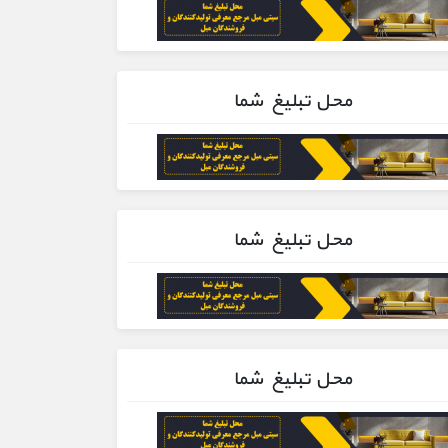
محل تبلیغ شما
محل تبلیغ شما
محل تبلیغ شما