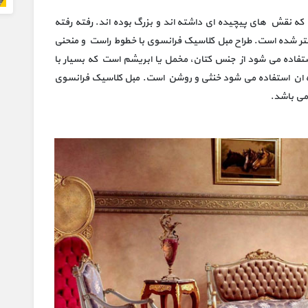
ه نقش های پیچیده ای داشته اند و بزرگ بوده اند. رفته رفته
ر شده است. طراح مبل کلاسیک فرانسوی با خطوط راست و منحنی
ستفاده می شود از جنس کتان، مخمل یا ابریشم است که بسیار با
چه ان استفاده می شود خنثی و روشن است. مبل کلاسیک فرانسوی
 می باشد.