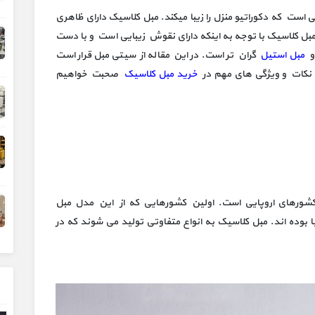
است که دکوراتیو منزل را زیبا میکند. مبل کلاسیک دارای ظاهری
مبل کلاسیک با توجه به اینکه دارای نقوش زیبایی است و با دست
مبل استیل
گران تر است. در این مقاله از سیتی مبل قرار است
نکات و ویژگی های مهم در
خرید مبل کلاسیک
صحبت خواهیم
کشورهای اروپایی است. اولین کشورهایی که از این مدل مبل
 بوده اند. مبل کلاسیک به انواع متفاوتی تولید می شوند که در