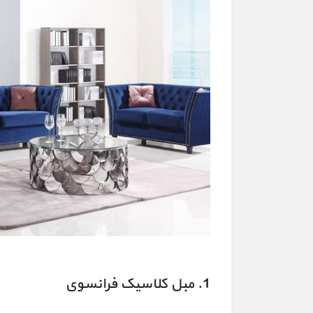
1. مبل کلاسیک فرانسوی