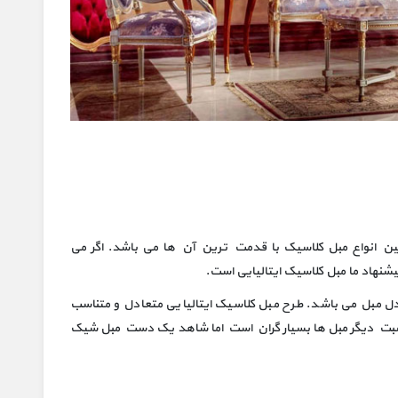
دمتی 100 ساله دارد و در بین انواع مبل کلاسیک با قدمت ترین آن ها می باشد. اگر می
نهاد ما مبل کلاسیک ایتالیایی است.
ل مبل می باشد. طرح مبل کلاسیک ایتالیایی متعادل و متناسب
نسبت دیگر مبل ها بسیار گران است اما شاهد یک دست مبل شیک