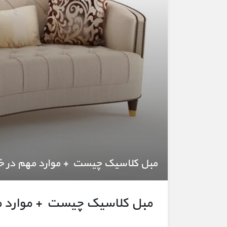
مبل کلاسیک چیست + موارد مهم در خ
مبل کلاسیک چیست + موارد م