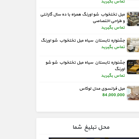
تماس بگیرید
مبل تختخواب شو اورنگ همراه با ده سال گارانتی
و طراحی اختصاصی
تماس بگیرید
جشنواره تابستان سیاه مبل تختخواب شو اورنگ
تماس بگیرید
جشنواره تابستان سیاه مبل تختخواب شو شو
اورنگ
تماس بگیرید
مبل فرانسوی مدل لوکاس
84,000,000
محل تبلیغ شما