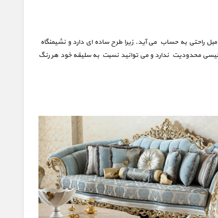
ل راحتی به حساب می آید. زیرا طرح ساده ای دارد و نشیمنگاه
گلیسی محدودیت ندارد و می توانید نسبت به سلیقه خود هر رنگ