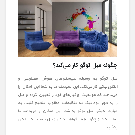
چگونه مبل توگو کار می‌کند؟
مبل توگو به وسیله سیستم‌های هوش مصنوعی و
الکترونیکی کار می‌کند. این سیستم‌ها به شما این امکان را
می‌دهند که موقعیت و نیازهای خود را تعیین کرده و مبل
را به طور اتوماتیک به تنظیمات مطلوب تنظیم کنید. به
عبارت دیگر، مبل توگو به شما این امکان را می‌دهد تا
نمایید که چگونه می‌خواهید در مبل بنشینید یا دراز
بکشید.