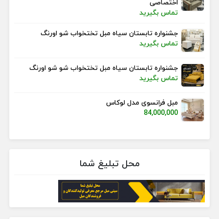
اختصاصی
تماس بگیرید
جشنواره تابستان سیاه مبل تختخواب شو اورنگ
تماس بگیرید
جشنواره تابستان سیاه مبل تختخواب شو شو اورنگ
تماس بگیرید
مبل فرانسوی مدل لوکاس
84,000,000
محل تبلیغ شما