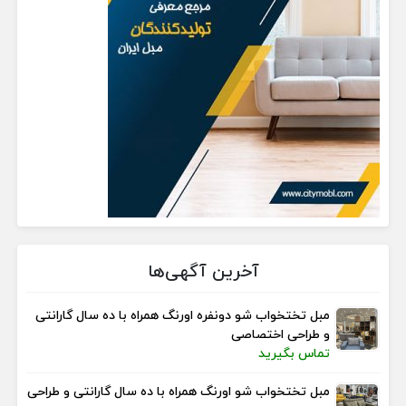
آخرین آگهی‌ها
مبل تختخواب شو دونفره اورنگ همراه با ده سال گارانتی
و طراحی اختصاصی
تماس بگیرید
مبل تختخواب شو اورنگ همراه با ده سال گارانتی و طراحی