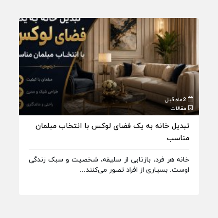
2 ماه قبل
2 ماه قبل
مقالات
مقا
تبدیل خانه به یک فضای لوکس با انتخاب مبلمان
چگو
مناسب
کنی
خانه هر فرد، بازتابی از سلیقه، شخصیت و سبک زندگی
شهر
اوست. بسیاری از افراد تصور می‌کنند...
بهت