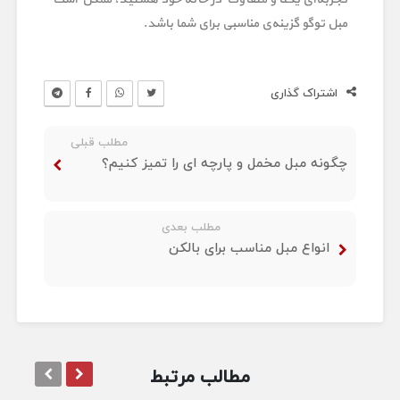
مبل توگو گزینه‌ی مناسبی برای شما باشد.
اشتراک گذاری
مطلب قبلی
چگونه مبل مخمل و پارچه ای را تمیز کنیم؟
مطلب بعدی
انواع مبل مناسب برای بالکن
مطالب مرتبط