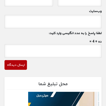
وب‌سایت
لطفا پاسخ را به عدد انگلیسی وارد کنید:
ده + 4 =
محل تبلیغ شما