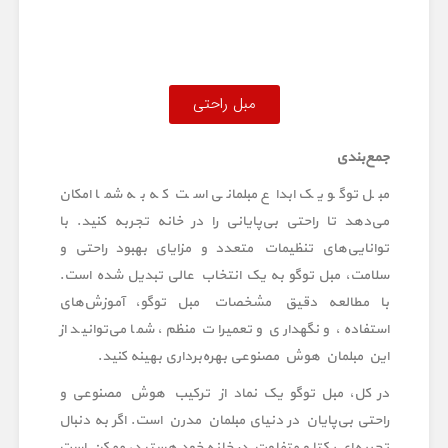
مبل راحتی
جمع‌بندی
مبل توگو یک ابداع مبلمانی است که به شما امکان
می‌دهد تا راحتی بی‌پایانی را در خانه تجربه کنید. با
توانایی‌های تنظیمات متعدد و مزایای بهبود راحتی و
سلامت، مبل توگو به یک انتخاب عالی تبدیل شده است.
با مطالعه دقیق مشخصات مبل توگو، آموزش‌های
استفاده، و نگهداری و تعمیرات منظم، شما می‌توانید از
این مبلمان هوش مصنوعی بهره‌برداری بهینه کنید.
در کل، مبل توگو یک نماد از ترکیب هوش مصنوعی و
راحتی بی‌پایان در دنیای مبلمان مدرن است. اگر به دنبال
تجربه‌ای یکتا و متفاوت در خانه خود هستید، ممکن است