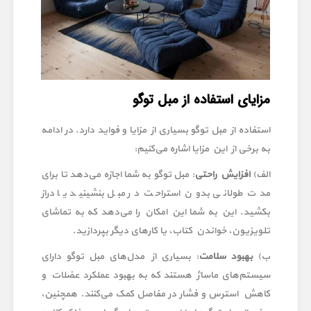
مزایای استفاده از مبل توگو
استفاده از مبل توگو بسیاری از مزایا و فواید دارد. در ادامه
به برخی از این مزایا اشاره می‌کنیم:
الف)
افزایش راحتی
: مبل توگو به شما اجازه می‌دهد تا برای
مدت طولانی بدون استراحت در مبل بنشینید یا دراز
بکشید. این به شما این امکان را می‌دهد که به تماشای
تلویزیون، خواندن کتاب، یا کارهای دیگر بپردازید.
ب)
بهبود سلامت
: بسیاری از مدل‌های مبل توگو دارای
سیستم‌های ماساژ هستند که به بهبود عملکرد عضلات و
کاهش استرس و فشار در مفاصل کمک می‌کنند. همچنین،