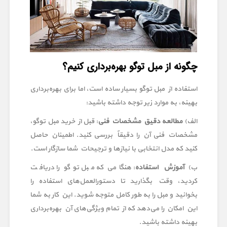
چگونه از مبل توگو بهره‌برداری کنیم؟
استفاده از مبل توگو بسیار ساده است، اما برای بهره‌برداری
بهینه، به موارد زیر توجه داشته باشید:
الف)
مطالعه دقیق مشخصات فنی
: قبل از خرید مبل توگو،
مشخصات فنی آن را دقیقاً بررسی کنید. اطمینان حاصل
کنید که مدل انتخابی با نیازها و ترجیحات شما سازگار است.
ب)
آموزش استفاده
: هنگامی که مبل توگو را دریافت
کردید، وقت بگذارید تا دستورالعمل‌های استفاده را
بخوانید و مبل را به طور کامل متوجه شوید. این کار به شما
این امکان را می‌دهد که از تمام ویژگی‌های آن بهره‌برداری
بهینه داشته باشید.