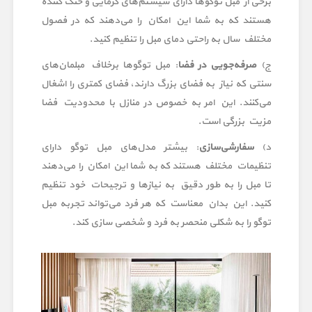
برخی از مبل توگوها دارای سیستم‌های گرمایی و خنک کننده
هستند که به شما این امکان را می‌دهند که در فصول
مختلف سال به راحتی دمای مبل را تنظیم کنید.
ج)
صرفه‌جویی در فضا
: مبل توگوها برخلاف مبلمان‌های
سنتی که نیاز به فضای بزرگ دارند، فضای کمتری را اشغال
می‌کنند. این امر به خصوص در منازل با محدودیت فضا
مزیت بزرگی است.
د)
سفارشی‌سازی
: بیشتر مدل‌های مبل توگو دارای
تنظیمات مختلف هستند که به شما این امکان را می‌دهند
تا مبل را به طور دقیق به نیازها و ترجیحات خود تنظیم
کنید. این بدان معناست که هر فرد می‌تواند تجربه مبل
توگو را به شکلی منحصر به فرد و شخصی سازی کند.