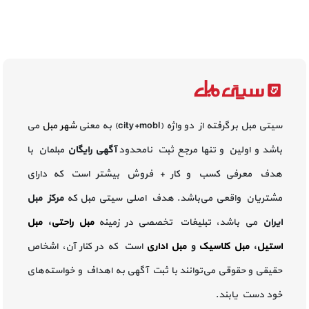
سیتی مبل بر گرفته از دو واژه (city+mobl) به معنی
شهر مبل
می
باشد و اولین و تنها مرجع ثبت نامحدود
آگهی رایگان
مبلمان با
هدف معرفی کسب و کار + فروش بیشتر است که دارای
مشتریان واقعی می‌باشد. هدف اصلی سیتی مبل که
مرکز مبل
ایران
می باشد، تبلیغات تخصصی در زمینه
مبل راحتی
،
مبل
استیل
،
مبل کلاسیک
و
مبل اداری
است که در کنار آن، اشخاص
حقیقی و حقوقی می‌توانند با ثبت آگهی به اهداف و خواسته‌های
خود دست یابند.