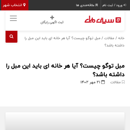
انتخاب شهر
ورود / ثبت نام
علاقه‌مندی ها
ثبت اگهی رایگان
/
/ مبل توگو چیست؟ آیا هر خانه ای باید این مبل را
خانه
مقالات
داشته باشد؟
مبل توگو چیست؟ آیا هر خانه ای باید این مبل را
داشته باشد؟
مقالات
۲۱ مهر ۱۴۰۲