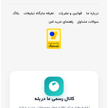
درباره ما
قوانین و مقررات
تعرفه جایگاه تبلیغات
بلاگ
سوالات متداول
راهنمای خرید امن
کانال رسمی ما در بله
تخفیف‌های ویژه، اطلاعیه‌ها، محصولات جدید و اخبار