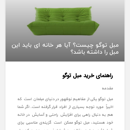
مبل توگو چیست؟ آیا هر خانه ای باید این
مبل را داشته باشد؟
راهنمای خرید مبل توگو
مقدمه
مبل توگو یکی از مفاهیم نوظهور در دنیای مبلمان است که
اخیراً مورد توجه بسیاری از افراد قرار گرفته است. اگر شما
هم به دنبال راهی برای افزایش راحتی و آسایش در خانه
خود هستید، مبل توگو ممکن است گزینه‌ی مناسبی برای