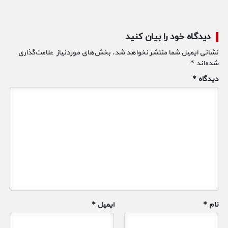
دیدگاه خود را بیان کنید
نشانی ایمیل شما منتشر نخواهد شد.
بخش‌های موردنیاز علامت‌گذاری
شده‌اند
*
دیدگاه
*
نام
*
ایمیل
*