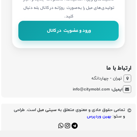
تولیدی‌های مبل را به‌صورت روزانه در کانال بله دنبال
کنید.
ورود و عضویت در کانال
ارتباط با ما
تهران - چهاردانگه
ایمیل:
info@citymobl.com
تمامی حقوق مادی و معنوی متعلق به
سیتی مبل
است. طراحی
و سئو:
بهین وردپرس