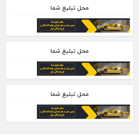
محل تبلیغ شما
محل تبلیغ شما
محل تبلیغ شما