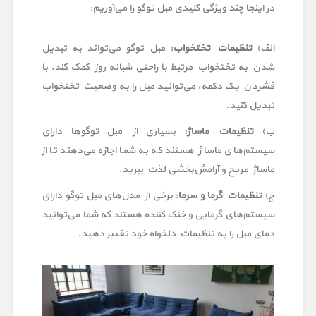
در اینجا چند ویژگی کلیدی مبل توگو را می‌آوریم:
الف)
تنظیمات تختخواب
: مبل توگو می‌تواند به تبدیل
شدن به تختخواب مرتبط با راحتی شبانه روز کمک کند. با
فشردن یک دکمه، می‌توانید مبل را به وضعیت تختخواب
تبدیل کنید.
ب)
تنظیمات ماساژ
: بسیاری از مبل توگوها دارای
سیستم‌های ماساژ هستند که به شما اجازه می‌دهند تا از
ماساژ مریح و آرامش‌بخشی لذت ببرید.
ج)
تنظیمات گرما و سرما
: برخی از مدل‌های مبل توگو دارای
سیستم‌های گرمایی و خنک کننده هستند که شما می‌توانید
دمای مبل را به تنظیمات دلخواه خود تغییر دهید.