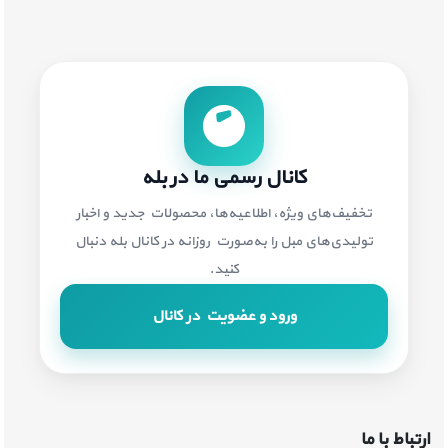
کانال رسمی ما در بله
تخفیف‌های ویژه، اطلاعیه‌ها، محصولات جدید و اخبار
تولیدی‌های مبل را به‌صورت روزانه در کانال بله دنبال
کنید.
ورود و عضویت در کانال
ارتباط با ما