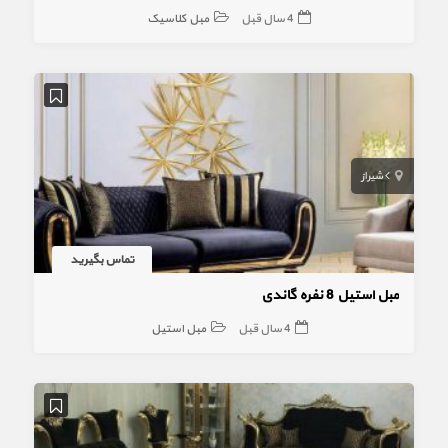
4 سال قبل
مبل کلاسیک
شیراز
تماس بگیرید
مبل استیل 8 نفره گاندی
4 سال قبل
مبل استیل