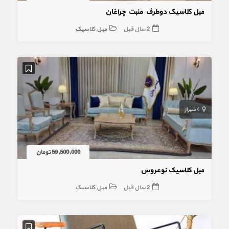
مبل کلاسیک دوطرف منبت چراغان
2 سال قبل
مبل کلاسیک
شیراز
59,500,000 تومان
مبل کلاسیک نوعروس
2 سال قبل
مبل کلاسیک