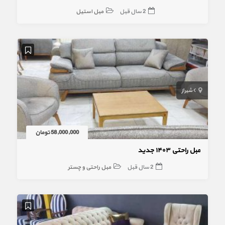
2 سال قبل
مبل استیل
شیراز
58,000,000 تومان
مبل راحتی ۱۴۰۳ جدید
2 سال قبل
مبل راحتی و چستر