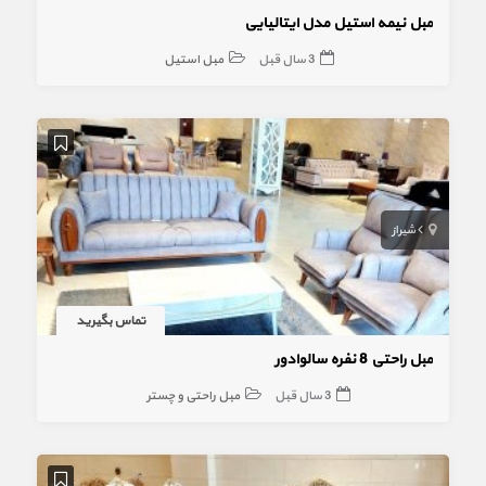
مبل نیمه استیل مدل ایتالیایی
3 سال قبل
مبل استیل
شیراز
تماس بگیرید
مبل راحتی 8 نفره سالوادور
3 سال قبل
مبل راحتی و چستر