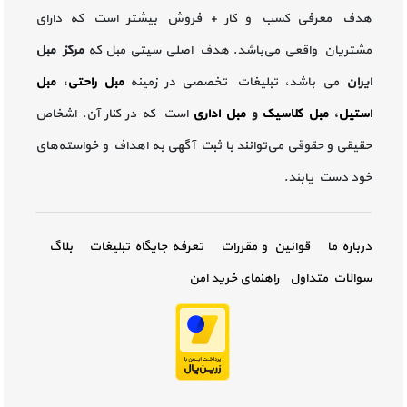
هدف معرفی کسب و کار + فروش بیشتر است که دارای
مشتریان واقعی می‌باشد. هدف اصلی سیتی مبل که
مرکز مبل
ایران
می باشد، تبلیغات تخصصی در زمینه
مبل راحتی
،
مبل
استیل
،
مبل کلاسیک
و
مبل اداری
است که در کنار آن، اشخاص
حقیقی و حقوقی می‌توانند با ثبت آگهی به اهداف و خواسته‌های
خود دست یابند.
درباره ما
قوانین و مقررات
تعرفه جایگاه تبلیغات
بلاگ
سوالات متداول
راهنمای خرید امن