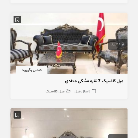
شیراز
تماس بگیرید
مبل کلاسیک 7 نفره مشکی مدادی
3 سال قبل
مبل کلاسیک