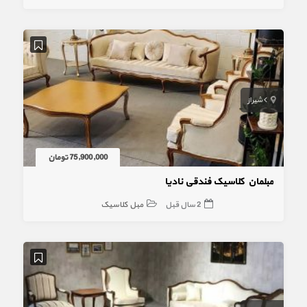
شیراز
75,900,000 تومان
مبلمان کلاسیک فندقی نادیا
2 سال قبل
مبل کلاسیک