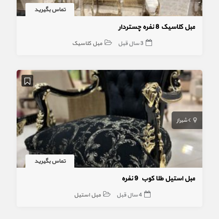
تماس بگیرید
مبل کلاسیک 8 نفره چستردار
3 سال قبل
مبل کلاسیک
شیراز
تماس بگیرید
مبل استیل طلا کوب 9 نفره
4 سال قبل
مبل استیل