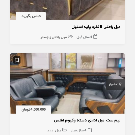
تماس بگیرید
مبل راحتی 8 نفره پایه استیل
4 سال قبل
مبل راحتی و چستر
شیراز
4,500,000 تومان
نیم ست مبل اداری دسته وکیوم اطلس
4 سال قبل
مبل اداری