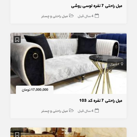
مبل راحتی 7 نفره لوسی روشی
4 سال قبل
مبل راحتی و چستر
شیراز
17,000,000 تومان
مبل راحتی 7 نفره کد 103
4 سال قبل
مبل راحتی و چستر