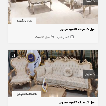
شیراز
تماس بگیرید
مبل کلاسیک 9 نفره سیلور
4 سال قبل
مبل کلاسیک
شیراز
32,000,000 تومان
مبل کلاسیک 7 نفره افسون