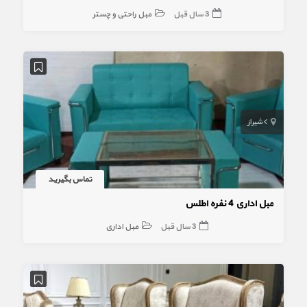
3 سال قبل
مبل راحتی و چستر
شیراز
تماس بگیرید
مبل اداری 4 نفره اطلس
3 سال قبل
مبل اداری