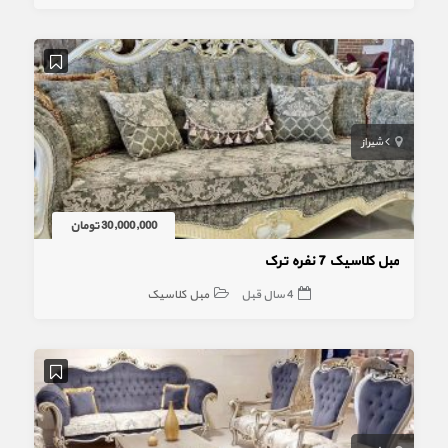
شیراز
30,000,000 تومان
مبل کلاسیک 7 نفره ترک
4 سال قبل
مبل کلاسیک