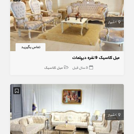
شیراز
تماس بگیرید
مبل کلاسیک 9 نفره دیپلمات
3 سال قبل
مبل کلاسیک
شیراز