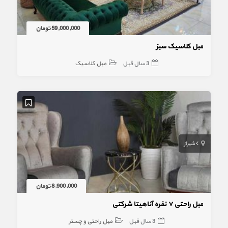
59,000,000 تومان
مبل کلاسیک سبز
3 سال قبل
مبل کلاسیک
شیراز
8,900,000 تومان
مبل راحتی ۷ نفره آناهیتا شرکتی
3 سال قبل
مبل راحتی و چستر