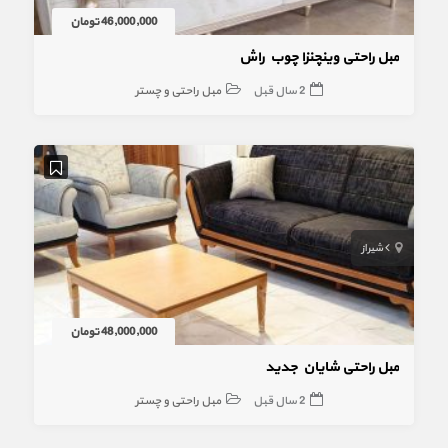
46,000,000 تومان
مبل راحتی وینچنزا چوب راش
2 سال قبل
مبل راحتی و چستر
شیراز
48,000,000 تومان
مبل راحتی شایان جدید
2 سال قبل
مبل راحتی و چستر