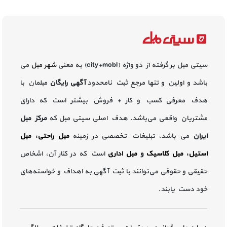
سیتی مبل بر گرفته از دو واژه (city+mobl) به معنی
شهر مبل
می
باشد و اولین و تنها مرجع ثبت نامحدود
آگهی رایگان
مبلمان با
هدف معرفی کسب و کار + فروش بیشتر است که دارای
مشتریان واقعی می‌باشد. هدف اصلی سیتی مبل که
مرکز مبل
ایران
می باشد، تبلیغات تخصصی در زمینه
مبل راحتی
،
مبل
استیل
،
مبل کلاسیک
و
مبل اداری
است که در کنار آن، اشخاص
حقیقی و حقوقی می‌توانند با ثبت آگهی به اهداف و خواسته‌های
خود دست یابند.