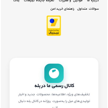
درباره ما
قوانین و مقررات
تعرفه جایگاه تبلیغات
بلاگ
سوالات متداول
راهنمای خرید امن
کانال رسمی ما در بله
تخفیف‌های ویژه، اطلاعیه‌ها، محصولات جدید و اخبار
تولیدی‌های مبل را به‌صورت روزانه در کانال بله دنبال
کنید.