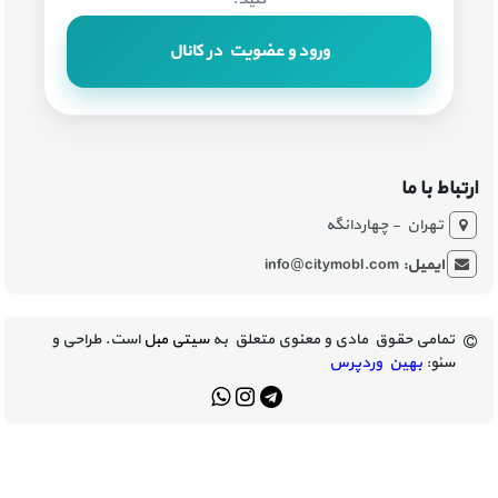
ورود و عضویت در کانال
ارتباط با ما
تهران - چهاردانگه
ایمیل:
info@citymobl.com
تمامی حقوق مادی و معنوی متعلق به
سیتی مبل
است. طراحی و
سئو:
بهین وردپرس