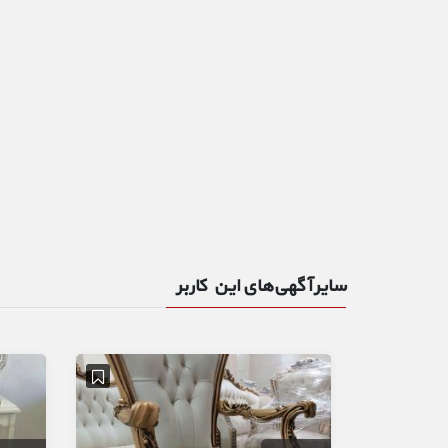
سایر آگهی‌های این کاربر