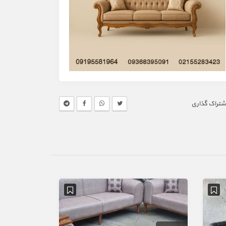
شتراک گذاری