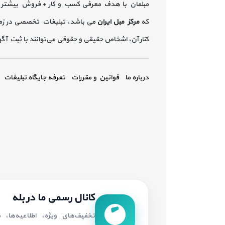
مبلمان با هدف معرفی کسب و کار + فروش بیشتر 
که
مرکز مبل ایران
می باشد، تبلیغات تخصصی در زم
کنار آن، اشخاص حقیقی و حقوقی می‌توانند با ثبت آ
درباره ما
قوانین و مقررات
تعرفه جایگاه تبلیغات
کانال رسمی ما در بله
تخفیف‌های ویژه، اطلاعیه‌ها،