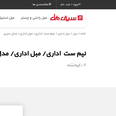
ورود / ثبت نام
علاقه‌مندی ها
مبل راحتی و چستر
مبل استی
/
/
/ نیم ست اداری/ مبل اداری/ مدل سریر
خانه
مبل
مبل اداری
نیم ست اداری/ مبل اداری/ مدل
کرمانشاه