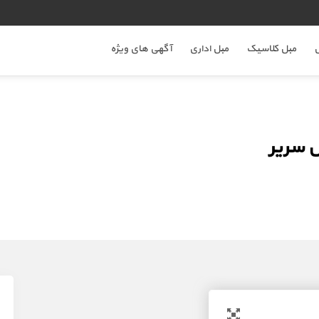
ل
مبل کلاسیک
مبل اداری
آگهی های ویژه
 سریر