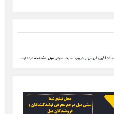
 کنید که آگهی فروش را در وب سایت
سیتی مبل
مشاهده کرده اید.