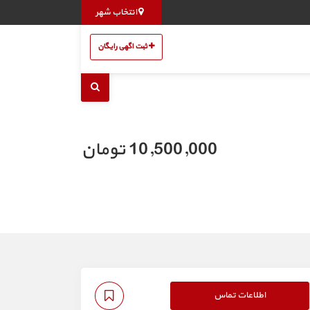
انتخاب شهر
ثبت اگهی رایگان
10,500,000 تومان
اطلاعات تماس