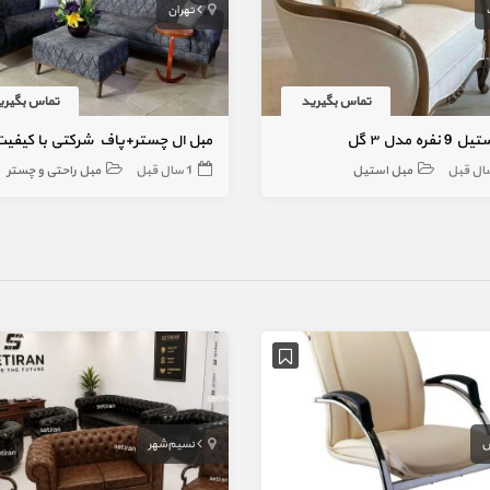
تهران
تماس بگیرید
تماس بگیری
نفره مدل ۳ گل
مبل استیل
1 سال قبل
مبل راحتی و چستر
ش
نسیم‌شهر