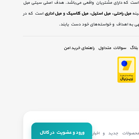
است که دارای مشتریان واقعی می‌باشد. هدف اصلی سیتی مبل
ینه
مبل راحتی
،
مبل استیل
،
مبل کلاسیک
و
مبل اداری
است که در
گهی به اهداف و خواسته‌های خود دست یابند.
بلاگ
سوالات متداول
راهنمای خرید امن
ورود و عضویت در کانال
 محصولات جدید و اخبار