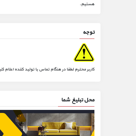
هستیم.
توجه
کاربر محترم لطفا در هنگام تماس با تولید کننده اعلام
محل تبلیغ شما