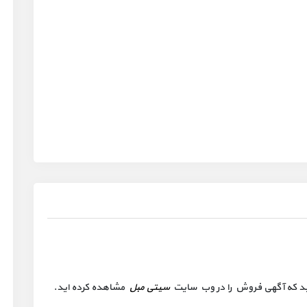
 کنید که آگهی فروش را در وب سایت
سیتی مبل
مشاهده کرده اید.