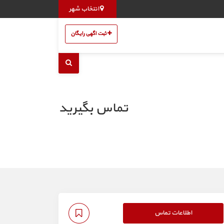
انتخاب شهر
ثبت اگهی رایگان
تماس بگیرید
اطلاعات تماس