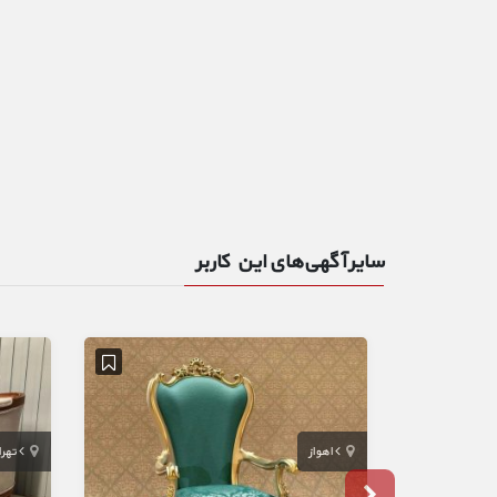
سایر آگهی‌های این کاربر
اهواز
تهر