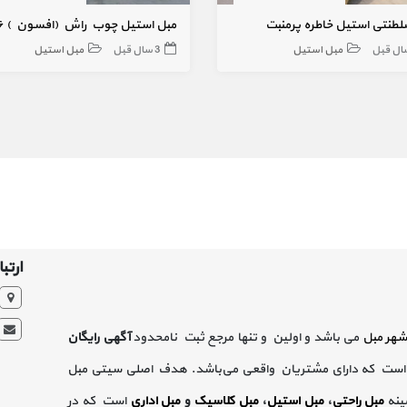
لطنتی استیل خاطره پرمنبت
مبل استیل
3 سال قبل
مبل استیل
ارتبا
شهر مبل
می باشد و اولین و تنها مرجع ثبت نامحدود
آگهی رایگان
است که دارای مشتریان واقعی می‌باشد. هدف اصلی سیتی مبل
ینه
مبل راحتی
،
مبل استیل
،
مبل کلاسیک
و
مبل اداری
است که در