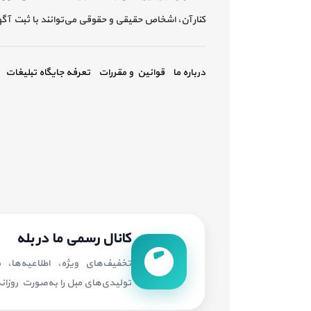
کنار آن، اشخاص حقیقی و حقوقی می‌توانند با ثبت آ
درباره ما
قوانین و مقررات
تعرفه جایگاه تبلیغات
کانال رسمی ما در بله
تخفیف‌های ویژه، اطلاعیه‌ها،
تولیدی‌های مبل را به‌صورت روزانه 