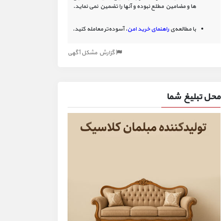
ها و مضامین مطلع نبوده و آنها را تضمین نمی نماید.
با مطالعه‌ی
راهنمای خرید امن
، آسوده‌تر معامله کنید.
گزارش مشکل آگهی
محل تبلیغ شما