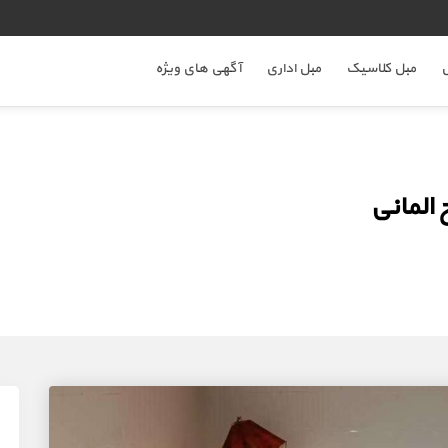
ل
مبل کلاسیک
مبل اداری
آگهی های ویژه