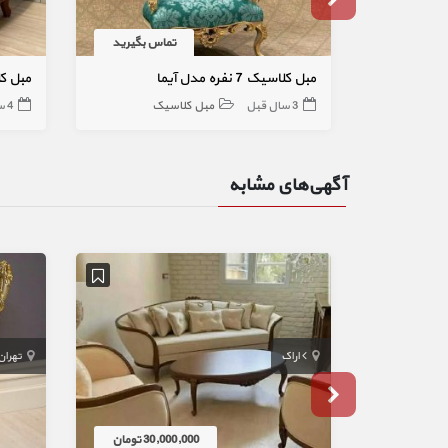
تماس بگیرید
مبل کلاسیک‌ 7 نفره مدل آیما
مبل کلاسیک 
3 سال قبل
مبل کلاسیک
4 سال قبل
آگهی‌های مشابه
اراک
تهران
30,000,000 تومان