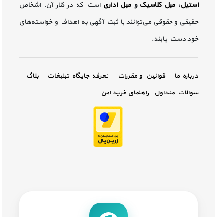
استیل
،
مبل کلاسیک
و
مبل اداری
است که در کنار آن، اشخاص
حقیقی و حقوقی می‌توانند با ثبت آگهی به اهداف و خواسته‌های
خود دست یابند.
درباره ما
قوانین و مقررات
تعرفه جایگاه تبلیغات
بلاگ
سوالات متداول
راهنمای خرید امن