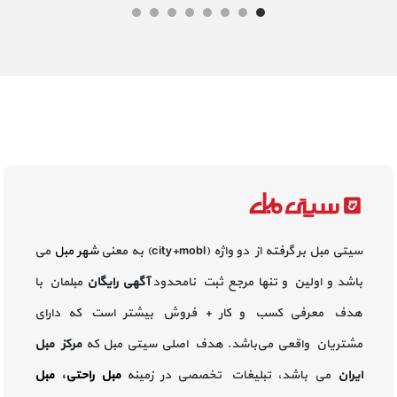
سیتی مبل بر گرفته از دو واژه (city+mobl) به معنی
شهر مبل
می
باشد و اولین و تنها مرجع ثبت نامحدود
آگهی رایگان
مبلمان با
هدف معرفی کسب و کار + فروش بیشتر است که دارای
مشتریان واقعی می‌باشد. هدف اصلی سیتی مبل که
مرکز مبل
ایران
می باشد، تبلیغات تخصصی در زمینه
مبل راحتی
،
مبل