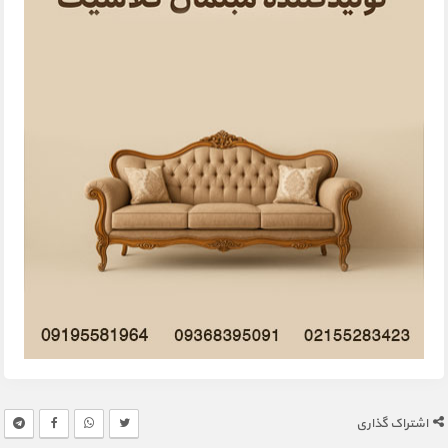
اشتراک گذاری