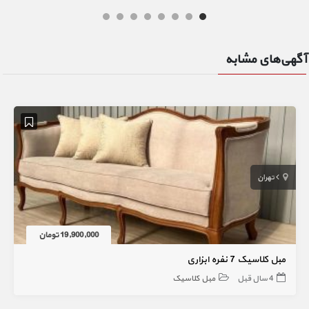
آگهی‌های مشابه
تهران
19,900,000 تومان
مبل کلاسیک 7 نفره ابزاری
4 سال قبل
مبل کلاسیک