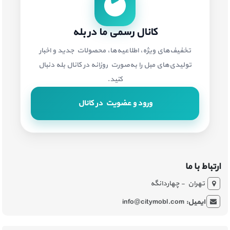
کانال رسمی ما در بله
تخفیف‌های ویژه، اطلاعیه‌ها، محصولات جدید و اخبار
تولیدی‌های مبل را به‌صورت روزانه در کانال بله دنبال
کنید.
ورود و عضویت در کانال
ارتباط با ما
تهران - چهاردانگه
ایمیل:
info@citymobl.com