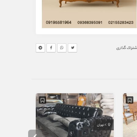
شتراک گذاری
تهران
مشهد