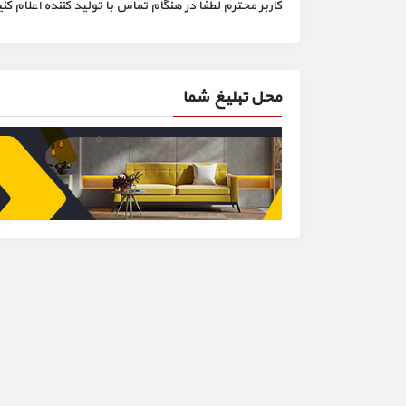
کاربر محترم لطفا در هنگام تماس با تولید کننده اعلام
محل تبلیغ شما