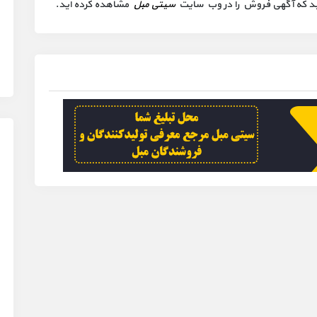
 کنید که آگهی فروش را در وب سایت
سیتی مبل
مشاهده کرده اید.