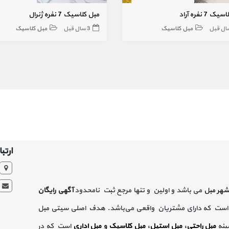
 7 نفره آراد
مبل کلاسیک 7 نفره ژنرال
مبل کلاسیک
3 سال قبل
مبل کلاسیک
ارتبا
شهر مبل
می باشد و اولین و تنها مرجع ثبت نامحدود
آگهی رایگان
است که دارای مشتریان واقعی می‌باشد. هدف اصلی سیتی مبل
ینه
مبل راحتی
،
مبل استیل
،
مبل کلاسیک
و
مبل اداری
است که در