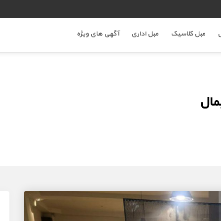
ل
مبل کلاسیک
مبل اداری
آگهی های ویژه