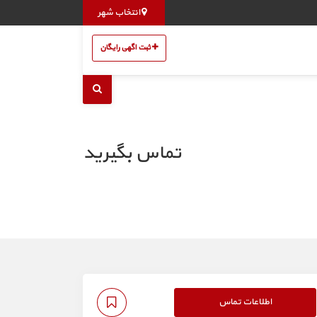
انتخاب شهر
ثبت اگهی رایگان
تماس بگیرید
اطلاعات تماس