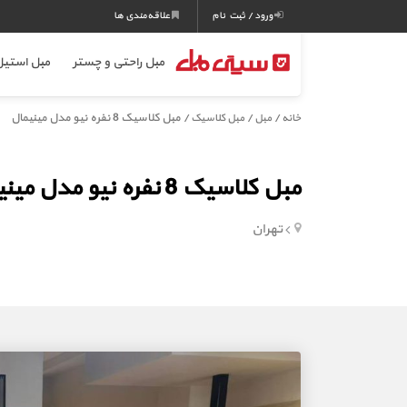
ورود / ثبت نام
علاقه‌مندی ها
مبل راحتی و چستر
مبل استی
/
/
/ مبل کلاسیک 8 نفره نیو مدل مینیمال
خانه
مبل
مبل کلاسیک
مبل کلاسیک 8 نفره نیو مدل مینیمال
تهران