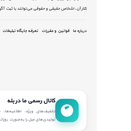
کنار آن، اشخاص حقیقی و حقوقی می‌توانند با ثبت آ
درباره ما
قوانین و مقررات
تعرفه جایگاه تبلیغات
کانال رسمی ما در بله
تخفیف‌های ویژه، اطلاعیه‌ها،
تولیدی‌های مبل را به‌صورت روزانه 