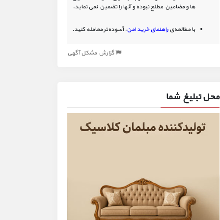
ها و مضامین مطلع نبوده و آنها را تضمین نمی نماید.
با مطالعه‌ی
راهنمای خرید امن
، آسوده‌تر معامله کنید.
گزارش مشکل آگهی
محل تبلیغ شما