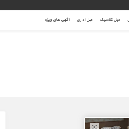
ل
مبل کلاسیک
مبل اداری
آگهی های ویژه