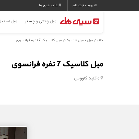
ورود / ثبت نام
علاقه‌مندی ها
مبل راحتی و چستر
مبل استی
/
/
/ مبل کلاسیک 7 نفره فرانسوی
خانه
مبل
مبل کلاسیک
مبل کلاسیک 7 نفره فرانسوی
گنبد کاووس