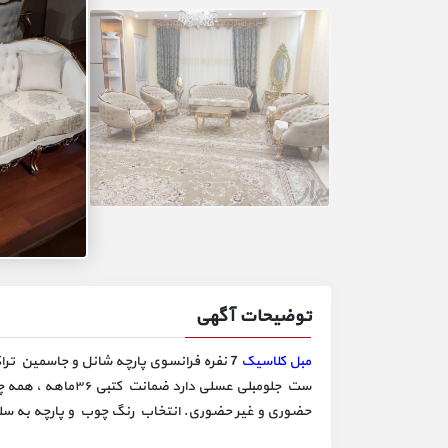
توضیحات آگهی
مبل کلاسیک
7 نفره فرانسوی پارچه شانل و جاسمین 
حضوری و غیر حضوری. انتخاب رنگ چوب و پارچه به سل