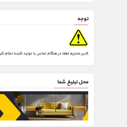
توجه
کاربر محترم لطفا در هنگام تماس با تولید کننده اعلام
محل تبلیغ شما