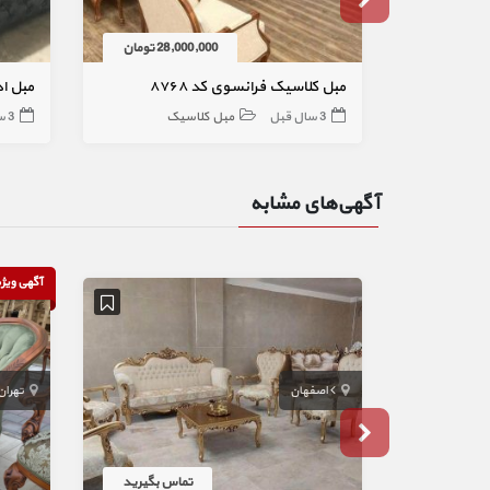
28,000,000 تومان
مبل کلاسیک فرانسوی کد ۸۷۶۸
مبل ادار
3 سال قبل
مبل کلاسیک
3 سال قبل
آگهی‌های مشابه
آگهی ویژ
اصفهان
تهران
تماس بگیرید