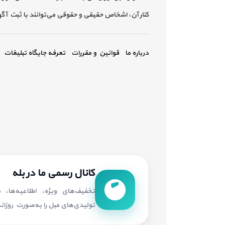
کنار آن، اشخاص حقیقی و حقوقی می‌توانند با ثبت آ
درباره ما
قوانین و مقررات
تعرفه جایگاه تبلیغات
کانال رسمی ما در بله
تخفیف‌های ویژه، اطلاعیه‌ها،
تولیدی‌های مبل را به‌صورت روزانه 