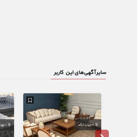
سایر آگهی‌های این کاربر
چهاردانگه
تهر