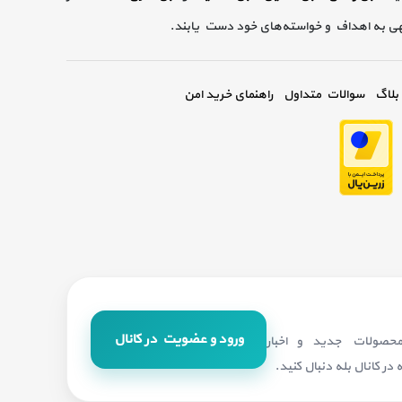
گهی به اهداف و خواسته‌های خود دست یابند.
بلاگ
سوالات متداول
راهنمای خرید امن
ورود و عضویت در کانال
 محصولات جدید و اخبار
در کانال بله دنبال کنید.