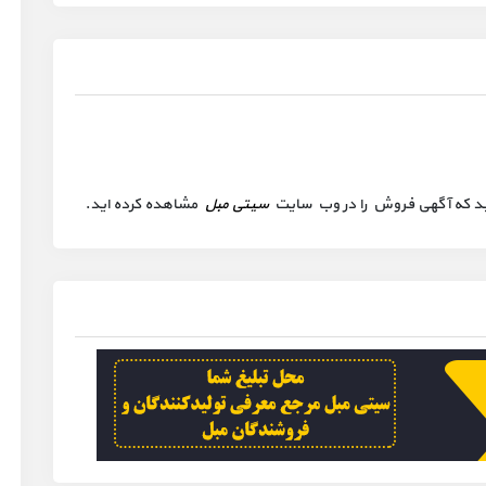
 کنید که آگهی فروش را در وب سایت
سیتی مبل
مشاهده کرده اید.