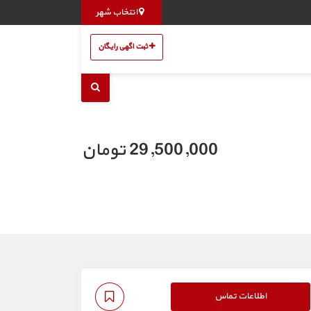
انتخاب شهر
ثبت اگهی رایگان
29,500,000 تومان
اطلاعات تماس