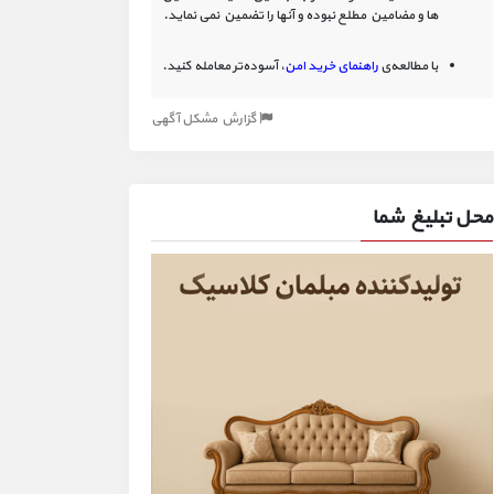
ها و مضامین مطلع نبوده و آنها را تضمین نمی نماید.
با مطالعه‌ی
راهنمای خرید امن
، آسوده‌تر معامله کنید.
گزارش مشکل آگهی
محل تبلیغ شما