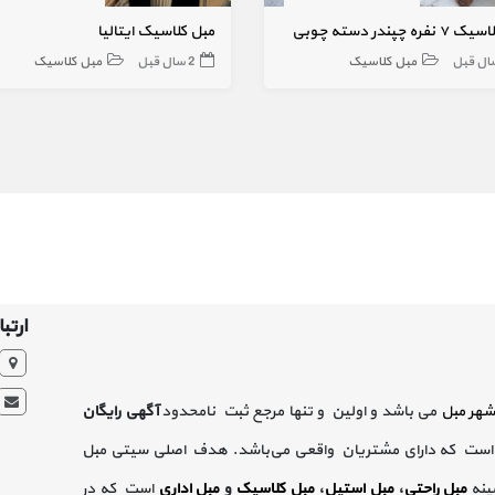
ره چپندر دسته چوبی
مبل کلاسیک ایتالیا
مبل کلاسیک
2 سال قبل
مبل کلاسیک
ارتبا
شهر مبل
می باشد و اولین و تنها مرجع ثبت نامحدود
آگهی رایگان
است که دارای مشتریان واقعی می‌باشد. هدف اصلی سیتی مبل
ینه
مبل راحتی
،
مبل استیل
،
مبل کلاسیک
و
مبل اداری
است که در