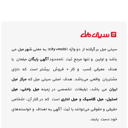
سیتی مبل بر گرفته از دو واژه (city+mobl) به معنی
شهر مبل
می
باشد و اولین و تنها مرجع ثبت نامحدود
آگهی رایگان
مبلمان با
هدف معرفی کسب و کار + فروش بیشتر است که دارای
مشتریان واقعی می‌باشد. هدف اصلی سیتی مبل که
مرکز مبل
ایران
می باشد، تبلیغات تخصصی در زمینه
مبل راحتی
،
مبل
استیل
،
مبل کلاسیک
و
مبل اداری
است که در کنار آن، اشخاص
حقیقی و حقوقی می‌توانند با ثبت آگهی به اهداف و خواسته‌های
خود دست یابند.