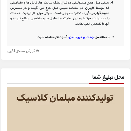
سیتی مبل هیچ مسئولیتی در قبال لینک‏ سایت ‏ها، فایل ‏ها و مضامینی
که توسط کاربران در سامانه‏ سیتی مبل درج می گردد و در دسترس
عموم قرار می گیرد، ندارد. بدیهی است سیتی مبل، از کیفیت خدمات
یا محصولات مرتبط به این سایت‏ ها، فایل ها و مضامین مطلع نبوده و
آنها را تضمین نمی نماید.
با مطالعه‌ی
راهنمای خرید امن
، آسوده‌تر معامله کنید.
گزارش مشکل آگهی
محل تبلیغ شما