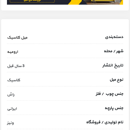
دسته‌بندی
مبل کلاسیک
شهر / محله
ارومیه
تاریخ انتشار
3 سال قبل
نوع مبل
کلاسیک
جنس چوب / فلز
راش
جنس پارچه
ایرانی
نام تولیدی / فروشگاه
ونیز