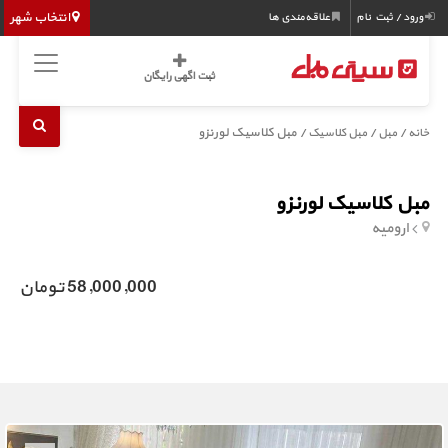
انتخاب شهر
ورود / ثبت نام
علاقه‌مندی ها
ثبت اگهی رایگان
/
/
/ مبل کلاسیک لورنزو
خانه
مبل
مبل کلاسیک
مبل کلاسیک لورنزو
ارومیه
58,000,000 تومان