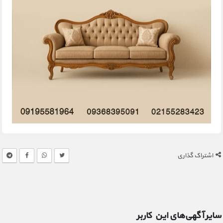
اشتراک گذاری
سایر آگهی‌های این کاربر