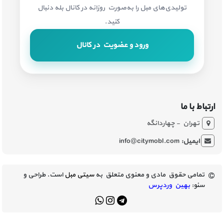
تولیدی‌های مبل را به‌صورت روزانه در کانال بله دنبال
کنید.
ورود و عضویت در کانال
ارتباط با ما
تهران - چهاردانگه
ایمیل:
info@citymobl.com
تمامی حقوق مادی و معنوی متعلق به
سیتی مبل
است. طراحی و
سئو:
بهین وردپرس