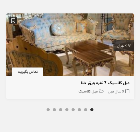
تهران
تماس بگیرید
مبل کلاسیک 7 نفره ورق طلا
3 سال قبل
مبل کلاسیک