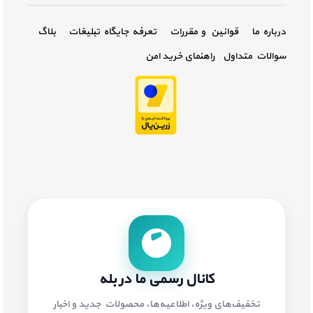
درباره ما
قوانین و مقررات
تعرفه جایگاه تبلیغات
بلاگ
سوالات متداول
راهنمای خرید امن
کانال رسمی ما در بله
تخفیف‌های ویژه، اطلاعیه‌ها، محصولات جدید و اخبار