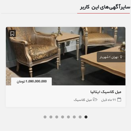
سایر آگهی‌های این کاربر
تهران
شهریار
1,090,000,000 تومان
مبل کلاسیک ایتالیا
11 ماه قبل
مبل کلاسیک