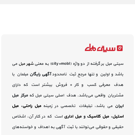
سیتی مبل بر گرفته از دو واژه (city+mobl) به معنی
شهر مبل
می
باشد و اولین و تنها مرجع ثبت نامحدود
آگهی رایگان
مبلمان با
هدف معرفی کسب و کار + فروش بیشتر است که دارای
مشتریان واقعی می‌باشد. هدف اصلی سیتی مبل که
مرکز مبل
ایران
می باشد، تبلیغات تخصصی در زمینه
مبل راحتی
،
مبل
استیل
،
مبل کلاسیک
و
مبل اداری
است که در کنار آن، اشخاص
حقیقی و حقوقی می‌توانند با ثبت آگهی به اهداف و خواسته‌های