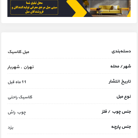
دسته‌بندی
مبل کلاسیک
شهر / محله
تهران
,
شهریار
تاریخ انتشار
11 ماه قبل
نوع مبل
کلاسیک راحتی
جنس چوب / فلز
چوب راش
جنس پارچه
یزد