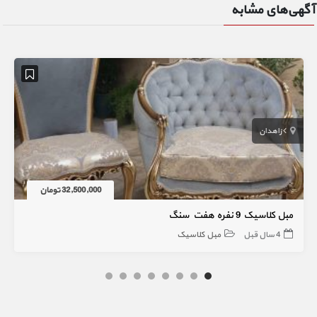
آگهی‌های مشابه
زاهدان
32,500,000 تومان
مبل کلاسیک 9 نفره هفت سنگ
4 سال قبل
مبل کلاسیک