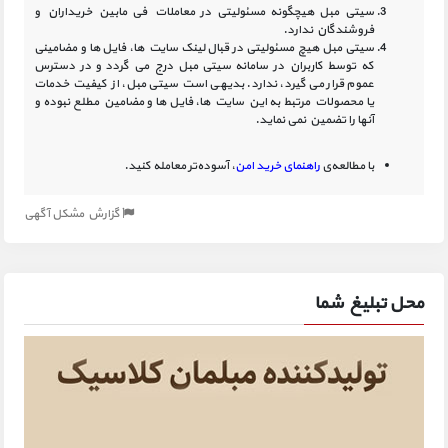
سیتی مبل هیچگونه مسئولیتی در معاملات فی مابین خریداران و
فروشندگان ندارد.
سیتی مبل هیچ مسئولیتی در قبال لینک‏ سایت ‏ها، فایل ‏ها و مضامینی
که توسط کاربران در سامانه‏ سیتی مبل درج می گردد و در دسترس
عموم قرار می گیرد، ندارد. بدیهی است سیتی مبل، از کیفیت خدمات
یا محصولات مرتبط به این سایت‏ ها، فایل ها و مضامین مطلع نبوده و
آنها را تضمین نمی نماید.
با مطالعه‌ی
راهنمای خرید امن
، آسوده‌تر معامله کنید.
گزارش مشکل آگهی
محل تبلیغ شما