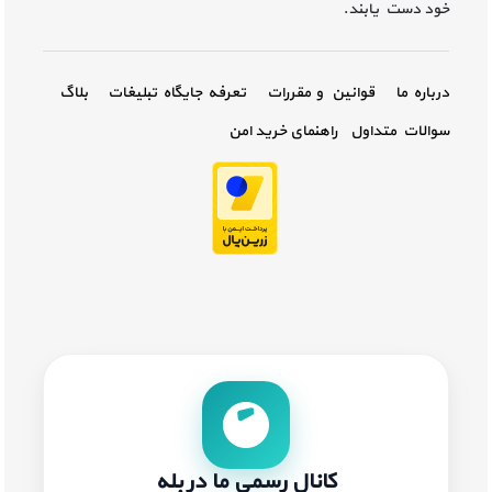
خود دست یابند.
درباره ما
قوانین و مقررات
تعرفه جایگاه تبلیغات
بلاگ
سوالات متداول
راهنمای خرید امن
کانال رسمی ما در بله