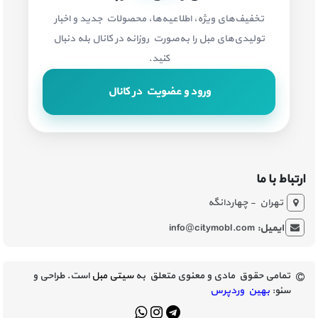
تخفیف‌های ویژه، اطلاعیه‌ها، محصولات جدید و اخبار
تولیدی‌های مبل را به‌صورت روزانه در کانال بله دنبال
کنید.
ورود و عضویت در کانال
ارتباط با ما
تهران - چهاردانگه
ایمیل:
info@citymobl.com
تمامی حقوق مادی و معنوی متعلق به
سیتی مبل
است. طراحی و
سئو:
بهین وردپرس