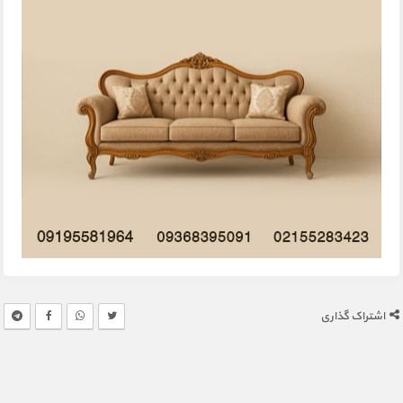
اشتراک گذاری