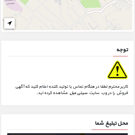
توجه
کاربر محترم لطفا در هنگام تماس با تولید کننده اعلام کنید که آگهی
فروش را در وب سایت
سیتی مبل
مشاهده کرده اید.
محل تبلیغ شما