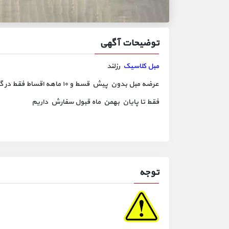
توضیحات آگهی
مبل کلاسیک
رزلند
عرضه مبل بدون پیش قسط و ۱۰ ماهه اقساط فقط در گالری مبل رزلند
فقط تا پایان بهمن ماه قبول سفارش داریم
توجه