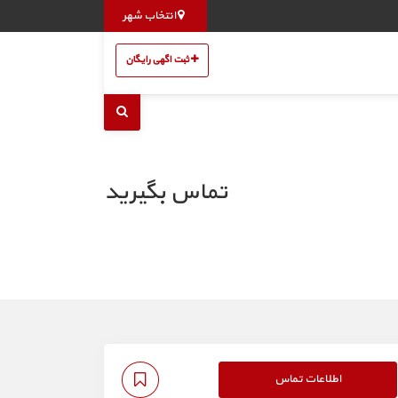
انتخاب شهر
ثبت اگهی رایگان
تماس بگیرید
اطلاعات تماس