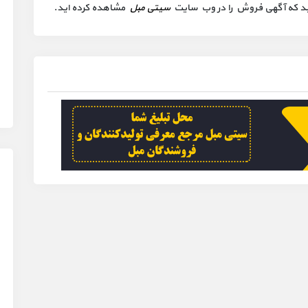
 کنید که آگهی فروش را در وب سایت
سیتی مبل
مشاهده کرده اید.