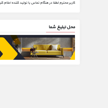
کاربر محترم لطفا در هنگام تماس با تولید کننده اعلام
محل تبلیغ شما