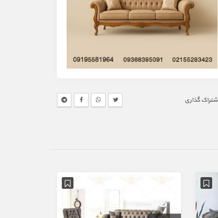
شتراک گذاری