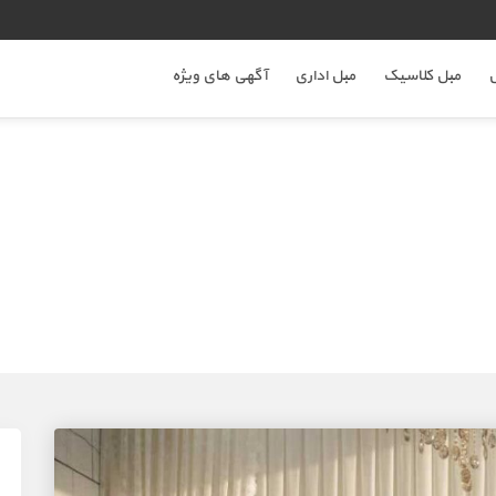
ل
مبل کلاسیک
مبل اداری
آگهی های ویژه