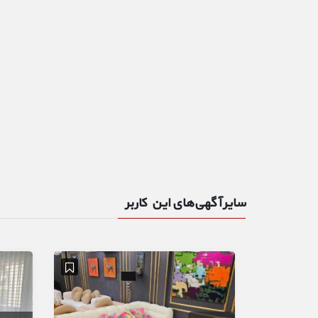
سایر آگهی‌های این کاربر