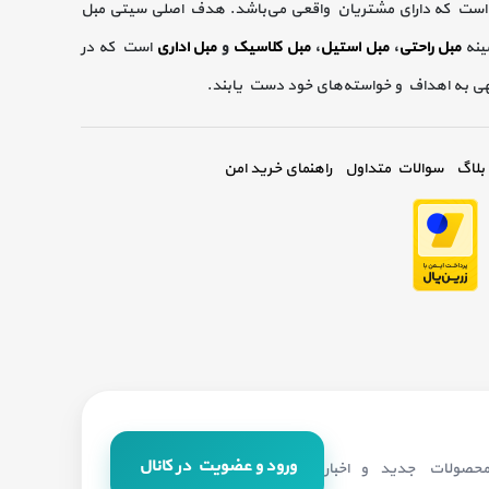
است که دارای مشتریان واقعی می‌باشد. هدف اصلی سیتی مبل
ینه
مبل راحتی
،
مبل استیل
،
مبل کلاسیک
و
مبل اداری
است که در
گهی به اهداف و خواسته‌های خود دست یابند.
بلاگ
سوالات متداول
راهنمای خرید امن
ورود و عضویت در کانال
 محصولات جدید و اخبار