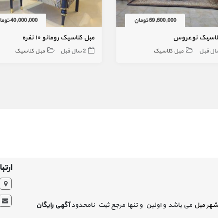
59,500,000 تومان
40,000,000 تومان
لاسیک نوعروس
مبل کلاسیک رومانو ۱۰ نفره
مبل کلاسیک
2 سال قبل
مبل کلاسیک
ارتبا
شهر مبل
می باشد و اولین و تنها مرجع ثبت نامحدود
آگهی رایگان