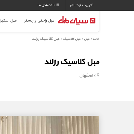
ورود / ثبت نام
علاقه‌مندی ها
مبل راحتی و چستر
مبل استی
/
/
/ مبل کلاسیک رزلند
خانه
مبل
مبل کلاسیک
مبل کلاسیک رزلند
اصفهان