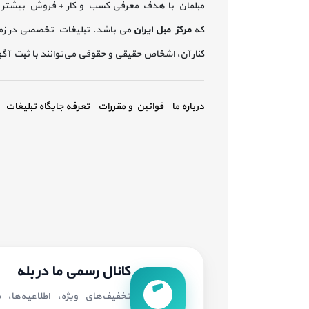
مبلمان با هدف معرفی کسب و کار + فروش بیشتر 
که
مرکز مبل ایران
می باشد، تبلیغات تخصصی در زم
کنار آن، اشخاص حقیقی و حقوقی می‌توانند با ثبت آ
درباره ما
قوانین و مقررات
تعرفه جایگاه تبلیغات
کانال رسمی ما در بله
تخفیف‌های ویژه، اطلاعیه‌ها،