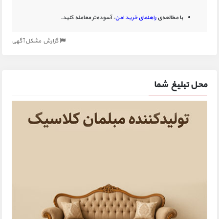
با مطالعه‌ی
راهنمای خرید امن
، آسوده‌تر معامله کنید.
گزارش مشکل آگهی
محل تبلیغ شما