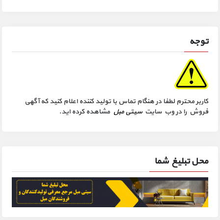
توجه
کاربر محترم لطفا در هنگام تماس با تولید کننده اعلام کنید که آگهی
فروش را در وب سایت
سیتی مبل
مشاهده کرده اید.
محل تبلیغ شما