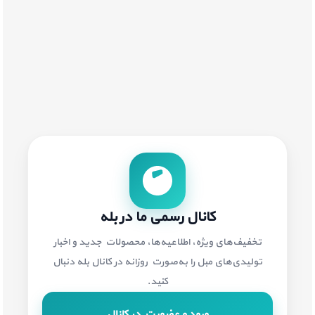
کانال رسمی ما در بله
تخفیف‌های ویژه، اطلاعیه‌ها، محصولات جدید و اخبار
تولیدی‌های مبل را به‌صورت روزانه در کانال بله دنبال
کنید.
ورود و عضویت در کانال