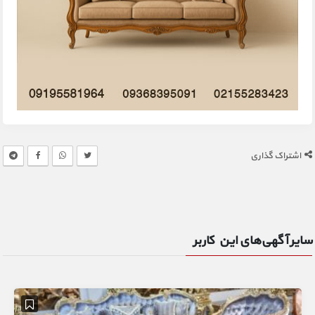
اشتراک گذاری
سایر آگهی‌های این کاربر