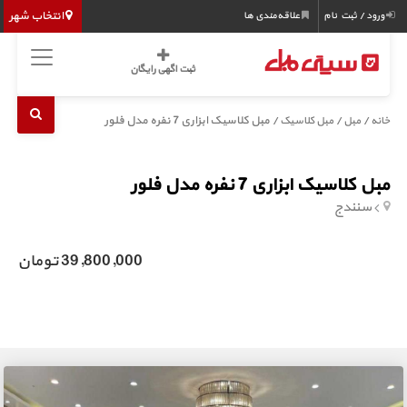
انتخاب شهر
ورود / ثبت نام
علاقه‌مندی ها
ثبت اگهی رایگان
/
/
/ مبل کلاسیک ابزاری 7 نفره مدل فلور
خانه
مبل
مبل کلاسیک
مبل کلاسیک ابزاری 7 نفره مدل فلور
سنندج
39,800,000 تومان