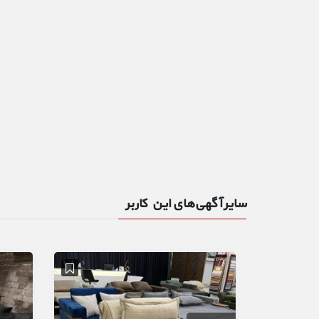
سایر آگهی‌های این کاربر