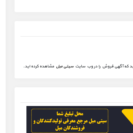
 کنید که آگهی فروش را در وب سایت
سیتی مبل
مشاهده کرده اید.