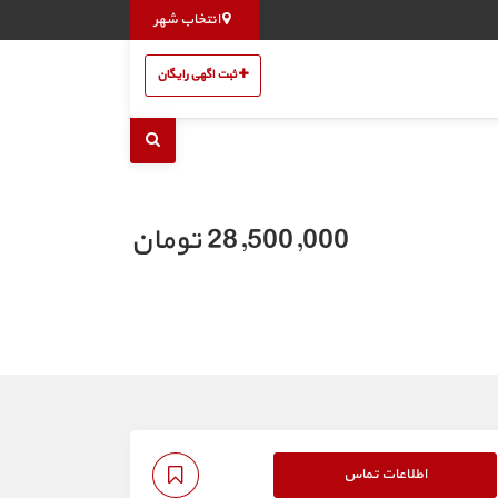
انتخاب شهر
ثبت اگهی رایگان
28,500,000 تومان
اطلاعات تماس