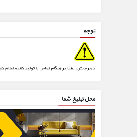
توجه
کاربر محترم لطفا در هنگام تماس با تولید کننده اعلام
محل تبلیغ شما