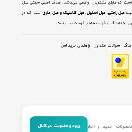
است که دارای مشتریان واقعی می‌باشد. هدف اصلی سیتی مبل
ینه
مبل راحتی
،
مبل استیل
،
مبل کلاسیک
و
مبل اداری
است که در
گهی به اهداف و خواسته‌های خود دست یابند.
بلاگ
سوالات متداول
راهنمای خرید امن
ورود و عضویت در کانال
 محصولات جدید و اخبار