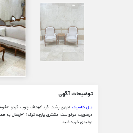
توضیحات آگهی
مبل کلاسیک
ابزاری پشت گرد ✔️کلاف چوب گردو ✔فوم سر
درصورت درخواست مشتری پارچه ترک ) ✔ارسال به همه 
تولیدی خرید کنید