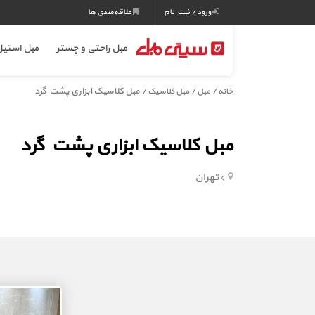
ورود / ثبت نام
علاقه‌مندی ها
مبل راحتی و چستر
مبل استی
/
/
/ مبل کلاسیک ابزاری پشت گرد
خانه
مبل
مبل کلاسیک
مبل کلاسیک ابزاری پشت گرد
تهران