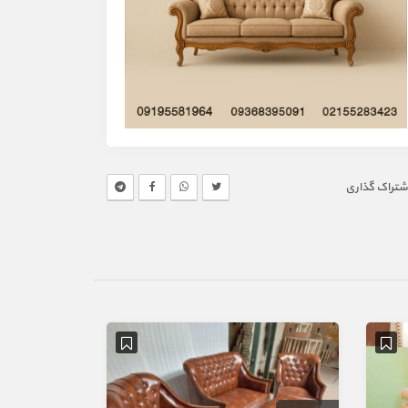
شتراک گذاری