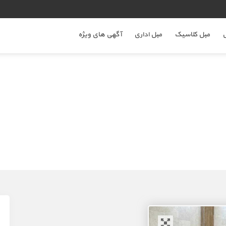
ل
مبل کلاسیک
مبل اداری
آگهی های ویژه