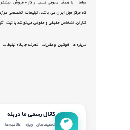
مبلمان با هدف معرفی کسب و کار + فروش بیشتر 
که
مرکز مبل ایران
می باشد، تبلیغات تخصصی در زم
کنار آن، اشخاص حقیقی و حقوقی می‌توانند با ثبت آ
درباره ما
قوانین و مقررات
تعرفه جایگاه تبلیغات
کانال رسمی ما در بله
تخفیف‌های ویژه، اطلاعیه‌ها،