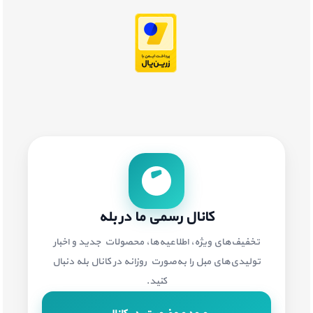
کانال رسمی ما در بله
تخفیف‌های ویژه، اطلاعیه‌ها، محصولات جدید و اخبار
تولیدی‌های مبل را به‌صورت روزانه در کانال بله دنبال
کنید.