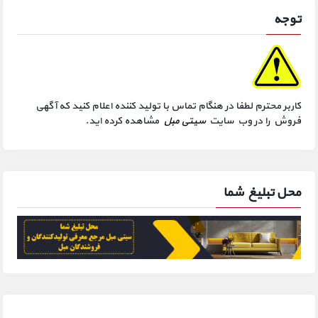
توجه
کاربر محترم لطفا در هنگام تماس با تولید کننده اعلام کنید که آگهی
فروش را در وب سایت
سیتی مبل
مشاهده کرده اید.
محل تبلیغ شما