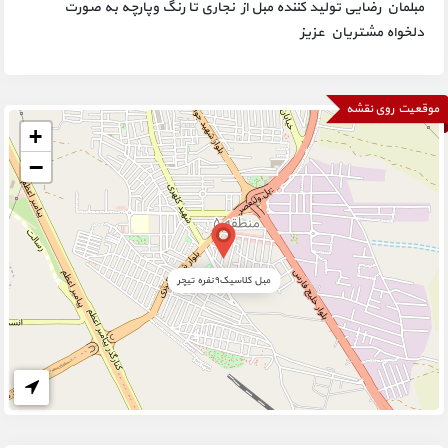
مبلمان رضایی تولید کننده مبل از نجاری تا رنگ وپارچه به صورت
دلخواه مشتریان عزیز
موقعیت روی نقشه
+
−
مبل کلاسیک۹نفره تیچر