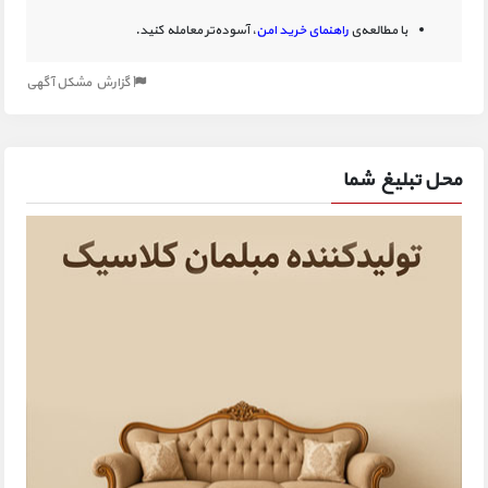
با مطالعه‌ی
راهنمای خرید امن
، آسوده‌تر معامله کنید.
گزارش مشکل آگهی
محل تبلیغ شما