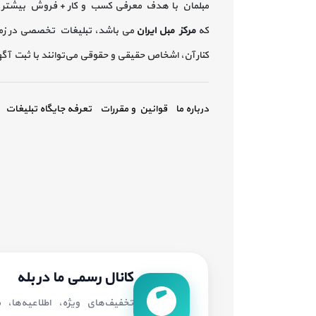
مبلمان با هدف معرفی کسب و کار + فروش بیشتر 
که
مرکز مبل ایران
می باشد، تبلیغات تخصصی در زم
کنار آن، اشخاص حقیقی و حقوقی می‌توانند با ثبت آ
درباره ما
قوانین و مقررات
تعرفه جایگاه تبلیغات
کانال رسمی ما در بله
تخفیف‌های ویژه، اطلاعیه‌ها،