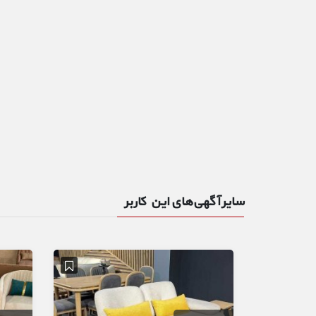
سایر آگهی‌های این کاربر