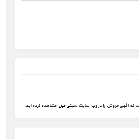
 کنید که آگهی فروش را در وب سایت
سیتی مبل
مشاهده کرده اید.