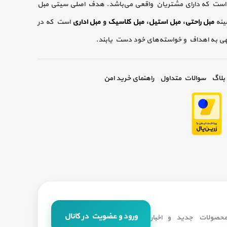
است که دارای مشتریان واقعی می‌باشد. هدف اصلی سیتی مبل
ینه
مبل راحتی
،
مبل استیل
،
مبل کلاسیک
و
مبل اداری
است که در
گهی به اهداف و خواسته‌های خود دست یابند.
بلاگ
سوالات متداول
راهنمای خرید امن
ورود و عضویت در کانال
 محصولات جدید و اخبار