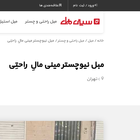
ورود / ثبت نام
علاقه‌مندی ها
مبل راحتی و چستر
مبل استی
/
/
/ مبل نیوچستر مینی مالِ راحتِی
خانه
مبل
مبل راحتی و چستر
مبل نیوچستر مینی مالِ راحتِی
تهران