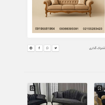
شتراک گذاری