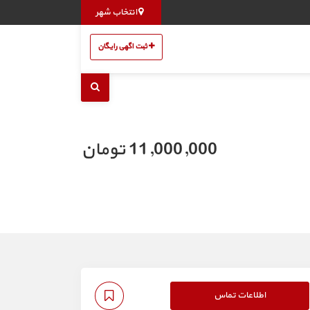
انتخاب شهر
ثبت اگهی رایگان
11,000,000 تومان
اطلاعات تماس