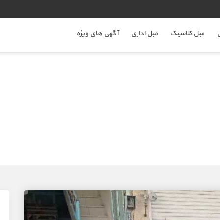
ل
مبل کلاسیک
مبل اداری
آگهی های ویژه