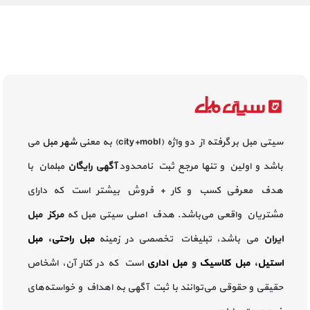
سیتی مبل بر گرفته از دو واژه (city+mobl) به معنی
شهر مبل
می
باشد و اولین و تنها مرجع ثبت نامحدود
آگهی رایگان
مبلمان با
هدف معرفی کسب و کار + فروش بیشتر است که دارای
مشتریان واقعی می‌باشد. هدف اصلی سیتی مبل که
مرکز مبل
ایران
می باشد، تبلیغات تخصصی در زمینه
مبل راحتی
،
مبل
استیل
،
مبل کلاسیک
و
مبل اداری
است که در کنار آن، اشخاص
حقیقی و حقوقی می‌توانند با ثبت آگهی به اهداف و خواسته‌های