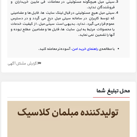
سیتی مبل هیچگونه مسئولیتی در معاملات فی مابین خریداران و
فروشندگان ندارد.
سیتی مبل هیچ مسئولیتی در قبال لینک‏ سایت ‏ها، فایل ‏ها و مضامینی
که توسط کاربران در سامانه‏ سیتی مبل درج می گردد و در دسترس
عموم قرار می گیرد، ندارد. بدیهی است سیتی مبل، از کیفیت خدمات
یا محصولات مرتبط به این سایت‏ ها، فایل ها و مضامین مطلع نبوده و
آنها را تضمین نمی نماید.
با مطالعه‌ی
راهنمای خرید امن
، آسوده‌تر معامله کنید.
گزارش مشکل آگهی
محل تبلیغ شما