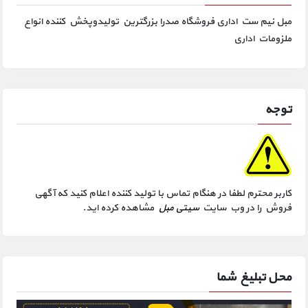
مبل نیم ست اداری فروشگاه صدرا بزرگترین تولیدوپخش کننده انواع
ملزومات اداری
توجه
کاربر محترم لطفا در هنگام تماس با تولید کننده اعلام کنید که آگهی
فروش را در وب سایت
سیتی مبل
مشاهده کرده اید.
محل تبلیغ شما