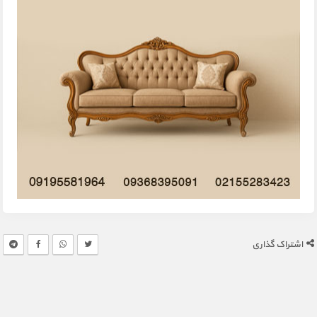
اشتراک گذاری