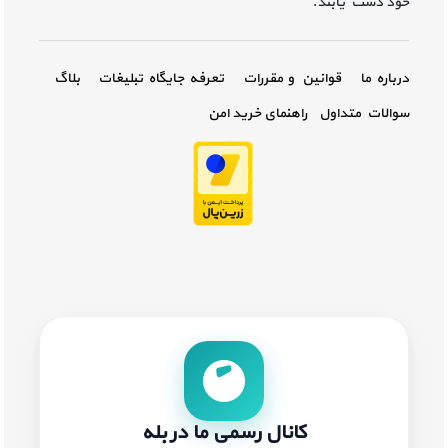
خود دست یابند.
درباره ما
قوانین و مقررات
تعرفه جایگاه تبلیغات
بلاگ
سوالات متداول
راهنمای خرید امن
کانال رسمی ما در بله