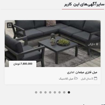
سایر آگهی‌های این کاربر
گرگان
7,800,000 تومان
مبل فلزی مبلمان اداری
2 سال قبل
مبل کلاسیک