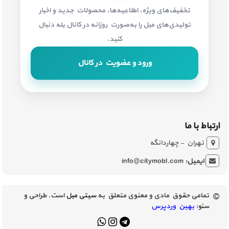
تخفیف‌های ویژه، اطلاعیه‌ها، محصولات جدید و اخبار
تولیدی‌های مبل را به‌صورت روزانه در کانال بله دنبال
کنید.
ورود و عضویت در کانال
ارتباط با ما
تهران - چهاردانگه
ایمیل:
info@citymobl.com
تمامی حقوق مادی و معنوی متعلق به
سیتی مبل
است. طراحی و
سئو:
بهین وردپرس