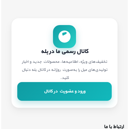
کانال رسمی ما در بله
تخفیف‌های ویژه، اطلاعیه‌ها، محصولات جدید و اخبار
تولیدی‌های مبل را به‌صورت روزانه در کانال بله دنبال
کنید.
ورود و عضویت در کانال
ارتباط با ما