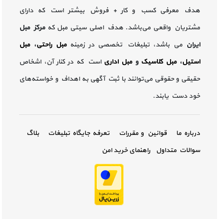
هدف معرفی کسب و کار + فروش بیشتر است که دارای
مشتریان واقعی می‌باشد. هدف اصلی سیتی مبل که
مرکز مبل
ایران
می باشد، تبلیغات تخصصی در زمینه
مبل راحتی
،
مبل
استیل
،
مبل کلاسیک
و
مبل اداری
است که در کنار آن، اشخاص
حقیقی و حقوقی می‌توانند با ثبت آگهی به اهداف و خواسته‌های
خود دست یابند.
درباره ما
قوانین و مقررات
تعرفه جایگاه تبلیغات
بلاگ
سوالات متداول
راهنمای خرید امن