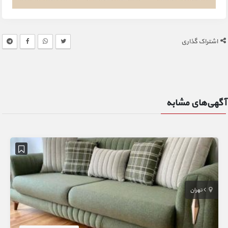
اشتراک گذاری
آگهی‌های مشابه
تهران