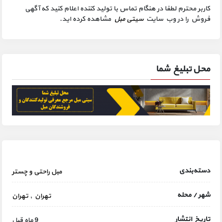
کاربر محترم لطفا در هنگام تماس با تولید کننده اعلام کنید که آگهی
فروش را در وب سایت
سیتی مبل
مشاهده کرده اید.
محل تبلیغ شما
دسته‌بندی
مبل راحتی و چستر
شهر / محله
تهران
,
تهران
تاریخ انتشار
9 ماه قبل