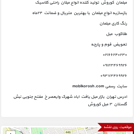
مبلمان کوروش تولید کننده انواع مبلان راحتی کلاسیک
بازسازیه انواع مبلمان با بهترین متریال و ضمانت ۲۴ماه
رنگ کاری مبلمان
طلاکوب مبل
تعویض فوم و پارچه
۰۲۱۶۶۲۴۰۲۳۰
۰۹۱۲۳۴۶۹۹۲۶
۰۹۳۷۳۴۶۹۹۲۶
سایت رسمی moblkorosh.com
ادرس تهران بازار مبل یافت اباد شهرک وایعصر خ مفتح جنوبی نبش
گلستان ۳ مبل کوروش
موقعیت روی نقشه