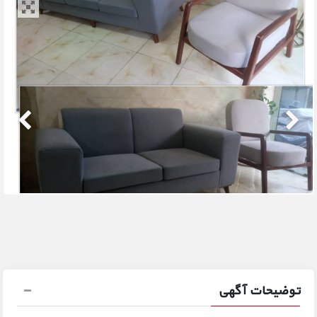
توضیحات آگهی