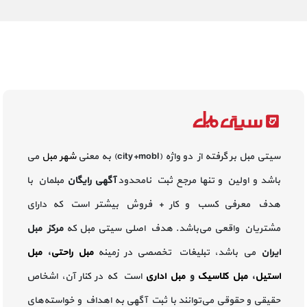
سیتی مبل بر گرفته از دو واژه (city+mobl) به معنی
شهر مبل
می
باشد و اولین و تنها مرجع ثبت نامحدود
آگهی رایگان
مبلمان با
هدف معرفی کسب و کار + فروش بیشتر است که دارای
مشتریان واقعی می‌باشد. هدف اصلی سیتی مبل که
مرکز مبل
ایران
می باشد، تبلیغات تخصصی در زمینه
مبل راحتی
،
مبل
استیل
،
مبل کلاسیک
و
مبل اداری
است که در کنار آن، اشخاص
حقیقی و حقوقی می‌توانند با ثبت آگهی به اهداف و خواسته‌های