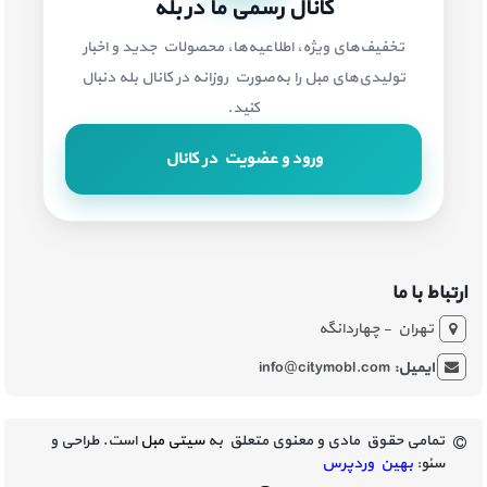
کانال رسمی ما در بله
تخفیف‌های ویژه، اطلاعیه‌ها، محصولات جدید و اخبار
تولیدی‌های مبل را به‌صورت روزانه در کانال بله دنبال
کنید.
ورود و عضویت در کانال
ارتباط با ما
تهران - چهاردانگه
ایمیل:
info@citymobl.com
تمامی حقوق مادی و معنوی متعلق به
سیتی مبل
است. طراحی و
سئو:
بهین وردپرس