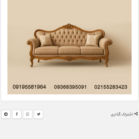
اشتراک گذاری