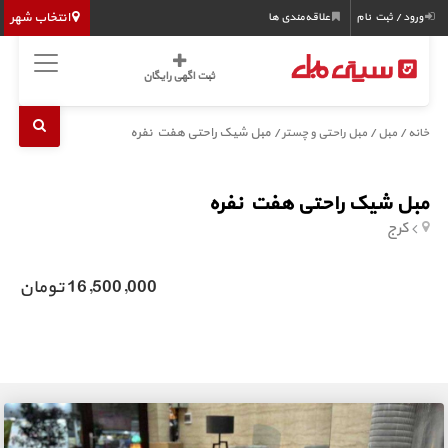
انتخاب شهر
ورود / ثبت نام
علاقه‌مندی ها
ثبت اگهی رایگان
/
/
/ مبل شیک راحتی هفت نفره
خانه
مبل
مبل راحتی و چستر
مبل شیک راحتی هفت نفره
کرج
16,500,000 تومان