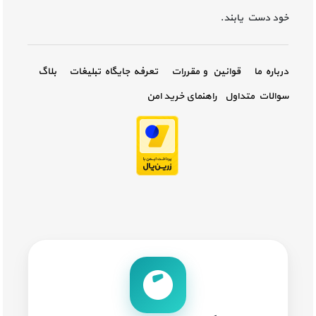
خود دست یابند.
درباره ما
قوانین و مقررات
تعرفه جایگاه تبلیغات
بلاگ
سوالات متداول
راهنمای خرید امن