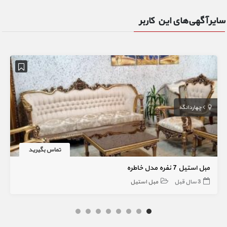
سایر آگهی‌های این کاربر
چهاردانگه
تماس بگیرید
مبل استیل 7 نفره مدل خاطره
3 سال قبل
مبل استیل