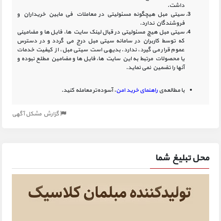
داشت.
سیتی مبل هیچگونه مسئولیتی در معاملات فی مابین خریداران و
فروشندگان ندارد.
سیتی مبل هیچ مسئولیتی در قبال لینک‏ سایت ‏ها، فایل ‏ها و مضامینی
که توسط کاربران در سامانه‏ سیتی مبل درج می گردد و در دسترس
عموم قرار می گیرد، ندارد. بدیهی است سیتی مبل، از کیفیت خدمات
یا محصولات مرتبط به این سایت‏ ها، فایل ها و مضامین مطلع نبوده و
آنها را تضمین نمی نماید.
با مطالعه‌ی
راهنمای خرید امن
، آسوده‌تر معامله کنید.
گزارش مشکل آگهی
محل تبلیغ شما