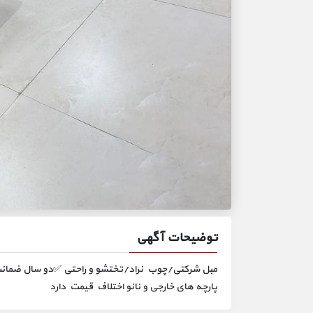
توضیحات آگهی
پارچه های خارجی و نانو اختلاف قیمت دارد