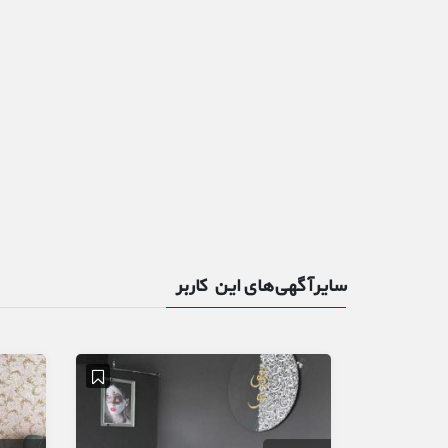
سایر آگهی‌های این کاربر