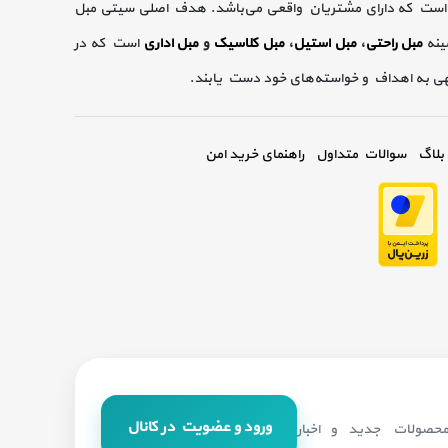
است که دارای مشتریان واقعی می‌باشد. هدف اصلی سیتی مبل
ینه
مبل راحتی
،
مبل استیل
،
مبل کلاسیک
و
مبل اداری
است که در
گهی به اهداف و خواسته‌های خود دست یابند.
بلاگ
سوالات متداول
راهنمای خرید امن
ورود و عضویت در کانال
 محصولات جدید و اخبار