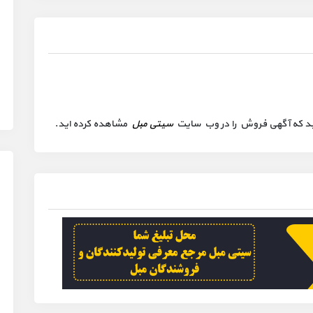
 کنید که آگهی فروش را در وب سایت
سیتی مبل
مشاهده کرده اید.