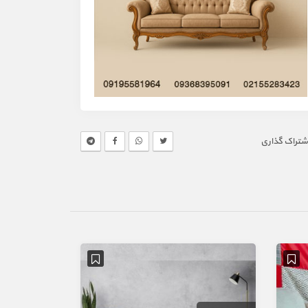
شتراک گذاری