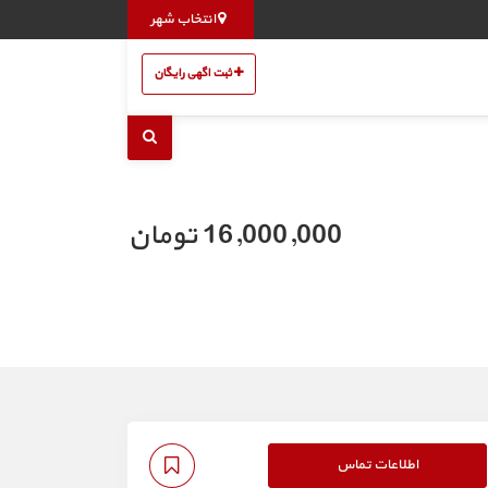
انتخاب شهر
ثبت اگهی رایگان
16,000,000 تومان
اطلاعات تماس