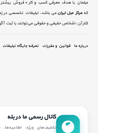
مبلمان با هدف معرفی کسب و کار + فروش بیشتر 
که
مرکز مبل ایران
می باشد، تبلیغات تخصصی در زم
کنار آن، اشخاص حقیقی و حقوقی می‌توانند با ثبت آ
درباره ما
قوانین و مقررات
تعرفه جایگاه تبلیغات
کانال رسمی ما در بله
تخفیف‌های ویژه، اطلاعیه‌ها،