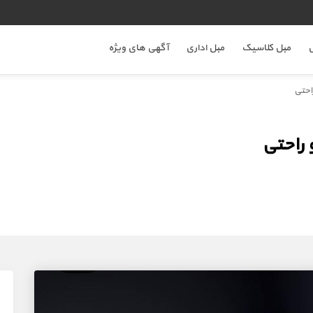
ل
مبل کلاسیک
مبل اداری
آگهی های ویژه
احتی
راحتی