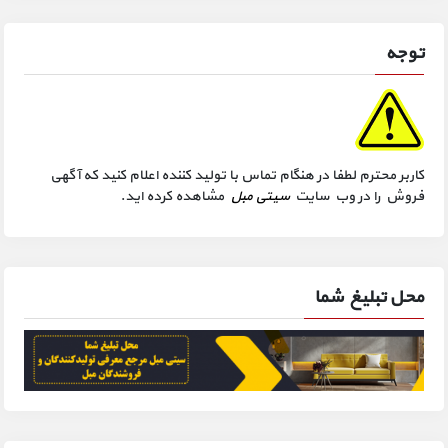
توجه
کاربر محترم لطفا در هنگام تماس با تولید کننده اعلام کنید که آگهی
فروش را در وب سایت
سیتی مبل
مشاهده کرده اید.
محل تبلیغ شما