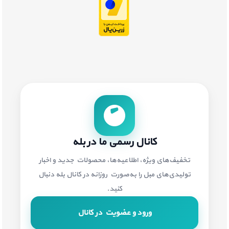
کانال رسمی ما در بله
تخفیف‌های ویژه، اطلاعیه‌ها، محصولات جدید و اخبار
تولیدی‌های مبل را به‌صورت روزانه در کانال بله دنبال
کنید.
ورود و عضویت در کانال