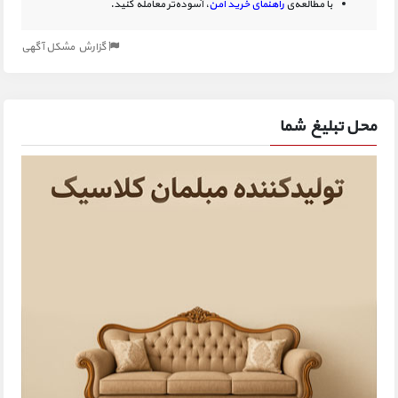
با مطالعه‌ی
راهنمای خرید امن
، آسوده‌تر معامله کنید.
گزارش مشکل آگهی
محل تبلیغ شما