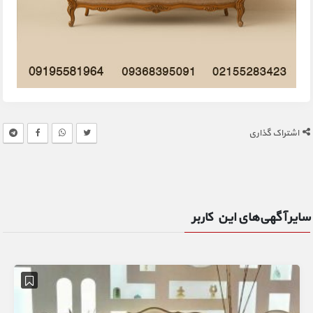
اشتراک گذاری
سایر آگهی‌های این کاربر