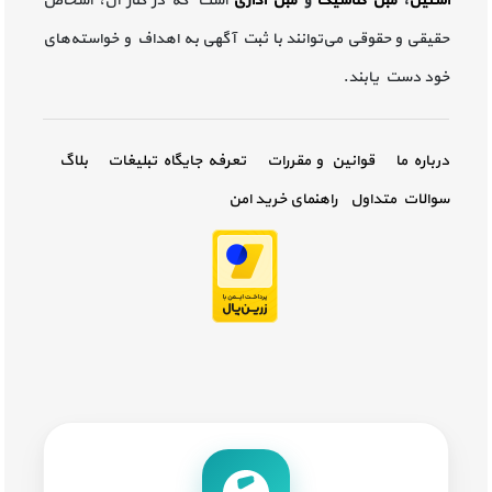
استیل
،
مبل کلاسیک
و
مبل اداری
است که در کنار آن، اشخاص
حقیقی و حقوقی می‌توانند با ثبت آگهی به اهداف و خواسته‌های
خود دست یابند.
درباره ما
قوانین و مقررات
تعرفه جایگاه تبلیغات
بلاگ
سوالات متداول
راهنمای خرید امن