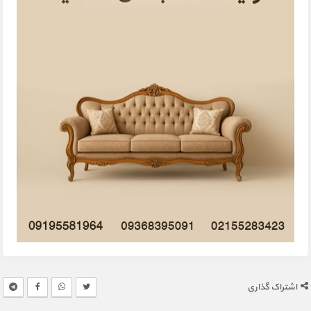
اشتراک گذاری