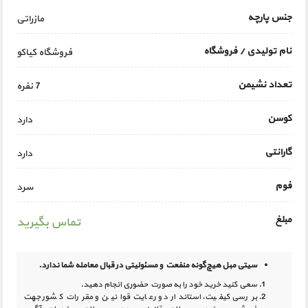
جنس پارچه
مازراتی
نام تولیدی / فروشگاه
فروشگاه کیاکو
تعداد نشیمن
7 نفره
کوسن
دارد
گارانتی
دارد
فوم
سرد
مبلغ
تماس بگیرید
سیتی مبل هیچ‌گونه منفعت و مسئولیتی در
قبال معامله شما ندارد.
سعی کنید خرید خود را به صورت حضوری انجام دهید.
بررسی کیفیت، استاندارد و رعایت قوانین و مقررات کشور جهت