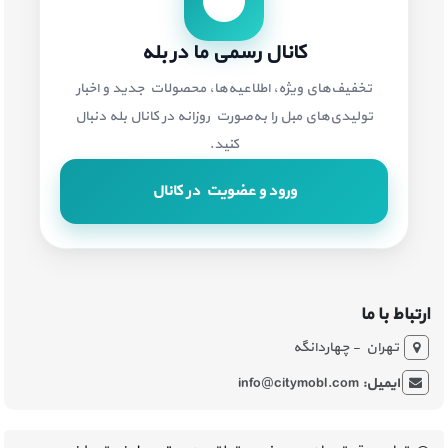
کانال رسمی ما در بله
تخفیف‌های ویژه، اطلاعیه‌ها، محصولات جدید و اخبار
تولیدی‌های مبل را به‌صورت روزانه در کانال بله دنبال
کنید.
ورود و عضویت در کانال
ارتباط با ما
تهران - چهاردانگه
ایمیل:
info@citymobl.com