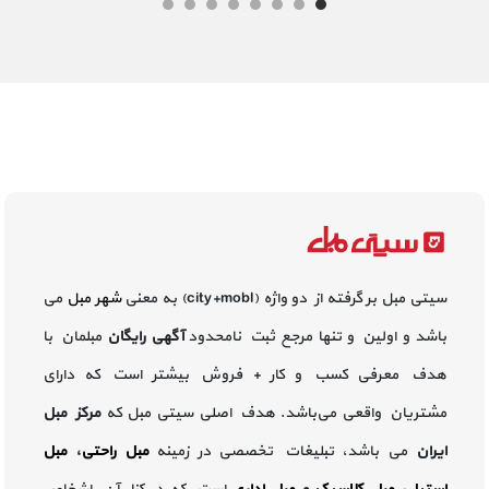
سیتی مبل بر گرفته از دو واژه (city+mobl) به معنی
شهر مبل
می
باشد و اولین و تنها مرجع ثبت نامحدود
آگهی رایگان
مبلمان با
هدف معرفی کسب و کار + فروش بیشتر است که دارای
مشتریان واقعی می‌باشد. هدف اصلی سیتی مبل که
مرکز مبل
ایران
می باشد، تبلیغات تخصصی در زمینه
مبل راحتی
،
مبل