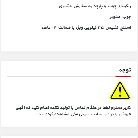
رنگبندی چوب و پارچه به سفارش مشتری
چوب صنوبر
اسفنج نشیمن ۳۵ کیلویی ویژه با ضمانت ۲۴ ماهه
توجه
کاربر محترم لطفا در هنگام تماس با تولید کننده اعلام کنید که آگهی
فروش را در وب سایت
سیتی مبل
مشاهده کرده اید.