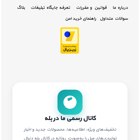
درباره ما
قوانین و مقررات
تعرفه جایگاه تبلیغات
بلاگ
سوالات متداول
راهنمای خرید امن
کانال رسمی ما در بله
تخفیف‌های ویژه، اطلاعیه‌ها، محصولات جدید و اخبار
تولیدی‌های مبل را به‌صورت روزانه در کانال بله دنبال