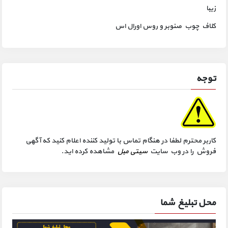
زیبا
کلاف چوب صنوبر و روس اورال اس
توجه
کاربر محترم لطفا در هنگام تماس با تولید کننده اعلام کنید که آگهی
فروش را در وب سایت
سیتی مبل
مشاهده کرده اید.
محل تبلیغ شما