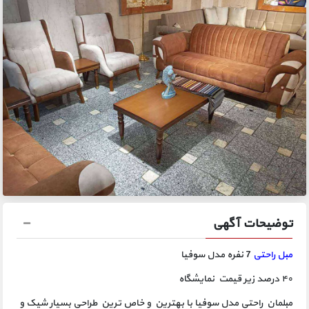
توضیحات آگهی
مبل راحتی
7 نفره مدل سوفیا
۴۰ درصد زیر قیمت نمایشگاه
مبلمان راحتی مدل سوفیا با بهترین و خاص ترین طراحی بسیار شیک و