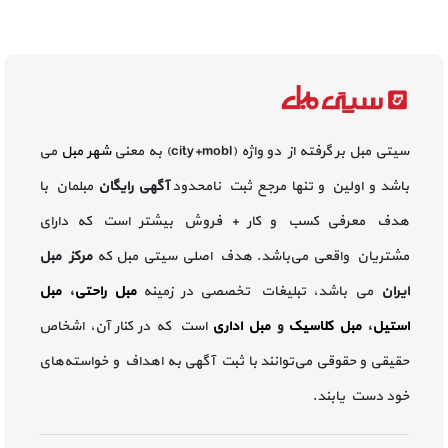
سیتی مبل بر گرفته از دو واژه (city+mobl) به معنی
شهر مبل
می
باشد و اولین و تنها مرجع ثبت نامحدود
آگهی رایگان
مبلمان با
هدف معرفی کسب و کار + فروش بیشتر است که دارای
مشتریان واقعی می‌باشد. هدف اصلی سیتی مبل که
مرکز مبل
ایران
می باشد، تبلیغات تخصصی در زمینه
مبل راحتی
،
مبل
استیل
،
مبل کلاسیک
و
مبل اداری
است که در کنار آن، اشخاص
حقیقی و حقوقی می‌توانند با ثبت آگهی به اهداف و خواسته‌های
خود دست یابند.