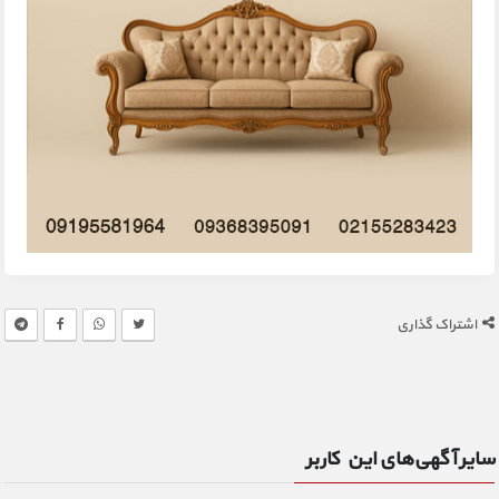
اشتراک گذاری
سایر آگهی‌های این کاربر