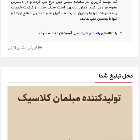
که توسط کاربران در سامانه‏ سیتی مبل درج می گردد و در دسترس
عموم قرار می گیرد، ندارد. بدیهی است سیتی مبل، از کیفیت خدمات
یا محصولات مرتبط به این سایت‏ ها، فایل ها و مضامین مطلع نبوده و
آنها را تضمین نمی نماید.
با مطالعه‌ی
راهنمای خرید امن
، آسوده‌تر معامله کنید.
گزارش مشکل آگهی
محل تبلیغ شما