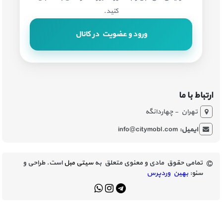
کنید.
ورود و عضویت در کانال
ارتباط با ما
تهران - چهاردانگه
ایمیل:
info@citymobl.com
تمامی حقوق مادی و معنوی متعلق به
سیتی مبل
است. طراحی و
سئو:
بهین وردپرس