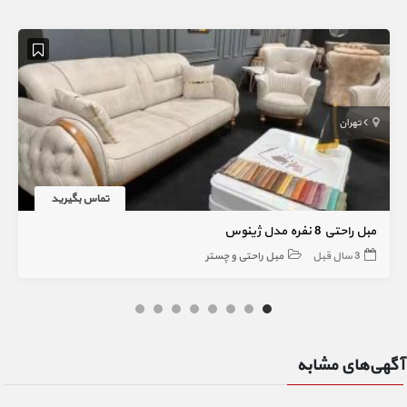
تهران
تماس بگیرید
مبل راحتی 8 نفره مدل ژینوس
3 سال قبل
مبل راحتی و چستر
آگهی‌های مشابه