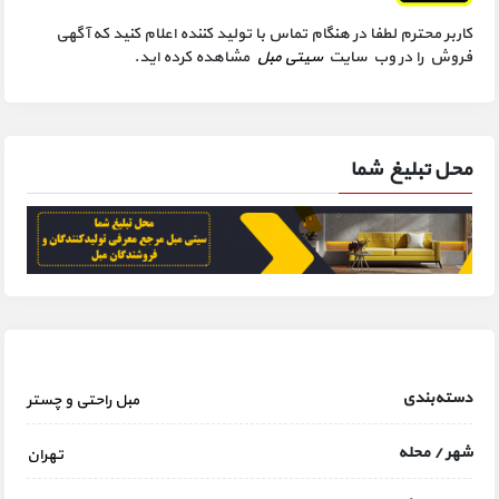
کاربر محترم لطفا در هنگام تماس با تولید کننده اعلام کنید که آگهی
فروش را در وب سایت
سیتی مبل
مشاهده کرده اید.
محل تبلیغ شما
دسته‌بندی
مبل راحتی و چستر
شهر / محله
تهران