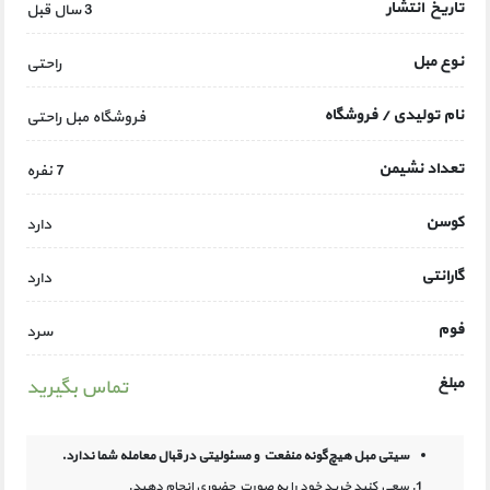
تاریخ انتشار
3 سال قبل
نوع مبل
راحتی
نام تولیدی / فروشگاه
فروشگاه مبل راحتی
تعداد نشیمن
7 نفره
کوسن
دارد
گارانتی
دارد
فوم
سرد
مبلغ
تماس بگیرید
سیتی مبل هیچ‌گونه منفعت و مسئولیتی در
قبال معامله شما ندارد.
سعی کنید خرید خود را به صورت حضوری انجام دهید.