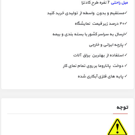
مبل راحتی
7 نفره طرح کادنزا
✓مستقیم و بدون واسطه از تولیدی خرید کنید
✓۴۰ درصد زیر قیمت نمایشگاه
✓ارسال به سراسر کشور با بسته بندی و بیمه
✓ پارچه ایرانی و خارجی
✓ استفاده از بهترین یراق آلات
✓ دوخت پاناروما بر روی تمام نمای کار
✓ پایه های فلزی آبکاری شده
توجه