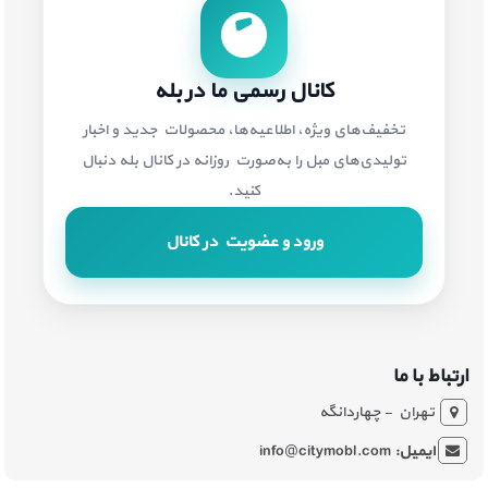
کانال رسمی ما در بله
تخفیف‌های ویژه، اطلاعیه‌ها، محصولات جدید و اخبار
تولیدی‌های مبل را به‌صورت روزانه در کانال بله دنبال
کنید.
ورود و عضویت در کانال
ارتباط با ما
تهران - چهاردانگه
ایمیل:
info@citymobl.com