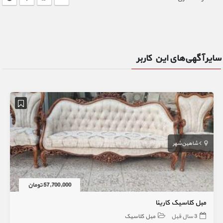
سایر آگهی‌های این کاربر
شاهین‌شهر
57,700,000 تومان
مبل کلاسیک کارینا
3 سال قبل
مبل کلاسیک