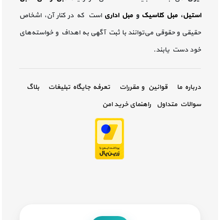
استیل
،
مبل کلاسیک
و
مبل اداری
است که در کنار آن، اشخاص
حقیقی و حقوقی می‌توانند با ثبت آگهی به اهداف و خواسته‌های
خود دست یابند.
درباره ما
قوانین و مقررات
تعرفه جایگاه تبلیغات
بلاگ
سوالات متداول
راهنمای خرید امن