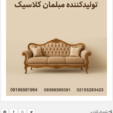
اشتراک گذاری