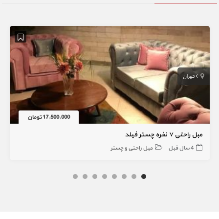
تهران
17,500,000 تومان
مبل راحتی ۷ نفره چستر فیلد
4 سال قبل
مبل راحتی و چستر