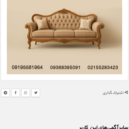
اشتراک گذاری
سایر آگهی‌های این کاربر