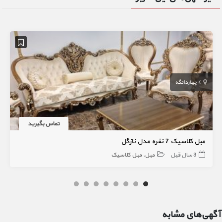
چهاردانگه
تماس بگیرید
مبل کلاسیک 7 نفره مدل نازگل
3 سال قبل
مبل
مبل کلاسیک
آگهی‌های مشابه