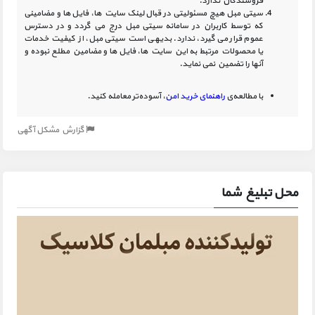
فروشندگان ندارد.
سیتی مبل هیچ مسئولیتی در قبال لینک‏ سایت ‏ها، فایل ‏ها و مضامینی
که توسط کاربران در سامانه‏ سیتی مبل درج می گردد و در دسترس
عموم قرار می گیرد، ندارد. بدیهی است سیتی مبل، از کیفیت خدمات
یا محصولات مرتبط به این سایت‏ ها، فایل ها و مضامین مطلع نبوده و
آنها را تضمین نمی نماید.
با مطالعه‌ی
راهنمای خرید امن
، آسوده‌تر معامله کنید.
گزارش مشکل آگهی
محل تبلیغ شما