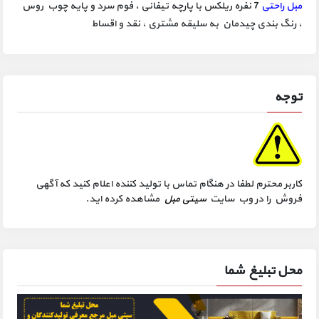
مبل راحتی
7 نفره ریلکس با پارچه تیفانی ، فوم سرد و پایه چوب روس
، رنگ بندی چیدمان به سلیقه مشتری ، نقد و اقساط
توجه
کاربر محترم لطفا در هنگام تماس با تولید کننده اعلام کنید که آگهی
فروش را در وب سایت
سیتی مبل
مشاهده کرده اید.
محل تبلیغ شما