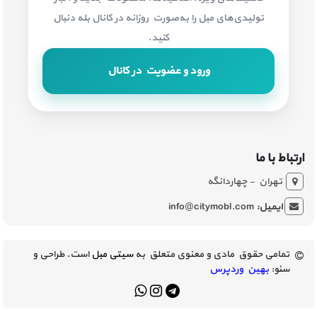
تولیدی‌های مبل را به‌صورت روزانه در کانال بله دنبال
کنید.
ورود و عضویت در کانال
ارتباط با ما
تهران - چهاردانگه
ایمیل:
info@citymobl.com
تمامی حقوق مادی و معنوی متعلق به
سیتی مبل
است. طراحی و
سئو:
بهین وردپرس