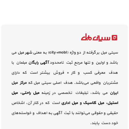
سیتی مبل بر گرفته از دو واژه (city+mobl) به معنی
شهر مبل
می
باشد و اولین و تنها مرجع ثبت نامحدود
آگهی رایگان
مبلمان با
هدف معرفی کسب و کار + فروش بیشتر است که دارای
مشتریان واقعی می‌باشد. هدف اصلی سیتی مبل که
مرکز مبل
ایران
می باشد، تبلیغات تخصصی در زمینه
مبل راحتی
،
مبل
استیل
،
مبل کلاسیک
و
مبل اداری
است که در کنار آن، اشخاص
حقیقی و حقوقی می‌توانند با ثبت آگهی به اهداف و خواسته‌های
خود دست یابند.