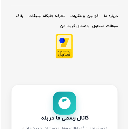
درباره ما
قوانین و مقررات
تعرفه جایگاه تبلیغات
بلاگ
سوالات متداول
راهنمای خرید امن
کانال رسمی ما در بله
تخفیف‌های ویژه، اطلاعیه‌ها، محصولات جدید و اخبار