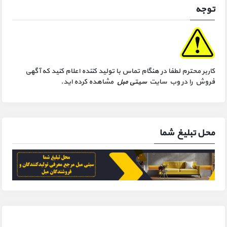
توجه
کاربر محترم لطفا در هنگام تماس با تولید کننده اعلام کنید که آگهی
فروش را در وب سایت
سیتی مبل
مشاهده کرده اید.
محل تبلیغ شما