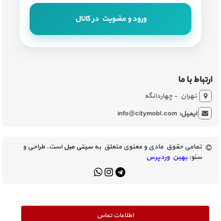
ورود و عضویت در کانال
ارتباط با ما
تهران - چهاردانگه
ایمیل:
info@citymobl.com
تمامی حقوق مادی و معنوی متعلق به
سیتی مبل
است. طراحی و
سئو:
بهین وردپرس
اطلاعات تماس