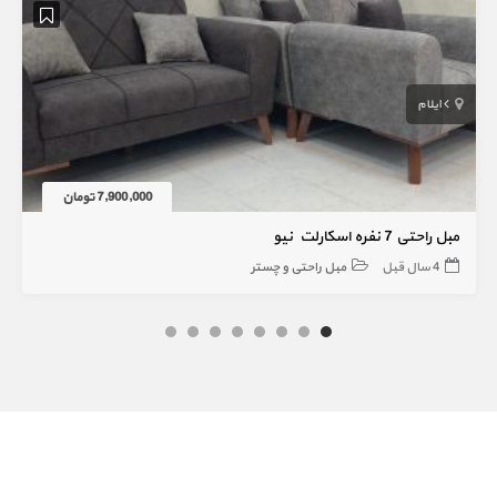
ایلام
7,900,000 تومان
مبل راحتی 7 نفره اسکارلت نیو
4 سال قبل
مبل راحتی و چستر