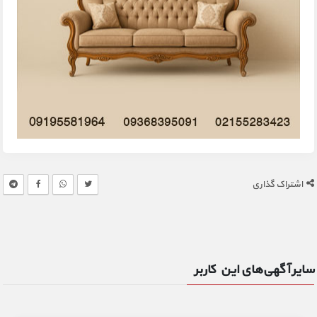
اشتراک گذاری
سایر آگهی‌های این کاربر