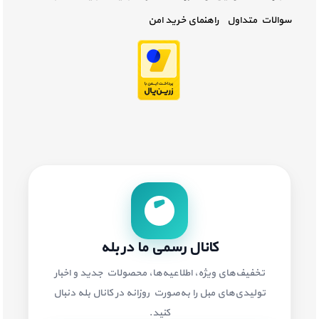
سوالات متداول
راهنمای خرید امن
کانال رسمی ما در بله
تخفیف‌های ویژه، اطلاعیه‌ها، محصولات جدید و اخبار
تولیدی‌های مبل را به‌صورت روزانه در کانال بله دنبال
کنید.