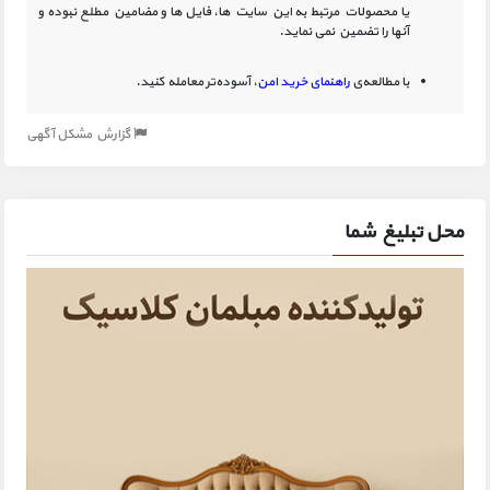
یا محصولات مرتبط به این سایت‏ ها، فایل ها و مضامین مطلع نبوده و
آنها را تضمین نمی نماید.
با مطالعه‌ی
راهنمای خرید امن
، آسوده‌تر معامله کنید.
گزارش مشکل آگهی
محل تبلیغ شما