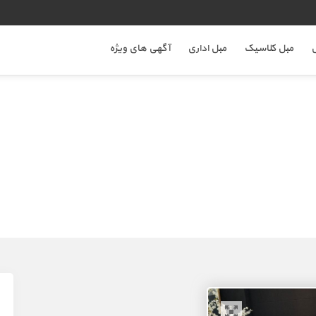
ل
مبل کلاسیک
مبل اداری
آگهی های ویژه