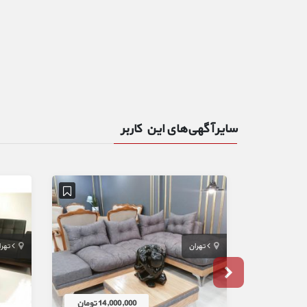
سایر آگهی‌های این کاربر
تهران
تهر
14,000,000 تومان