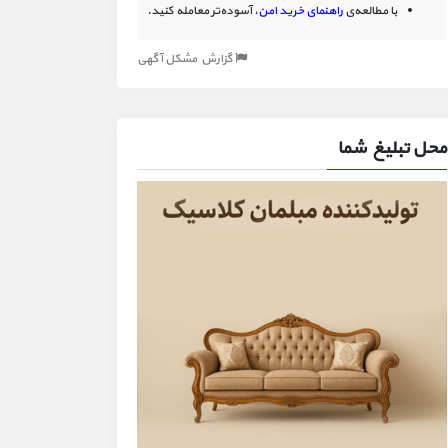
با مطالعه‌ی
راهنمای خرید امن
، آسوده‌تر معامله کنید.
گزارش مشکل آگهی
محل تبلیغ شما