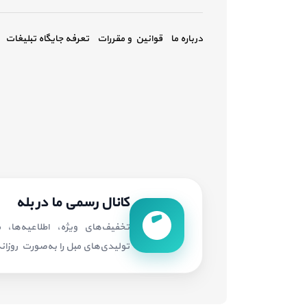
درباره ما
قوانین و مقررات
تعرفه جایگاه تبلیغات
کانال رسمی ما در بله
تخفیف‌های ویژه، اطلاعیه‌ها،
تولیدی‌های مبل را به‌صورت روزانه 