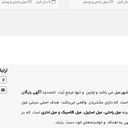
مبل راحتی و چستر
3 سال قبل
مبل راحتی و چستر
ارتبا
شهر مبل
می باشد و اولین و تنها مرجع ثبت نامحدود
آگهی رایگان
است که دارای مشتریان واقعی می‌باشد. هدف اصلی سیتی مبل
ینه
مبل راحتی
،
مبل استیل
،
مبل کلاسیک
و
مبل اداری
است که در
گهی به اهداف و خواسته‌های خود دست یابند.