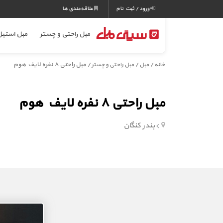
ورود / ثبت نام
علاقه‌مندی ها
مبل راحتی و چستر
مبل استی
/
/
/ مبل راحتی ۸ نفره لایف هوم
خانه
مبل
مبل راحتی و چستر
مبل راحتی ۸ نفره لایف هوم
بندر کنگان