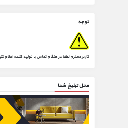
توجه
کاربر محترم لطفا در هنگام تماس با تولید کننده اعلام
محل تبلیغ شما