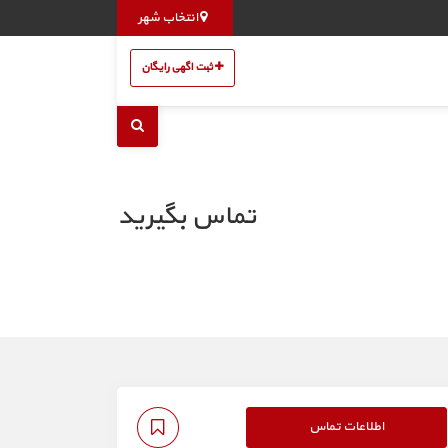
انتخاب شهر
ثبت اگهی رایگان
تماس بگیرید
اطلاعات تماس