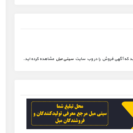
 کنید که آگهی فروش را در وب سایت
سیتی مبل
مشاهده کرده اید.