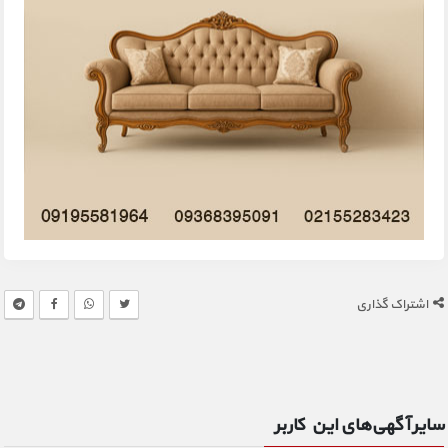
اشتراک گذاری
سایر آگهی‌های این کاربر