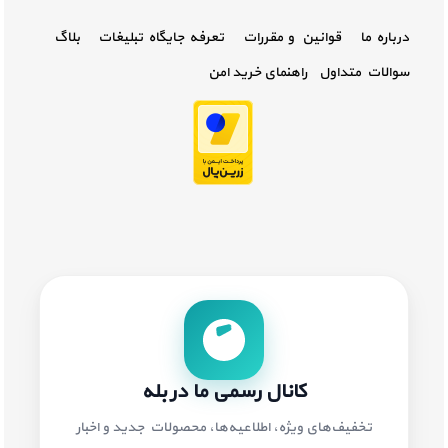
درباره ما
قوانین و مقررات
تعرفه جایگاه تبلیغات
بلاگ
سوالات متداول
راهنمای خرید امن
کانال رسمی ما در بله
تخفیف‌های ویژه، اطلاعیه‌ها، محصولات جدید و اخبار