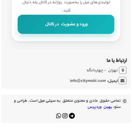
تولیدی‌های مبل را به‌صورت روزانه در کانال بله دنبال
کنید.
ورود و عضویت در کانال
ارتباط با ما
تهران - چهاردانگه
ایمیل:
info@citymobl.com
تمامی حقوق مادی و معنوی متعلق به
سیتی مبل
است. طراحی و
سئو:
بهین وردپرس