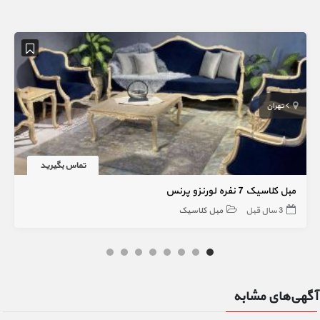
تهران
تماس بگیرید
مبل کلاسیک 7 نفره لورنزو پرنس
3 سال قبل
مبل کلاسیک
آگهی‌های مشابه