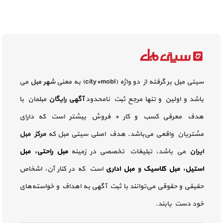
سیتی مبل بر گرفته از دو واژه (city+mobl) به معنی
شهر مبل
می
باشد و اولین و تنها مرجع ثبت نامحدود
آگهی رایگان
مبلمان با
هدف معرفی کسب و کار + فروش بیشتر است که دارای
مشتریان واقعی می‌باشد. هدف اصلی سیتی مبل که
مرکز مبل
ایران
می باشد، تبلیغات تخصصی در زمینه
مبل راحتی
،
مبل
استیل
،
مبل کلاسیک
و
مبل اداری
است که در کنار آن، اشخاص
حقیقی و حقوقی می‌توانند با ثبت آگهی به اهداف و خواسته‌های
خود دست یابند.