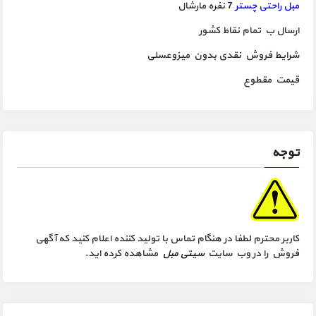
مبل راحتی چستر
7 نفره مارشال
ارسال ب تمام نقاط کشور
شرایط فروش نقدی بدون میزوعسلی
قیمت مقطوع
توجه
کاربر محترم لطفا در هنگام تماس با تولید کننده اعلام کنید که آگهی
فروش را در وب سایت
سیتی مبل
مشاهده کرده اید.