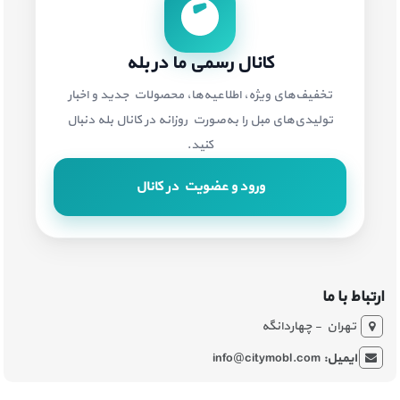
کانال رسمی ما در بله
تخفیف‌های ویژه، اطلاعیه‌ها، محصولات جدید و اخبار
تولیدی‌های مبل را به‌صورت روزانه در کانال بله دنبال
کنید.
ورود و عضویت در کانال
ارتباط با ما
تهران - چهاردانگه
ایمیل:
info@citymobl.com