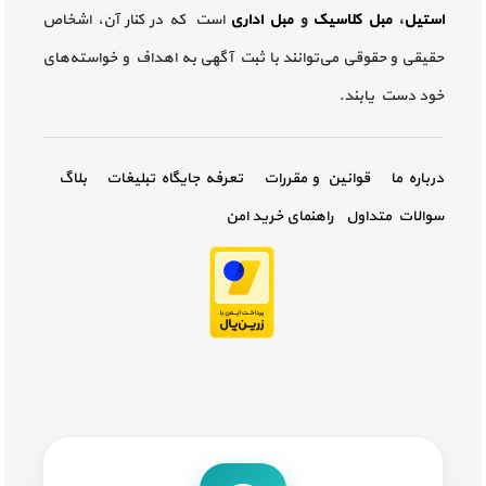
استیل
،
مبل کلاسیک
و
مبل اداری
است که در کنار آن، اشخاص
حقیقی و حقوقی می‌توانند با ثبت آگهی به اهداف و خواسته‌های
خود دست یابند.
درباره ما
قوانین و مقررات
تعرفه جایگاه تبلیغات
بلاگ
سوالات متداول
راهنمای خرید امن