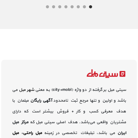
سیتی مبل بر گرفته از دو واژه (city+mobl) به معنی
شهر مبل
می
باشد و اولین و تنها مرجع ثبت نامحدود
آگهی رایگان
مبلمان با
هدف معرفی کسب و کار + فروش بیشتر است که دارای
مشتریان واقعی می‌باشد. هدف اصلی سیتی مبل که
مرکز مبل
ایران
می باشد، تبلیغات تخصصی در زمینه
مبل راحتی
،
مبل