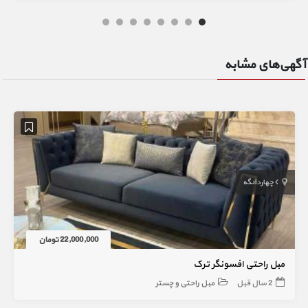
آگهی‌های مشابه
چهاردانگه
22,000,000 تومان
مبل راحتی افسونگر ترک
2 سال قبل
مبل راحتی و چستر