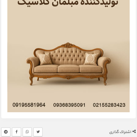
اشتراک گذاری