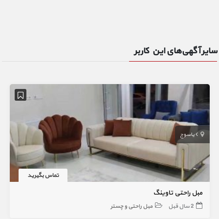
سایر آگهی‌های این کاربر
یاسوج
تماس بگیرید
مبل راحتی تاوینگ
2 سال قبل
مبل راحتی و چستر