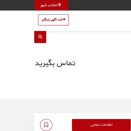
انتخاب شهر
ثبت اگهی رایگان
تماس بگیرید
اطلاعات تماس