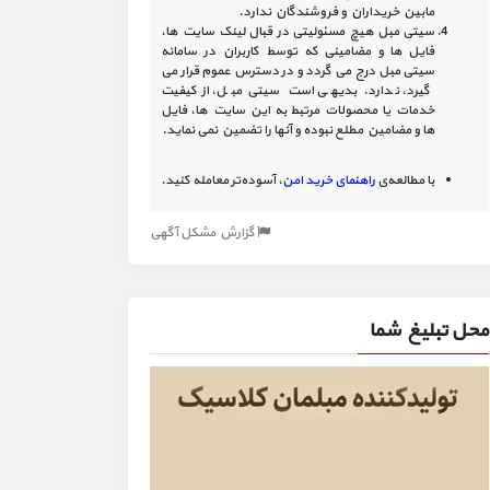
مابین خریداران و فروشندگان ندارد.
سیتی مبل هیچ مسئولیتی در قبال لینک‏ سایت ‏ها،
فایل ‏ها و مضامینی که توسط کاربران در سامانه‏
سیتی مبل درج می گردد و در دسترس عموم قرار می
گیرد، ندارد. بدیهی است سیتی مبل، از کیفیت
خدمات یا محصولات مرتبط به این سایت‏ ها، فایل
ها و مضامین مطلع نبوده و آنها را تضمین نمی نماید.
با مطالعه‌ی
راهنمای خرید امن
، آسوده‌تر معامله کنید.
گزارش مشکل آگهی
محل تبلیغ شما