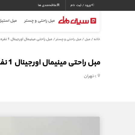
ورود / ثبت نام
علاقه‌مندی ها
مبل راحتی و چستر
مبل استی
/
/
/ مبل راحتی مینیمال اورجینال 1 نفره
خانه
مبل
مبل راحتی و چستر
مبل راحتی مینیمال اورجینال 1 نفره
تهران