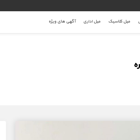
ل
مبل کلاسیک
مبل اداری
آگهی های ویژه