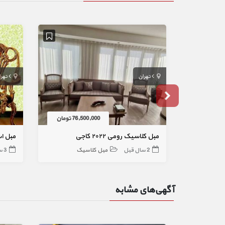
تهران
تهر
76,500,000 تومان
مبل کلاسیک رومی ۲۰۲۲ کاجی
2 سال قبل
مبل کلاسیک
3 سال قبل
آگهی‌های مشابه