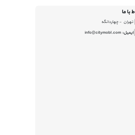
ط با ما
تهران - چهاردانگه
ایمیل:
info@citymobl.com