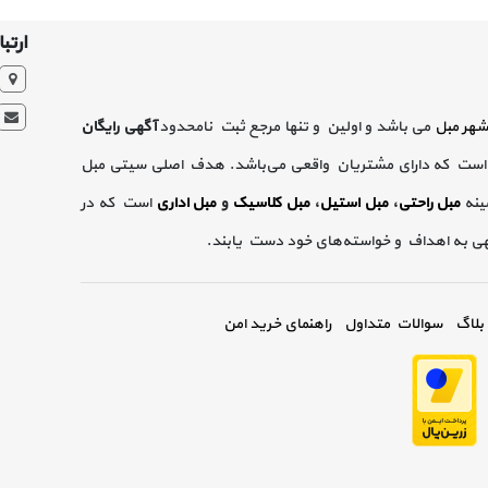
ارتبا
شهر مبل
می باشد و اولین و تنها مرجع ثبت نامحدود
آگهی رایگان
است که دارای مشتریان واقعی می‌باشد. هدف اصلی سیتی مبل
ینه
مبل راحتی
،
مبل استیل
،
مبل کلاسیک
و
مبل اداری
است که در
گهی به اهداف و خواسته‌های خود دست یابند.
بلاگ
سوالات متداول
راهنمای خرید امن