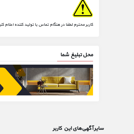
کاربر محترم لطفا در هنگام تماس با تولید کننده اعلام
محل تبلیغ شما
سایر آگهی‌های این کاربر