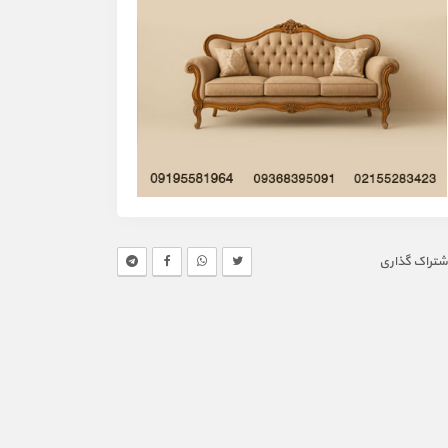
شتراک گذاری