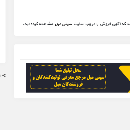
 کنید که آگهی فروش را در وب سایت
سیتی مبل
مشاهده کرده اید.
ا