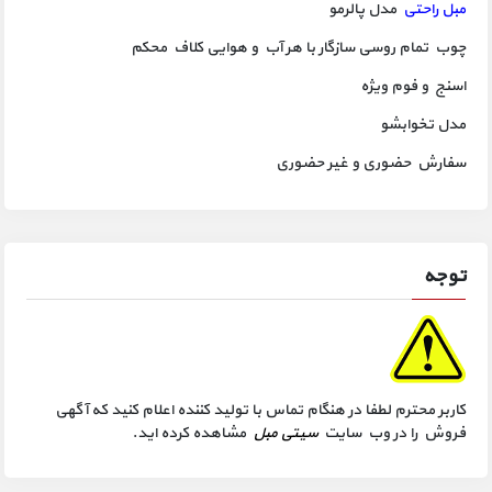
مبل راحتی
مدل پالرمو
چوب تمام روسی سازگار با هر آب و هوایی کلاف محکم
اسنج و فوم ویژه
مدل تخوابشو
سفارش حضوری و غیر حضوری
توجه
کاربر محترم لطفا در هنگام تماس با تولید کننده اعلام کنید که آگهی
فروش را در وب سایت
سیتی مبل
مشاهده کرده اید.