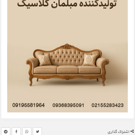
اشتراک گذاری