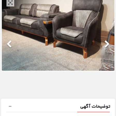
توضیحات آگهی