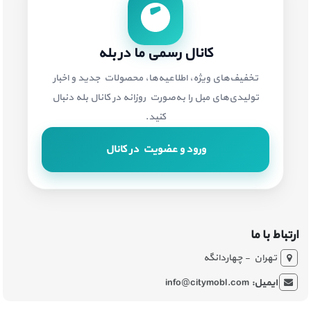
کانال رسمی ما در بله
تخفیف‌های ویژه، اطلاعیه‌ها، محصولات جدید و اخبار
تولیدی‌های مبل را به‌صورت روزانه در کانال بله دنبال
کنید.
ورود و عضویت در کانال
ارتباط با ما
تهران - چهاردانگه
ایمیل:
info@citymobl.com