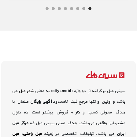
سیتی مبل بر گرفته از دو واژه (city+mobl) به معنی
شهر مبل
می
باشد و اولین و تنها مرجع ثبت نامحدود
آگهی رایگان
مبلمان با
هدف معرفی کسب و کار + فروش بیشتر است که دارای
مشتریان واقعی می‌باشد. هدف اصلی سیتی مبل که
مرکز مبل
ایران
می باشد، تبلیغات تخصصی در زمینه
مبل راحتی
،
مبل