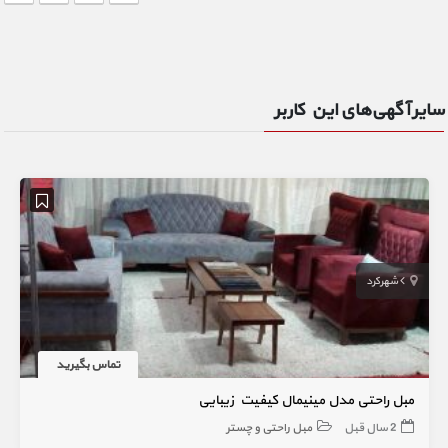
سایر آگهی‌های این کاربر
شهرکرد
تماس بگیرید
مبل راحتی مدل مینیمال کیفیت زیبایی
2 سال قبل
مبل راحتی و چستر