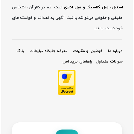
استیل
،
مبل کلاسیک
و
مبل اداری
است که در کنار آن، اشخاص
حقیقی و حقوقی می‌توانند با ثبت آگهی به اهداف و خواسته‌های
خود دست یابند.
درباره ما
قوانین و مقررات
تعرفه جایگاه تبلیغات
بلاگ
سوالات متداول
راهنمای خرید امن