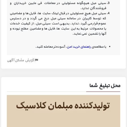
سیتی مبل هیچگونه مسئولیتی در معاملات فی مابین خریداران و
فروشندگان ندارد.
سیتی مبل هیچ مسئولیتی در قبال لینک‏ سایت ‏ها، فایل ‏ها و مضامینی
که توسط کاربران در سامانه‏ سیتی مبل درج می گردد و در دسترس
عموم قرار می گیرد، ندارد. بدیهی است سیتی مبل، از کیفیت خدمات
یا محصولات مرتبط به این سایت‏ ها، فایل ها و مضامین مطلع نبوده و
آنها را تضمین نمی نماید.
با مطالعه‌ی
راهنمای خرید امن
، آسوده‌تر معامله کنید.
گزارش مشکل آگهی
محل تبلیغ شما