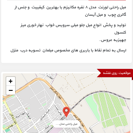
مبل راحتی لورنت مدل ۸ نفره مکانیزم با بهترین کیفییت و جنس از
گالری چوب و مبل آیسان
تولید و پخش انواع مبل جلو مبلی سرویس خواب نهار خوری میز
کنسول
جهیزیه عروس.
ارسال به تمام نقاط با باربری های مخصوص مبلمان تسویه درب منزل
موقعیت روی نقشه
+
−
مبل راحتی مدل...