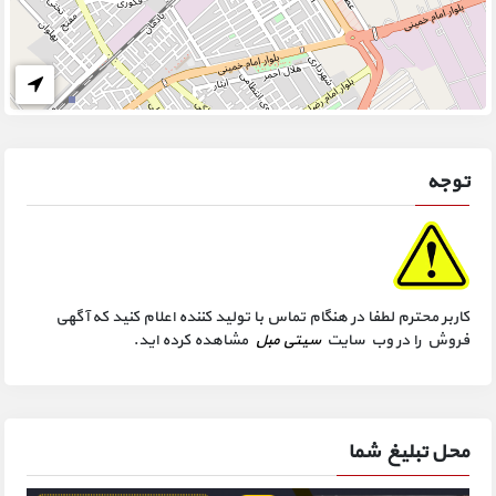
توجه
کاربر محترم لطفا در هنگام تماس با تولید کننده اعلام کنید که آگهی
فروش را در وب سایت
سیتی مبل
مشاهده کرده اید.
محل تبلیغ شما