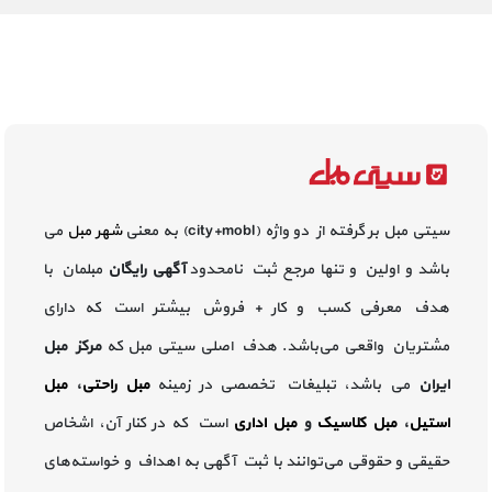
سیتی مبل بر گرفته از دو واژه (city+mobl) به معنی
شهر مبل
می
باشد و اولین و تنها مرجع ثبت نامحدود
آگهی رایگان
مبلمان با
هدف معرفی کسب و کار + فروش بیشتر است که دارای
مشتریان واقعی می‌باشد. هدف اصلی سیتی مبل که
مرکز مبل
ایران
می باشد، تبلیغات تخصصی در زمینه
مبل راحتی
،
مبل
استیل
،
مبل کلاسیک
و
مبل اداری
است که در کنار آن، اشخاص
حقیقی و حقوقی می‌توانند با ثبت آگهی به اهداف و خواسته‌های