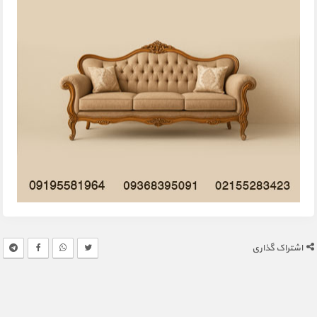
اشتراک گذاری