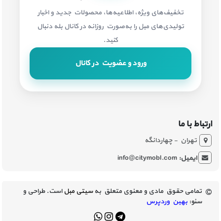
تخفیف‌های ویژه، اطلاعیه‌ها، محصولات جدید و اخبار
تولیدی‌های مبل را به‌صورت روزانه در کانال بله دنبال
کنید.
ورود و عضویت در کانال
ارتباط با ما
تهران - چهاردانگه
ایمیل:
info@citymobl.com
تمامی حقوق مادی و معنوی متعلق به
سیتی مبل
است. طراحی و
سئو:
بهین وردپرس