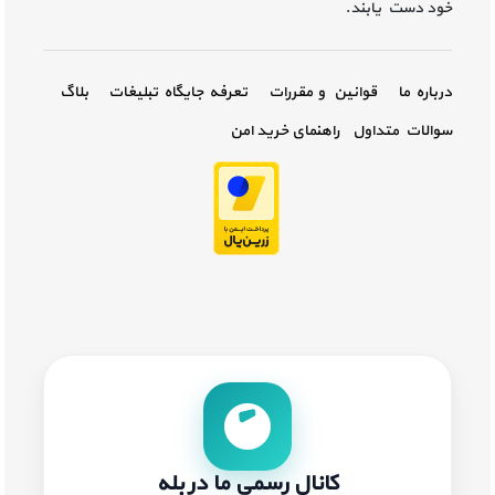
خود دست یابند.
درباره ما
قوانین و مقررات
تعرفه جایگاه تبلیغات
بلاگ
سوالات متداول
راهنمای خرید امن
کانال رسمی ما در بله