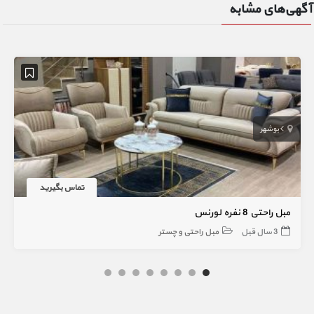
آگهی‌های مشابه
بوشهر
تماس بگیرید
مبل راحتی 8 نفره لورنس
3 سال قبل
مبل راحتی و چستر