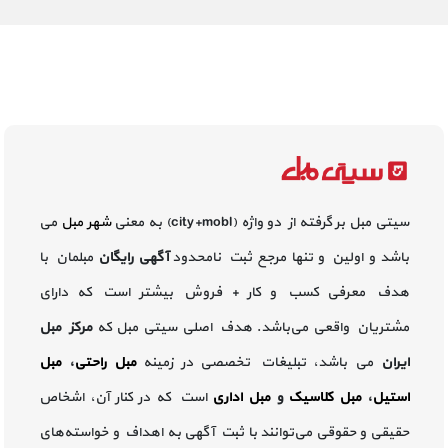
سیتی مبل بر گرفته از دو واژه (city+mobl) به معنی
شهر مبل
می
باشد و اولین و تنها مرجع ثبت نامحدود
آگهی رایگان
مبلمان با
هدف معرفی کسب و کار + فروش بیشتر است که دارای
مشتریان واقعی می‌باشد. هدف اصلی سیتی مبل که
مرکز مبل
ایران
می باشد، تبلیغات تخصصی در زمینه
مبل راحتی
،
مبل
استیل
،
مبل کلاسیک
و
مبل اداری
است که در کنار آن، اشخاص
حقیقی و حقوقی می‌توانند با ثبت آگهی به اهداف و خواسته‌های