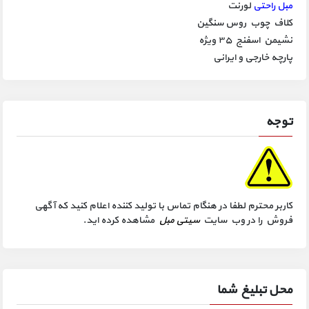
مبل راحتی
لورنت
کلاف چوب روس سنگین
نشیمن اسفنج ۳۵ ویژه
پارچه خارجی و ایرانی
توجه
کاربر محترم لطفا در هنگام تماس با تولید کننده اعلام کنید که آگهی
فروش را در وب سایت
سیتی مبل
مشاهده کرده اید.
محل تبلیغ شما