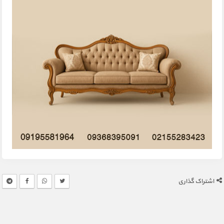
اشتراک گذاری