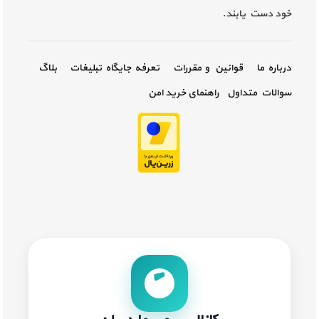
خود دست یابند.
درباره ما
قوانین و مقررات
تعرفه جایگاه تبلیغات
بلاگ
سوالات متداول
راهنمای خرید امن