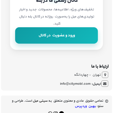
کانال رسمی ما در بله
تخفیف‌های ویژه، اطلاعیه‌ها، محصولات جدید و اخبار
تولیدی‌های مبل را به‌صورت روزانه در کانال بله دنبال
کنید.
ورود و عضویت در کانال
ارتباط با ما
تهران - چهاردانگه
ایمیل:
info@citymobl.com
تمامی حقوق مادی و معنوی متعلق به
سیتی مبل
است. طراحی و
سئو:
بهین وردپرس