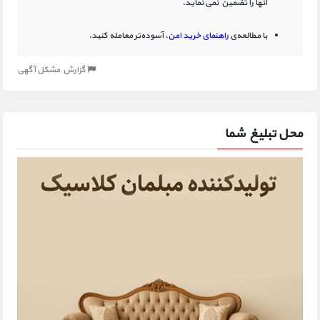
آنها را تضمین نمی نماید.
با مطالعه‌ی
راهنمای خرید امن
، آسوده‌تر معامله کنید.
گزارش مشکل آگهی
محل تبلیغ شما