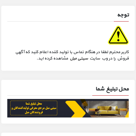
توجه
کاربر محترم لطفا در هنگام تماس با تولید کننده اعلام کنید که آگهی
فروش را در وب سایت
سیتی مبل
مشاهده کرده اید.
محل تبلیغ شما