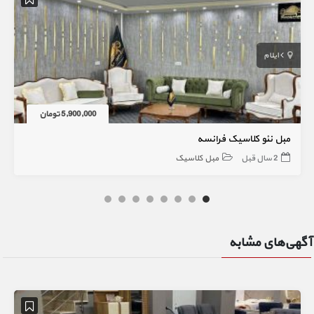
ایلام
5,900,000 تومان
مبل نئو کلاسیک فرانسه
2 سال قبل
مبل کلاسیک
آگهی‌های مشابه