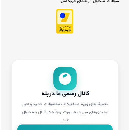
سوالات متداول
راهنمای خرید امن
کانال رسمی ما در بله
تخفیف‌های ویژه، اطلاعیه‌ها، محصولات جدید و اخبار
تولیدی‌های مبل را به‌صورت روزانه در کانال بله دنبال
کنید.