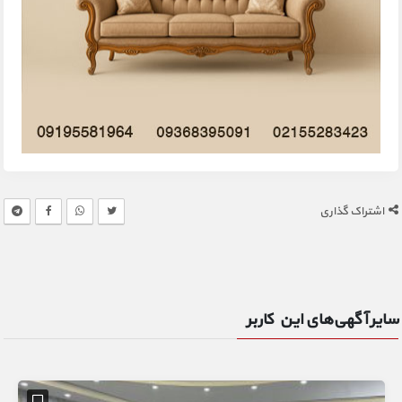
اشتراک گذاری
سایر آگهی‌های این کاربر