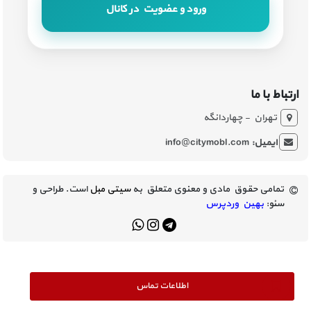
ورود و عضویت در کانال
ارتباط با ما
تهران - چهاردانگه
ایمیل:
info@citymobl.com
تمامی حقوق مادی و معنوی متعلق به
سیتی مبل
است. طراحی و
سئو:
بهین وردپرس
اطلاعات تماس