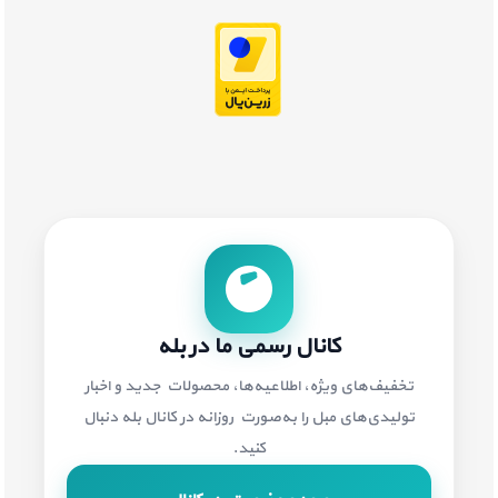
کانال رسمی ما در بله
تخفیف‌های ویژه، اطلاعیه‌ها، محصولات جدید و اخبار
تولیدی‌های مبل را به‌صورت روزانه در کانال بله دنبال
کنید.