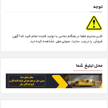
توجه
کاربر محترم لطفا در هنگام تماس با تولید کننده اعلام کنید که آگهی
فروش را در وب سایت
سیتی مبل
مشاهده کرده اید.
محل تبلیغ شما