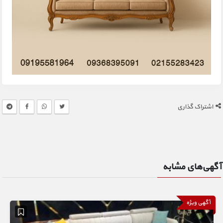
اشتراک گذاری
آگهی‌های مشابه
آگهی ویژه