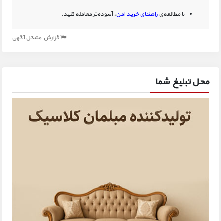
با مطالعه‌ی
راهنمای خرید امن
، آسوده‌تر معامله کنید.
گزارش مشکل آگهی
محل تبلیغ شما