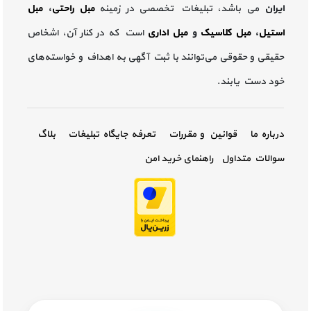
ایران
می باشد، تبلیغات تخصصی در زمینه
مبل راحتی
،
مبل
استیل
،
مبل کلاسیک
و
مبل اداری
است که در کنار آن، اشخاص
حقیقی و حقوقی می‌توانند با ثبت آگهی به اهداف و خواسته‌های
خود دست یابند.
درباره ما
قوانین و مقررات
تعرفه جایگاه تبلیغات
بلاگ
سوالات متداول
راهنمای خرید امن