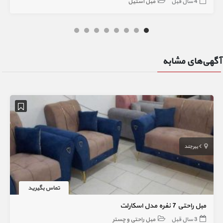
4 سال قبل
مبل استیل
آگهی‌های مشابه
بیرجند
تماس بگیرید
مبل راحتی 7 نفره مدل اسکارلت
3 سال قبل
مبل راحتی و چستر