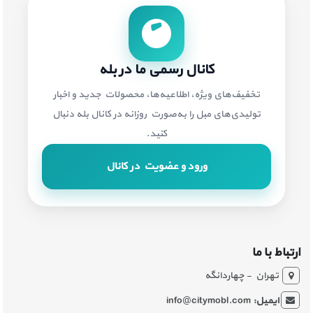
کانال رسمی ما در بله
تخفیف‌های ویژه، اطلاعیه‌ها، محصولات جدید و اخبار
تولیدی‌های مبل را به‌صورت روزانه در کانال بله دنبال
کنید.
ورود و عضویت در کانال
ارتباط با ما
تهران - چهاردانگه
ایمیل:
info@citymobl.com