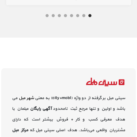
سیتی مبل بر گرفته از دو واژه (city+mobl) به معنی
شهر مبل
می
باشد و اولین و تنها مرجع ثبت نامحدود
آگهی رایگان
مبلمان با
هدف معرفی کسب و کار + فروش بیشتر است که دارای
مشتریان واقعی می‌باشد. هدف اصلی سیتی مبل که
مرکز مبل