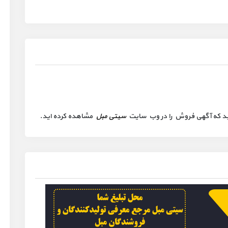
 کنید که آگهی فروش را در وب سایت
سیتی مبل
مشاهده کرده اید.