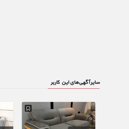
سایر آگهی‌های این کاربر