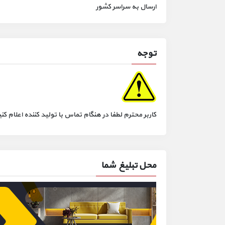
ارسال‌ به سراسر کشور
توجه
کاربر محترم لطفا در هنگام تماس با تولید کننده اعلام
محل تبلیغ شما