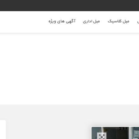
ل
مبل کلاسیک
مبل اداری
آگهی های ویژه