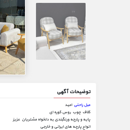
توضیحات آگهی
مبل راحتی
امید
کلاف چوب روس کوره ای
پایه و پارچه ورنگبندی به دلخواه مشتریان عزیز
انواع پارچه های ایرانی و خارجی