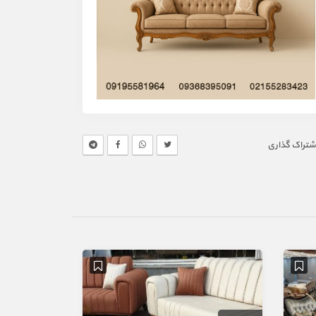
شتراک گذاری
آگهی ویژه