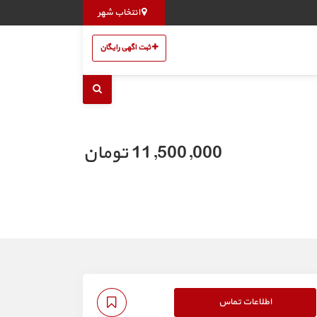
انتخاب شهر
ثبت اگهی رایگان
11,500,000 تومان
اطلاعات تماس