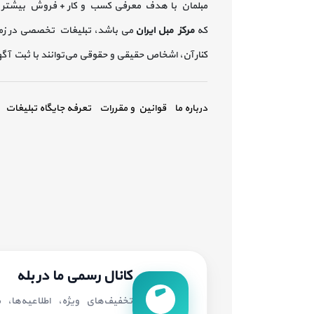
مبلمان با هدف معرفی کسب و کار + فروش بیشتر 
که
مرکز مبل ایران
می باشد، تبلیغات تخصصی در زم
کنار آن، اشخاص حقیقی و حقوقی می‌توانند با ثبت آ
درباره ما
قوانین و مقررات
تعرفه جایگاه تبلیغات
کانال رسمی ما در بله
تخفیف‌های ویژه، اطلاعیه‌ها،