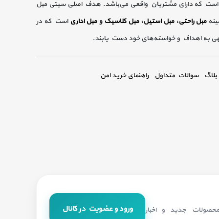
است که دارای مشتریان واقعی می‌باشد. هدف اصلی سیتی مبل
ینه
مبل راحتی
،
مبل استیل
،
مبل کلاسیک
و
مبل اداری
است که در
گهی به اهداف و خواسته‌های خود دست یابند.
بلاگ
سوالات متداول
راهنمای خرید امن
ورود و عضویت در کانال
 محصولات جدید و اخبار