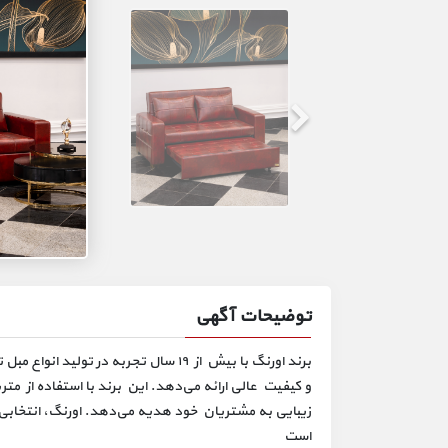
توضیحات آگهی
برند اورنگ با بیش از ۱۹ سال تجربه در
و کیفیت عالی ارائه می‌دهد. این برند با استفاده از متری
زیبایی به مشتریان خود هدیه می‌دهد. اورنگ، انتخابی 
است