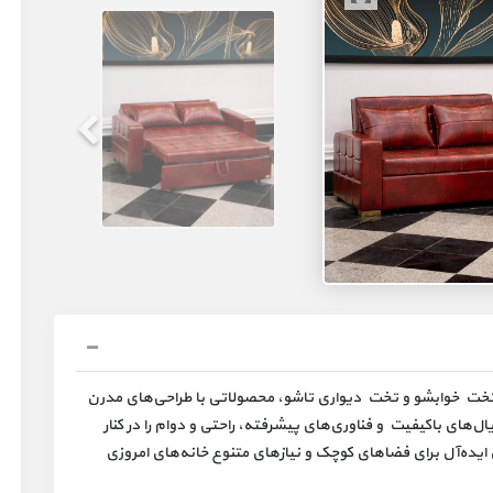
 تولید انواع مبل تخت خوابشو و تخت دیواری تاشو، محصولاتی با طراحی‌های مدرن
ال‌های باکیفیت و فناوری‌های پیشرفته، راحتی و دوام را در کنار
ایده‌آل برای فضاهای کوچک و نیازهای متنوع خانه‌های امروزی