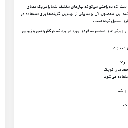
ت که به راحتی می‌تواند نیازهای مختلف شما را در یک فضای
ه این محصول، آن را به یکی از بهترین گزینه‌ها برای استفاده در
کاری تبدیل کرده است.
 ویژگی‌های منحصر به فردی بهره می‌برد که در کنار راحتی و زیبایی،
 متفاوت
 حرکت
ستفاده می‌شود
 و لکه
دت