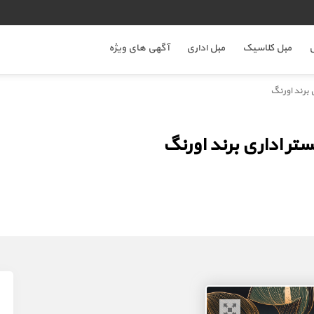
ل
مبل کلاسیک
مبل اداری
آگهی های ویژه
برند اورنگ
ر اداری برند اورنگ