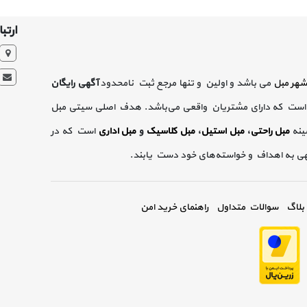
ارتبا
شهر مبل
می باشد و اولین و تنها مرجع ثبت نامحدود
آگهی رایگان
است که دارای مشتریان واقعی می‌باشد. هدف اصلی سیتی مبل
ینه
مبل راحتی
،
مبل استیل
،
مبل کلاسیک
و
مبل اداری
است که در
گهی به اهداف و خواسته‌های خود دست یابند.
بلاگ
سوالات متداول
راهنمای خرید امن