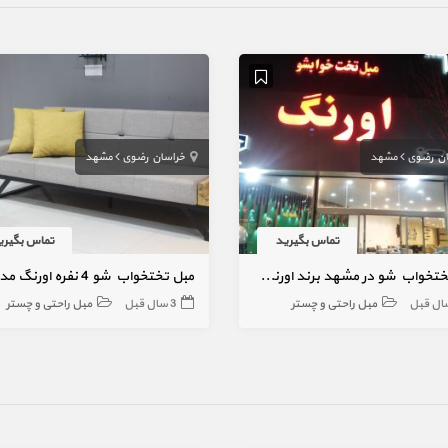
ان رضوی
مشهد
خراسان رضوی
مشهد
تماس بگیرید
تماس بگیری
مبل تختخواب شو در مشهد برند اورنگ ارسال به سراسر کشور
مبل راحتی و چستر
3 سال قبل
مبل راحتی و چستر