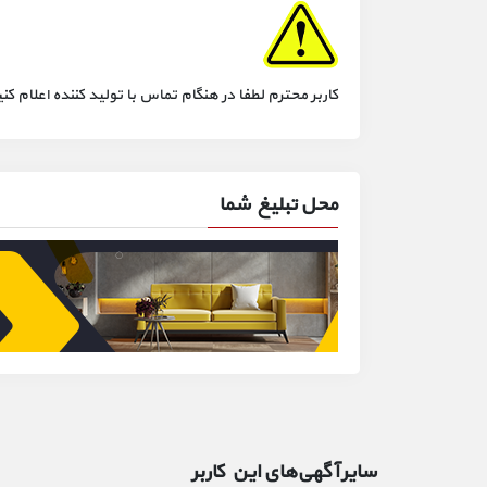
کاربر محترم لطفا در هنگام تماس با تولید کننده اعلام
محل تبلیغ شما
سایر آگهی‌های این کاربر