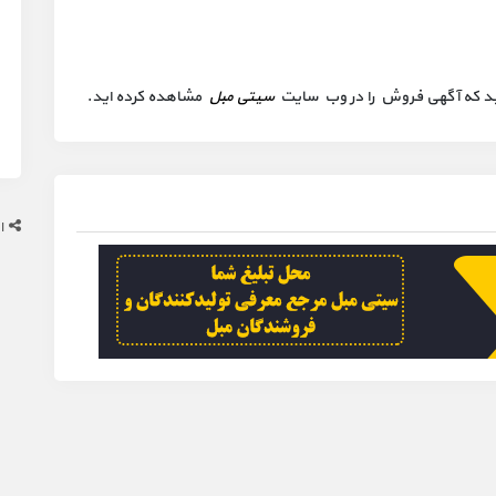
 کنید که آگهی فروش را در وب سایت
سیتی مبل
مشاهده کرده اید.
ا