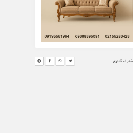
شتراک گذاری