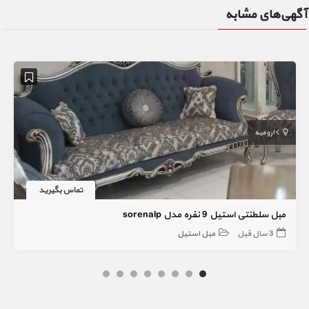
آگهی‌های مشابه
ارومیه
تماس بگیرید
مبل سلطنتی استیل 9 نفره مدل sorenalp
3 سال قبل
مبل استیل