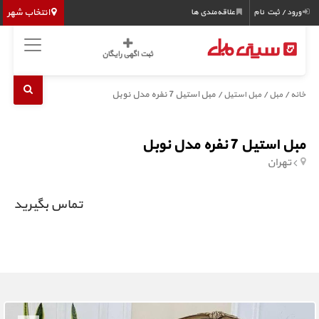
انتخاب شهر
ورود / ثبت نام
علاقه‌مندی ها
ثبت اگهی رایگان
/
/
/ مبل استیل 7 نفره مدل نوبل
خانه
مبل
مبل استیل
مبل استیل 7 نفره مدل نوبل
تهران
تماس بگیرید