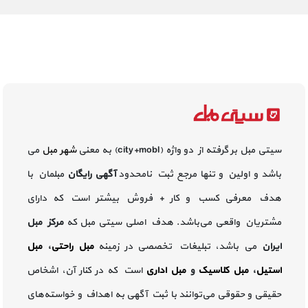
سیتی مبل بر گرفته از دو واژه (city+mobl) به معنی
شهر مبل
می
باشد و اولین و تنها مرجع ثبت نامحدود
آگهی رایگان
مبلمان با
هدف معرفی کسب و کار + فروش بیشتر است که دارای
مشتریان واقعی می‌باشد. هدف اصلی سیتی مبل که
مرکز مبل
ایران
می باشد، تبلیغات تخصصی در زمینه
مبل راحتی
،
مبل
استیل
،
مبل کلاسیک
و
مبل اداری
است که در کنار آن، اشخاص
حقیقی و حقوقی می‌توانند با ثبت آگهی به اهداف و خواسته‌های