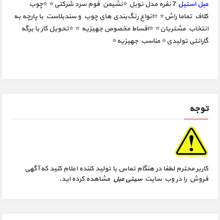
مبل استیل
7 نفره مدل نوبل ⭐نشیمن فوم سرد شرکتی⭐ ⭐چوب
کلاف تماما راش⭐ ⭐انواع رنگ‌بندی های چوب و سندبلاست با پارچه به
انتخاب مشتریان⭐ ⭐اقساط مخصوص جهیزیه ⭐ ⭐تحویل کار با برگه
گارانتی تولیدی⭐ مناسب جهیزیه⭐
توجه
کاربر محترم لطفا در هنگام تماس با تولید کننده اعلام کنید که آگهی
فروش را در وب سایت
سیتی مبل
مشاهده کرده اید.