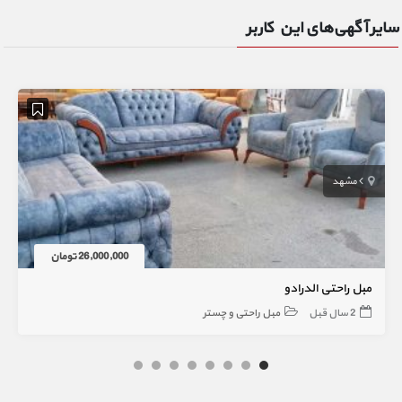
سایر آگهی‌های این کاربر
مشهد
26,000,000 تومان
مبل راحتی الدرادو
2 سال قبل
مبل راحتی و چستر