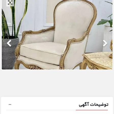
توضیحات آگهی