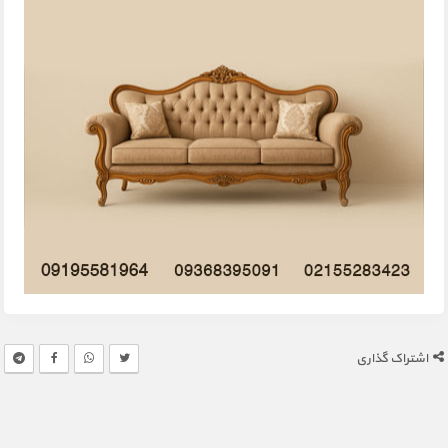
اشتراک گذاری