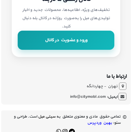
تخفیف‌های ویژه، اطلاعیه‌ها، محصولات جدید و اخبار
تولیدی‌های مبل را به‌صورت روزانه در کانال بله دنبال
کنید.
ورود و عضویت در کانال
ارتباط با ما
تهران - چهاردانگه
ایمیل:
info@citymobl.com
تمامی حقوق مادی و معنوی متعلق به
سیتی مبل
است. طراحی و
سئو:
بهین وردپرس