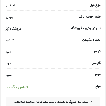
نوع مبل
استیل
جنس چوب / فلز
روس
نام تولیدی / فروشگاه
فروشگاه آراز
تعداد نشیمن
7 نفره
کوسن
دارد
گارانتی
دارد
فوم
سرد
مبلغ
تماس بگیرید
سیتی مبل هیچ‌گونه منفعت و مسئولیتی در
قبال معامله شما ندارد.