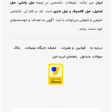
ایران
می باشد، تبلیغات تخصصی در زمینه
مبل راحتی
،
مبل
استیل
،
مبل کلاسیک
و
مبل اداری
است که در کنار آن، اشخاص
حقیقی و حقوقی می‌توانند با ثبت آگهی به اهداف و خواسته‌های
خود دست یابند.
درباره ما
قوانین و مقررات
تعرفه جایگاه تبلیغات
بلاگ
سوالات متداول
راهنمای خرید امن