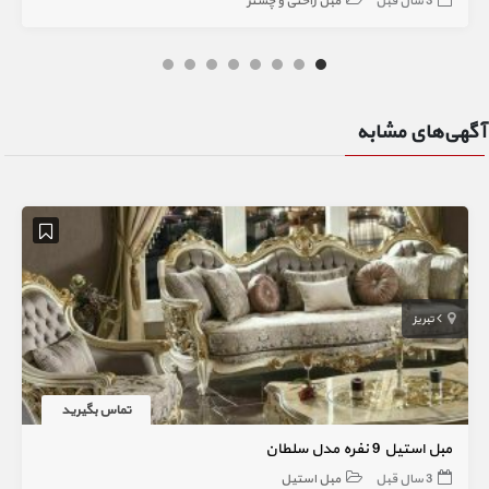
3 سال قبل
مبل راحتی و چستر
آگهی‌های مشابه
تبریز
تماس بگیرید
مبل استیل 9 نفره مدل سلطان
3 سال قبل
مبل استیل