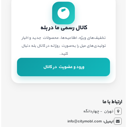
کانال رسمی ما در بله
تخفیف‌های ویژه، اطلاعیه‌ها، محصولات جدید و اخبار
تولیدی‌های مبل را به‌صورت روزانه در کانال بله دنبال
کنید.
ورود و عضویت در کانال
ارتباط با ما
تهران - چهاردانگه
ایمیل:
info@citymobl.com