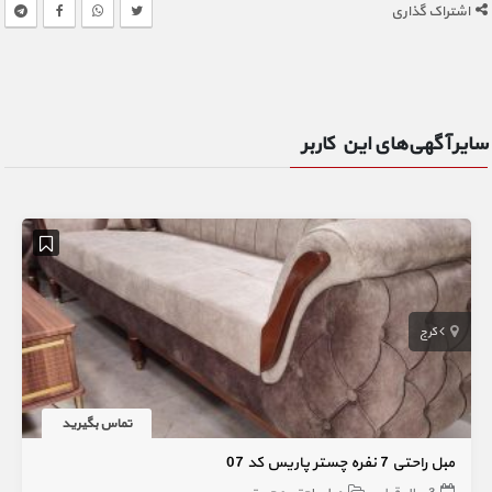
اشتراک گذاری
سایر آگهی‌های این کاربر
کرج
تماس بگیرید
مبل راحتی 7 نفره چستر پاریس کد 07