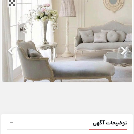
توضیحات آگهی