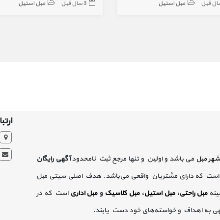
مبل استیل
3 سال قبل
مبل استیل
ارتبا
شهر مبل
می باشد و اولین و تنها مرجع ثبت نامحدود
آگهی رایگان
است که دارای مشتریان واقعی می‌باشد. هدف اصلی سیتی مبل
ینه
مبل راحتی
،
مبل استیل
،
مبل کلاسیک
و
مبل اداری
است که در
گهی به اهداف و خواسته‌های خود دست یابند.