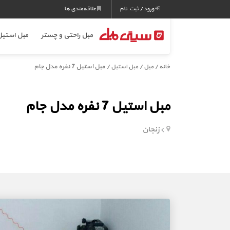
ورود / ثبت نام
علاقه‌مندی ها
مبل راحتی و چستر
مبل استی
/
/
/ مبل استیل 7 نفره مدل جام
خانه
مبل
مبل استیل
مبل استیل 7 نفره مدل جام
زنجان