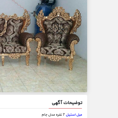
توضیحات آگهی
مبل استیل
7 نفره مدل جام