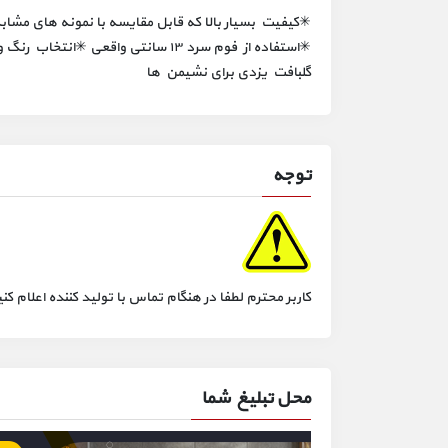
✳کیفیت بسیار بالا که قابل مقایسه با نمونه های مشاب
✳استفاده از فوم سرد ۱۳ سانتی واقعی
گلبافت یزدی برای نشیمن ها
توجه
کاربر محترم لطفا در هنگام تماس با تولید کننده اعلام
محل تبلیغ شما