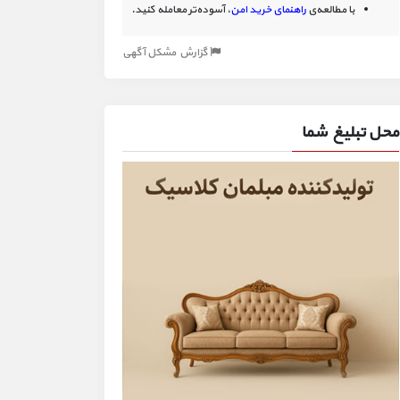
با مطالعه‌ی
راهنمای خرید امن
، آسوده‌تر معامله کنید.
گزارش مشکل آگهی
محل تبلیغ شما