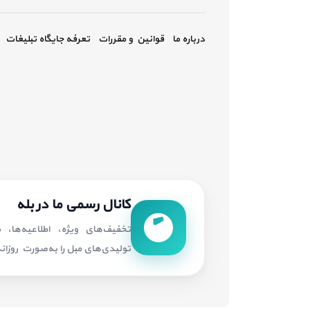
درباره ما
قوانین و مقررات
تعرفه جایگاه تبلیغات
کانال رسمی ما در بله
تخفیف‌های ویژه، اطلاعیه‌ها،
تولیدی‌های مبل را به‌صورت روزانه 