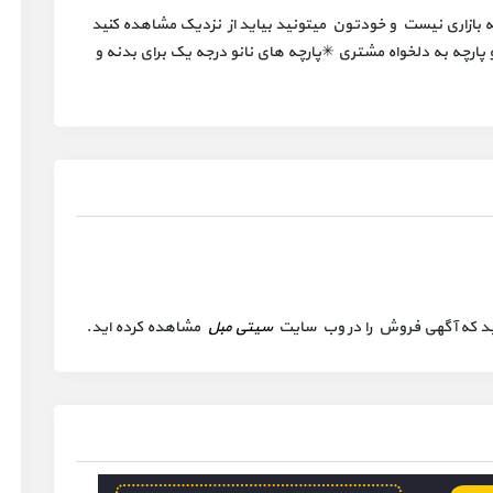
ه بازاری نیست و خودتون میتونید بیاید از نزدیک مشاهده کنید
 ✳انتخاب رنگ و پارچه به دلخواه مشتری ✳پارچه های نانو درجه یک برای بدنه و
 کنید که آگهی فروش را در وب سایت
سیتی مبل
مشاهده کرده اید.