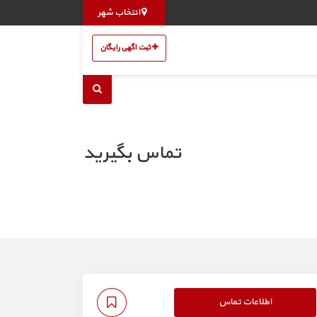
انتخاب شهر
ثبت اگهی رایگان
تماس بگیرید
اطلاعات تماس