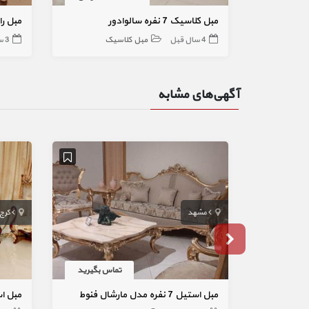
مبل کلاسیک 7 نفره سالوادور
مبل ر
4 سال قبل
مبل کلاسیک
3 سال قبل
آگهی‌های مشابه
مشهد
کرج
تماس بگیرید
مبل استیل 7 نفره مدل مارشال فنوط
مبل استیل 