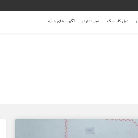
ل
مبل کلاسیک
مبل اداری
آگهی های ویژه