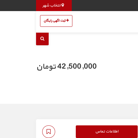
انتخاب شهر
ثبت اگهی رایگان
42,500,000 تومان
اطلاعات تماس