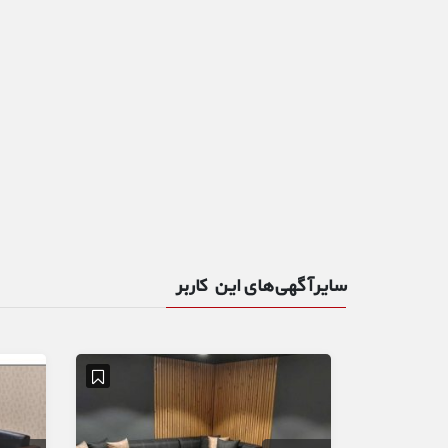
سایر آگهی‌های این کاربر