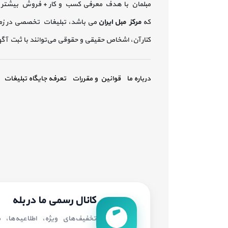
مبلمان با هدف معرفی کسب و کار + فروش بیشتر 
که
مرکز مبل ایران
می باشد، تبلیغات تخصصی در زم
کنار آن، اشخاص حقیقی و حقوقی می‌توانند با ثبت آ
درباره ما
قوانین و مقررات
تعرفه جایگاه تبلیغات
کانال رسمی ما در بله
تخفیف‌های ویژه، اطلاعیه‌ها،