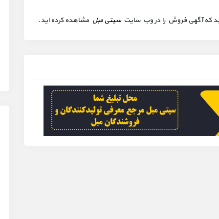
 کنید که آگهی فروش را در وب سایت
سیتی مبل
مشاهده کرده اید.