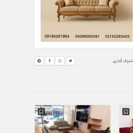
شتراک گذاری