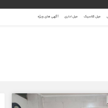
ل
مبل کلاسیک
مبل اداری
آگهی های ویژه