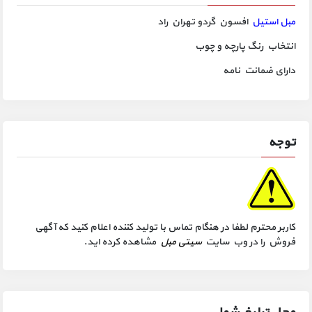
مبل استیل
افسون گردو تهران راد
انتخاب رنگ پارچه و چوب
دارای ضمانت نامه
توجه
کاربر محترم لطفا در هنگام تماس با تولید کننده اعلام کنید که آگهی
فروش را در وب سایت
سیتی مبل
مشاهده کرده اید.