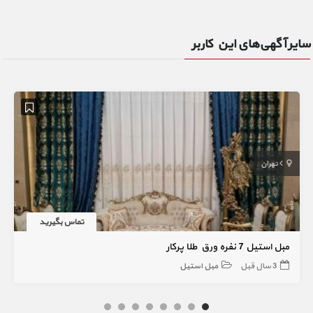
سایر آگهی‌های این کاربر
تهران
تماس بگیرید
مبل استیل 7 نفره ورق طلا پرکار
3 سال قبل
مبل استیل