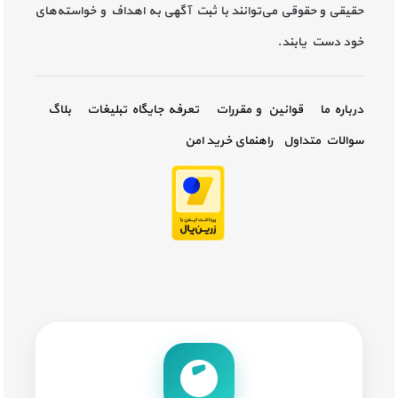
حقیقی و حقوقی می‌توانند با ثبت آگهی به اهداف و خواسته‌های
خود دست یابند.
درباره ما
قوانین و مقررات
تعرفه جایگاه تبلیغات
بلاگ
سوالات متداول
راهنمای خرید امن