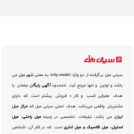
سیتی مبل بر گرفته از دو واژه (city+mobl) به معنی
شهر مبل
می
باشد و اولین و تنها مرجع ثبت نامحدود
آگهی رایگان
مبلمان با
هدف معرفی کسب و کار + فروش بیشتر است که دارای
مشتریان واقعی می‌باشد. هدف اصلی سیتی مبل که
مرکز مبل
ایران
می باشد، تبلیغات تخصصی در زمینه
مبل راحتی
،
مبل
استیل
،
مبل کلاسیک
و
مبل اداری
است که در کنار آن، اشخاص