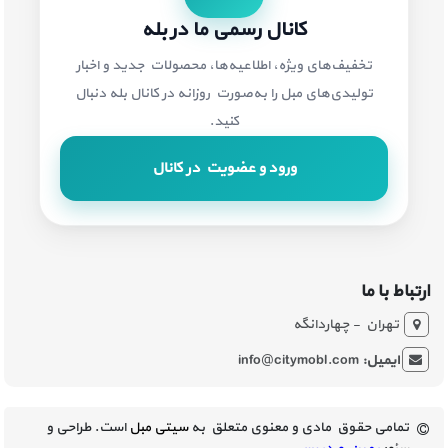
کانال رسمی ما در بله
تخفیف‌های ویژه، اطلاعیه‌ها، محصولات جدید و اخبار
تولیدی‌های مبل را به‌صورت روزانه در کانال بله دنبال
کنید.
ورود و عضویت در کانال
ارتباط با ما
تهران - چهاردانگه
ایمیل:
info@citymobl.com
تمامی حقوق مادی و معنوی متعلق به
سیتی مبل
است. طراحی و