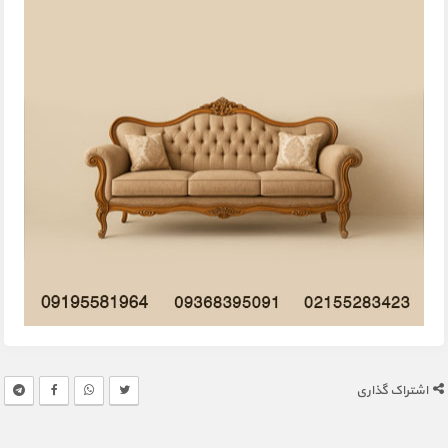
اشتراک گذاری