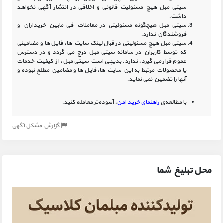
سیتی مبل هیچ مسئولیت قانونی و اخلاقی در انتشار آگهی نخواهد
داشت.
سیتی مبل هیچگونه مسئولیتی در معاملات فی مابین خریداران و
فروشندگان ندارد.
سیتی مبل هیچ مسئولیتی در قبال لینک‏ سایت ‏ها، فایل ‏ها و مضامینی
که توسط کاربران در سامانه‏ سیتی مبل درج می گردد و در دسترس
عموم قرار می گیرد، ندارد. بدیهی است سیتی مبل، از کیفیت خدمات
یا محصولات مرتبط به این سایت‏ ها، فایل ها و مضامین مطلع نبوده و
آنها را تضمین نمی نماید.
با مطالعه‌ی
راهنمای خرید امن
، آسوده‌تر معامله کنید.
گزارش مشکل آگهی
محل تبلیغ شما