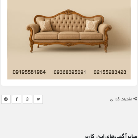
اشتراک گذاری
سایر آگهی‌های این کاربر