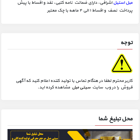
مبل استیل
اشرافی، دارای ضمانت نامه کتبی، نقد و اقساط با پیش
پرداخت نصف و اقساط ۱ الی ۴ ماهه با چک معتبر
توجه
کاربر محترم لطفا در هنگام تماس با تولید کننده اعلام کنید که آگهی
فروش را در وب سایت
سیتی مبل
مشاهده کرده اید.
محل تبلیغ شما