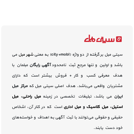
سیتی مبل بر گرفته از دو واژه (city+mobl) به معنی
شهر مبل
می
باشد و اولین و تنها مرجع ثبت نامحدود
آگهی رایگان
مبلمان با
هدف معرفی کسب و کار + فروش بیشتر است که دارای
مشتریان واقعی می‌باشد. هدف اصلی سیتی مبل که
مرکز مبل
ایران
می باشد، تبلیغات تخصصی در زمینه
مبل راحتی
،
مبل
استیل
،
مبل کلاسیک
و
مبل اداری
است که در کنار آن، اشخاص
حقیقی و حقوقی می‌توانند با ثبت آگهی به اهداف و خواسته‌های
خود دست یابند.