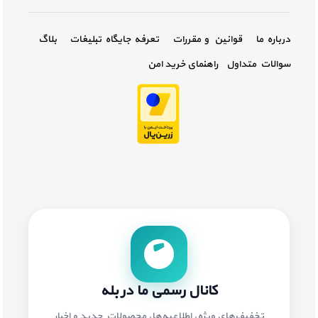
درباره ما
قوانین و مقررات
تعرفه جایگاه تبلیغات
بلاگ
سوالات متداول
راهنمای خرید امن
کانال رسمی ما در بله
تخفیف‌های ویژه، اطلاعیه‌ها، محصولات جدید و اخبار