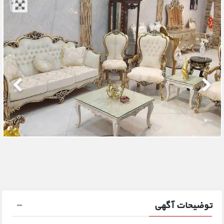
توضیحات آگهی