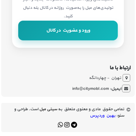
تولیدی‌های مبل را به‌صورت روزانه در کانال بله دنبال
کنید.
ورود و عضویت در کانال
ارتباط با ما
تهران - چهاردانگه
ایمیل:
info@citymobl.com
تمامی حقوق مادی و معنوی متعلق به
سیتی مبل
است. طراحی و
سئو:
بهین وردپرس