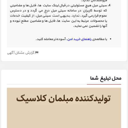
فروشندگان ندارد.
سیتی مبل هیچ مسئولیتی در قبال لینک‏ سایت ‏ها، فایل ‏ها و مضامینی
که توسط کاربران در سامانه‏ سیتی مبل درج می گردد و در دسترس
عموم قرار می گیرد، ندارد. بدیهی است سیتی مبل، از کیفیت خدمات
یا محصولات مرتبط به این سایت‏ ها، فایل ها و مضامین مطلع نبوده و
آنها را تضمین نمی نماید.
با مطالعه‌ی
راهنمای خرید امن
، آسوده‌تر معامله کنید.
گزارش مشکل آگهی
محل تبلیغ شما