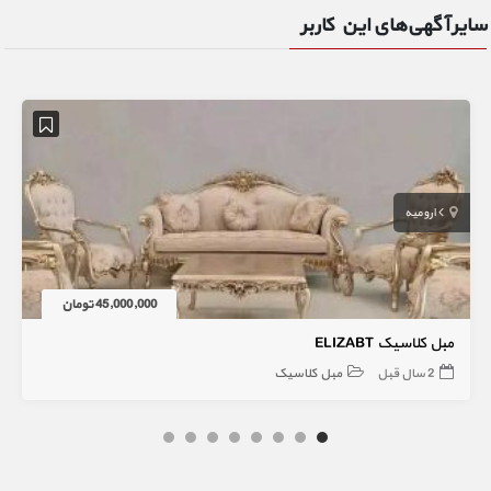
سایر آگهی‌های این کاربر
ارومیه
45,000,000 تومان
مبل کلاسیک ELIZABT
2 سال قبل
مبل کلاسیک