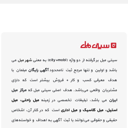
سیتی مبل بر گرفته از دو واژه (city+mobl) به معنی
شهر مبل
می
باشد و اولین و تنها مرجع ثبت نامحدود
آگهی رایگان
مبلمان با
هدف معرفی کسب و کار + فروش بیشتر است که دارای
مشتریان واقعی می‌باشد. هدف اصلی سیتی مبل که
مرکز مبل
ایران
می باشد، تبلیغات تخصصی در زمینه
مبل راحتی
،
مبل
استیل
،
مبل کلاسیک
و
مبل اداری
است که در کنار آن، اشخاص
حقیقی و حقوقی می‌توانند با ثبت آگهی به اهداف و خواسته‌های