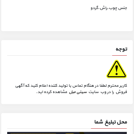
جنس چوب.راش.گردو
توجه
کاربر محترم لطفا در هنگام تماس با تولید کننده اعلام کنید که آگهی
فروش را در وب سایت
سیتی مبل
مشاهده کرده اید.
محل تبلیغ شما