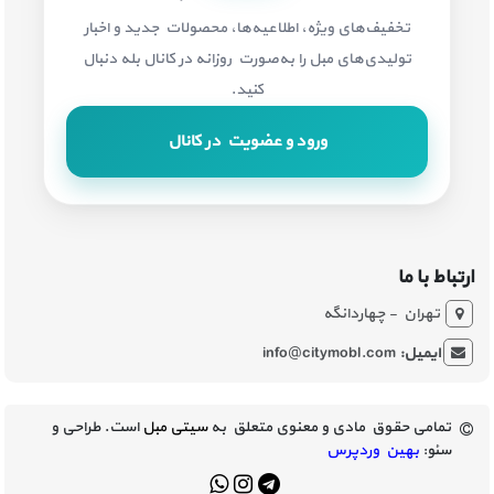
تخفیف‌های ویژه، اطلاعیه‌ها، محصولات جدید و اخبار
تولیدی‌های مبل را به‌صورت روزانه در کانال بله دنبال
کنید.
ورود و عضویت در کانال
ارتباط با ما
تهران - چهاردانگه
ایمیل:
info@citymobl.com
تمامی حقوق مادی و معنوی متعلق به
سیتی مبل
است. طراحی و
سئو:
بهین وردپرس