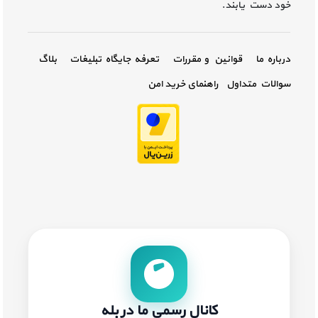
خود دست یابند.
درباره ما
قوانین و مقررات
تعرفه جایگاه تبلیغات
بلاگ
سوالات متداول
راهنمای خرید امن
کانال رسمی ما در بله