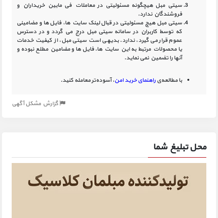
سیتی مبل هیچگونه مسئولیتی در معاملات فی مابین خریداران و
فروشندگان ندارد.
سیتی مبل هیچ مسئولیتی در قبال لینک‏ سایت ‏ها، فایل ‏ها و مضامینی
که توسط کاربران در سامانه‏ سیتی مبل درج می گردد و در دسترس
عموم قرار می گیرد، ندارد. بدیهی است سیتی مبل، از کیفیت خدمات
یا محصولات مرتبط به این سایت‏ ها، فایل ها و مضامین مطلع نبوده و
آنها را تضمین نمی نماید.
با مطالعه‌ی
راهنمای خرید امن
، آسوده‌تر معامله کنید.
گزارش مشکل آگهی
محل تبلیغ شما