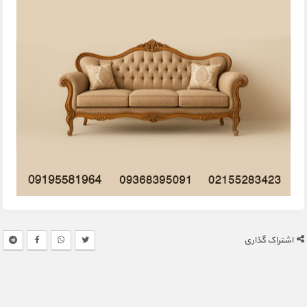
اشتراک گذاری